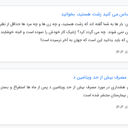
ساس می کنید زشت هستید، بخوانید
ن: بار ها به شما گفته اند که زشت هستید، و چه زن ها و چه مرد ها حداقل از نظ
 نمی شوند. چه می گردد کرد؟ ژنتیک کار خودش را نموده است و البته خوشایند
 که باید بدانید این است که جهان به آخر نرسیده است!
مصرف بیش از حد ویتامین د
ی هشداری در مورد مصرف بیش از حد ویتامین د پس از ماه ها استفراغ و بست
 بیمارستان منتشر شده است.