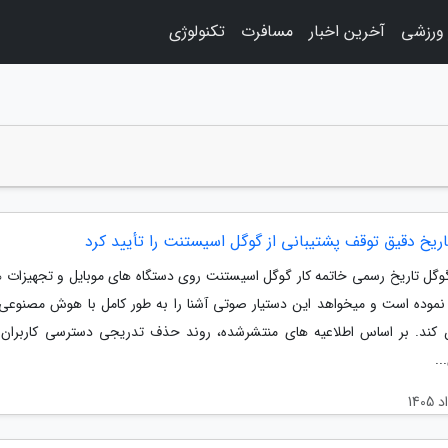
 ورزشی
آخرین اخبار
مسافرت
تکنولوژی
ریخ دقیق توقف پشتیبانی از گوگل اسیستنت را تأیید کرد
گل تاریخ رسمی خاتمه کار گوگل اسیستنت روی دستگاه های موبایل و تجهیزات 
م نموده است و میخواهد این دستیار صوتی آشنا را به طور کامل با هوش مصنوعی
 کند. بر اساس اطلاعیه های منتشرشده، روند حذف تدریجی دسترسی کاربران 
.