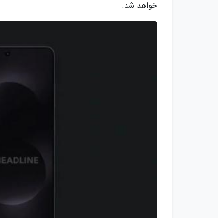
خواهد شد.