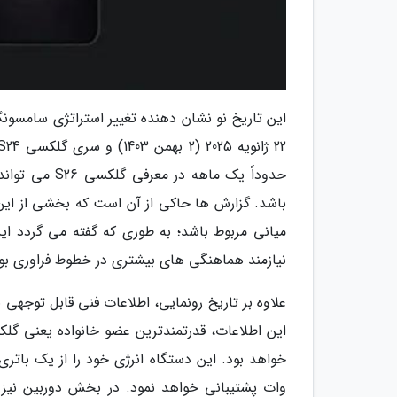
حدوداً یک ما
باشد. گزارش ها حاکی از آن است که بخشی از ای
نیازمند هماهنگی های بیشتری در خطوط فراوری بو
علاوه بر تاریخ رونمایی، اطلاعات فنی قابل توجه
وات پشتیبانی خواهد نمود. در بخش دوربین نیز ا