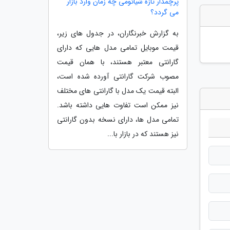
پرچمدار تازه شیائومی چه زمان وارد بازار
می گردد؟
به گزارش خبرنگاران، در جدول های زیر،
قیمت موبایل تمامی مدل هایی که دارای
گارانتی معتبر هستند، با همان قیمت
مصوب شرکت گارانتی آورده شده است،
البته قیمت یک مدل با گارانتی های مختلف
نیز ممکن است تفاوت هایی داشته باشد.
تمامی مدل ها، دارای نسخه بدون گارانتی
نیز هستند که در بازار با...