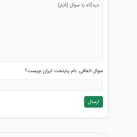
سوال اتفاقی: نام پایتخت ایران چیست؟
ارسال