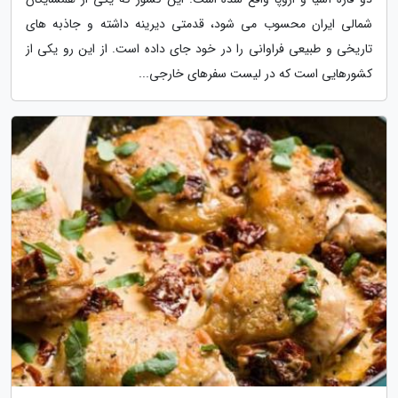
شمالی ایران محسوب می شود، قدمتی دیرینه داشته و جاذبه های
تاریخی و طبیعی فراوانی را در خود جای داده است. از این رو یکی از
کشورهایی است که در لیست سفرهای خارجی...