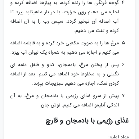
گوجه فرنگی ها را رنده کرده، به پیازها اضافه کرده و
اجازه می دهیم روی حرارت، با در باز ماهیتابه بپزد تا
آب اضافه آن تبخیر گردد. سپس رب را به آن اضافه
کرده و تفت می دهیم.
مرغ ها را به صورت مکعبی خرد کرده و به قابلمه اضافه
می کنیم و اجازه می دهیم به همراه یک لیوان آب بپزد.
پس از پختن مرغ، بادمجان، کدو و فلفل دلمه ای
نگینی را به مخلوط خود اضافه می کنیم. بعد از اضافه
کردن نمک، اجازه می دهیم سبزیجات بپزند.
پیش از سرو غذای رژیمی با بادمجان و مرغ، به آن
اندکی آبلیمو اضافه می کنیم. نوش جان.
غذای رژیمی با بادمجان و قارچ
مواد اولیه: