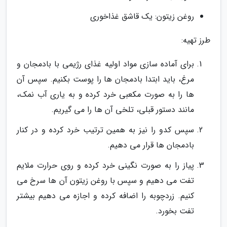
روغن زیتون: یک قاشق غذاخوری
طرز تهیه:
برای آماده سازی مواد اولیه غذای رژیمی با بادمجان و
مرغ، باید ابتدا بادمجان ها را پوست بکنیم. سپس آن
ها را به صورت مکعبی خرد کرده و به یاری آب نمک،
مانند دستور قبلی، تلخی آن ها را می گیریم.
سپس کدو را نیز به همین ترتیب خرد کرده و در کنار
بادمجان ها قرار می دهیم.
پیاز را به صورت نگینی خرد کرده و روی حرارت ملایم
تفت می دهیم و سپس با روغن زیتون آن ها سرخ می
کنیم. زردچوبه را اضافه کرده و اجازه می دهیم بیشتر
تفت بخورد.