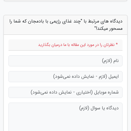
دیدگاه های مرتبط با "چند غذای رژیمی با بادمجان که شما را
مسحور میکند!"
* نظرتان را در مورد این مقاله با ما درمیان بگذارید