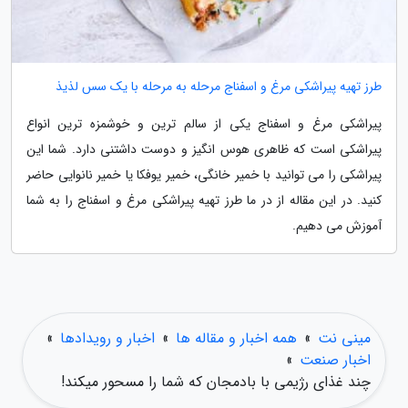
طرز تهیه پیراشکی مرغ و اسفناج مرحله به مرحله با یک سس لذیذ
پیراشکی مرغ و اسفناج یکی از سالم ترین و خوشمزه ترین انواع
پیراشکی است که ظاهری هوس انگیز و دوست داشتنی دارد. شما این
پیراشکی را می توانید با خمیر خانگی، خمیر یوفکا یا خمیر نانوایی حاضر
کنید. در این مقاله از در ما طرز تهیه پیراشکی مرغ و اسفناج را به شما
آموزش می دهیم.
مینی نت
»
همه اخبار و مقاله ها
»
اخبار و رویدادها
»
اخبار صنعت
»
چند غذای رژیمی با بادمجان که شما را مسحور میکند!