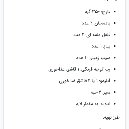
قارچ: 350 گرم
بادمجان: 2 عدد
فلفل دلمه ای: 2 عدد
پیاز: 1 عدد
سیب زمینی: 1 عدد
رب گوجه فرنگی: 1 قاشق غذاخوری
آبلیمو: 1 یا 2 قاشق غذاخوری
سیر: 2 حبه
ادویه: به مقدار لازم
طرز تهیه: