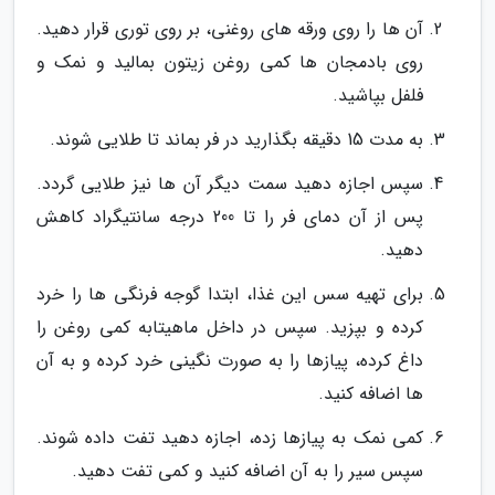
آن ها را روی ورقه های روغنی، بر روی توری قرار دهید.
روی بادمجان ها کمی روغن زیتون بمالید و نمک و
فلفل بپاشید.
به مدت 15 دقیقه بگذارید در فر بماند تا طلایی شوند.
سپس اجازه دهید سمت دیگر آن ها نیز طلایی گردد.
پس از آن دمای فر را تا 200 درجه سانتیگراد کاهش
دهید.
برای تهیه سس این غذا، ابتدا گوجه فرنگی ها را خرد
کرده و بپزید. سپس در داخل ماهیتابه کمی روغن را
داغ کرده، پیازها را به صورت نگینی خرد کرده و به آن
ها اضافه کنید.
کمی نمک به پیازها زده، اجازه دهید تفت داده شوند.
سپس سیر را به آن اضافه کنید و کمی تفت دهید.