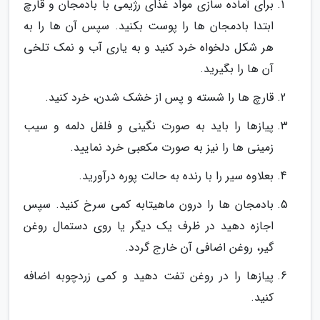
برای آماده سازی مواد غذای رژیمی با بادمجان و قارچ
ابتدا بادمجان ها را پوست بکنید. سپس آن ها را به
هر شکل دلخواه خرد کنید و به یاری آب و نمک تلخی
آن ها را بگیرید.
قارچ ها را شسته و پس از خشک شدن، خرد کنید.
پیازها را باید به صورت نگینی و فلفل دلمه و سیب
زمینی ها را نیز به صورت مکعبی خرد نمایید.
بعلاوه سیر را با رنده به حالت پوره درآورید.
بادمجان ها را درون ماهیتابه کمی سرخ کنید. سپس
اجازه دهید در ظرف یک دیگر یا روی دستمال روغن
گیر، روغن اضافی آن خارج گردد.
پیازها را در روغن تفت دهید و کمی زردچوبه اضافه
کنید.