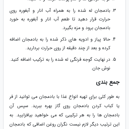
بادمجان له شده را به همراه آب انار و آبغوره روی
حرارت قرار دهید تا طعم آب انار و آبغوره به خورد
بادمجان برود و مزه بگیرد.
حالا پیاز و ادویه های ذکر شده را به بادمجان اضافه
کرده و بعد از چند دقیقه از روی حرارت بردارید.
در نهایت گوجه فرنگی له شده را به ترکیب اضافه کنید.
نوش جان.
جمع بندی
به طور کلی برای تهیه انواع غذا با بادمجان می توانید از فر
یا کباب کردن بادمجان روی گاز بهره ببرید. سپس آن
بادمجان ها را به هر ترکیبی که می خواهید بیافزایید. به
این ترتیب دیگر لازم نیست نگران روغن اضافی که بادمجان