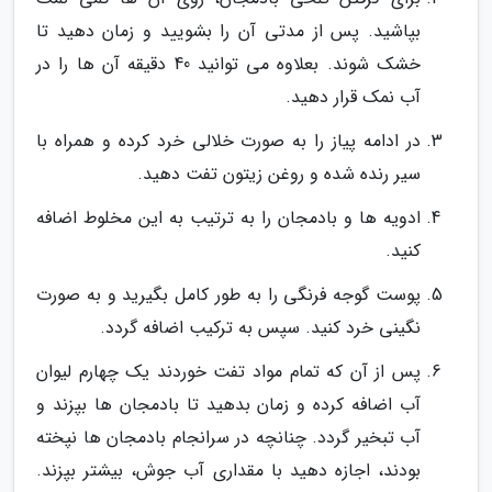
بپاشید. پس از مدتی آن را بشویید و زمان دهید تا
خشک شوند. بعلاوه می توانید 40 دقیقه آن ها را در
آب نمک قرار دهید.
در ادامه پیاز را به صورت خلالی خرد کرده و همراه با
سیر رنده شده و روغن زیتون تفت دهید.
ادویه ها و بادمجان را به ترتیب به این مخلوط اضافه
کنید.
پوست گوجه فرنگی را به طور کامل بگیرید و به صورت
نگینی خرد کنید. سپس به ترکیب اضافه گردد.
پس از آن که تمام مواد تفت خوردند یک چهارم لیوان
آب اضافه کرده و زمان بدهید تا بادمجان ها بپزند و
آب تبخیر گردد. چنانچه در سرانجام بادمجان ها نپخته
بودند، اجازه دهید با مقداری آب جوش، بیشتر بپزند.