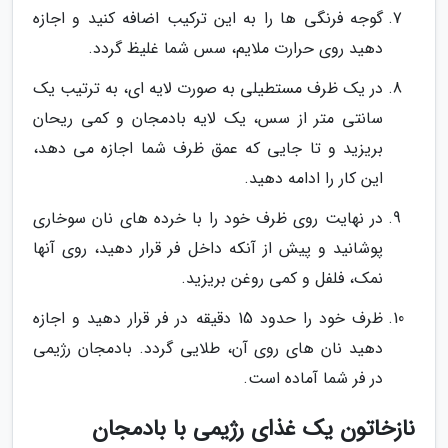
گوجه فرنگی ها را به این ترکیب اضافه کنید و اجازه
دهید روی حرارت ملایم، سس شما غلیظ گردد.
در یک ظرف مستطیلی به صورت لایه ای، به ترتیب یک
سانتی متر از سس، یک لایه بادمجان و کمی ریحان
بریزید و تا جایی که عمق ظرف شما اجازه می دهد،
این کار را ادامه دهید.
در نهایت روی ظرف خود را با خرده های نان سوخاری
پوشانید و پیش از آنکه داخل فر قرار دهید، روی آنها
نمک، فلفل و کمی روغن بریزید.
ظرف خود را حدود 15 دقیقه در فر قرار دهید و اجازه
دهید نان های روی آن، طلایی گردد. بادمجان رژیمی
در فر شما آماده است.
نازخاتون یک غذای رژیمی با بادمجان