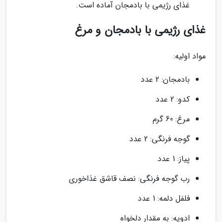
غذای رژیمی با بادمجان آماده است.
غذای رژیمی با بادمجان و مرغ
مواد اولیه:
بادمجان: 2 عدد
کدو: 2 عدد
مرغ: 60 گرم
گوجه فرنگی: 2 عدد
پیاز: 1 عدد
رب گوجه فرنگی: نصف قاشق غذاخوری
فلفل دلمه: 1 عدد
ادویه: به مقدار دلخواه