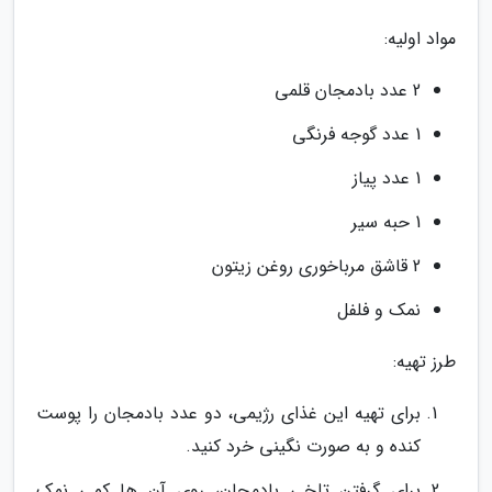
مواد اولیه:
2 عدد بادمجان قلمی
1 عدد گوجه فرنگی
1 عدد پیاز
1 حبه سیر
2 قاشق مرباخوری روغن زیتون
نمک و فلفل
طرز تهیه:
برای تهیه این غذای رژیمی، دو عدد بادمجان را پوست
کنده و به صورت نگینی خرد کنید.
برای گرفتن تلخی بادمجان، روی آن ها کمی نمک