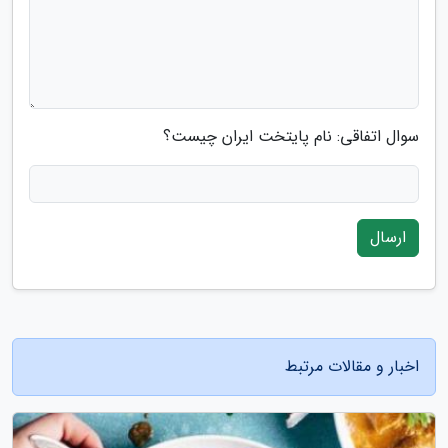
سوال اتفاقی: نام پایتخت ایران چیست؟
ارسال
اخبار و مقالات مرتبط