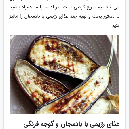
می شناسیم سرخ کردنی است. در ادامه با ما همراه باشید
تا دستور پخت و تهیه چند غذای رژیمی با بادمجان را آنالیز
کنیم.
غذای رژیمی با بادمجان و گوجه فرنگی