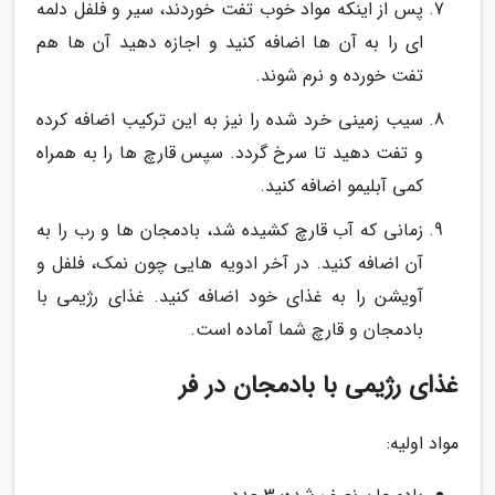
پس از اینکه مواد خوب تفت خوردند، سیر و فلفل دلمه
ای را به آن ها اضافه کنید و اجازه دهید آن ها هم
تفت خورده و نرم شوند.
سیب زمینی خرد شده را نیز به این ترکیب اضافه کرده
و تفت دهید تا سرخ گردد. سپس قارچ ها را به همراه
کمی آبلیمو اضافه کنید.
زمانی که آب قارچ کشیده شد، بادمجان ها و رب را به
آن اضافه کنید. در آخر ادویه هایی چون نمک، فلفل و
آویشن را به غذای خود اضافه کنید. غذای رژیمی با
بادمجان و قارچ شما آماده است.
غذای رژیمی با بادمجان در فر
مواد اولیه: