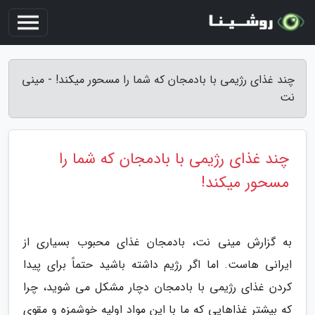
چند غذای رژیمی با بادمجان که شما را مسحور میکند! - مینی
نت
چند غذای رژیمی با بادمجان که شما را
مسحور میکند!
به گزارش مینی نت، بادمجان غذای محبوب بسیاری از
ایرانی هاست. اما اگر رژیم داشته باشید حتماً برای پیدا
کردن غذای رژیمی با بادمجان دچار مشکل می شوید، چرا
که بیشتر غذاهایی که ما با این مواد اولیه خوشمزه و مقوی