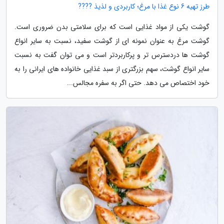
طرز تهیه 6 نوع غذا با مرغ؛ کاربردی و لذیذ ????
گوشت یکی از مواد غذایی است که برای سلامتی بدن ضروری است.
گوشت مرغ به عنوان نمونه ای از گوشت سفید، نسبت به سایر انواع
گوشت ها دردسترس تر و پرکاربردتر است و می توان گفت به نسبت
سایر انواع گوشت، سهم بزرگتری از سبد غذایی خانواده های ایرانی را به
خود اختصاص می دهد. حتی اگر به سفره مجالس...