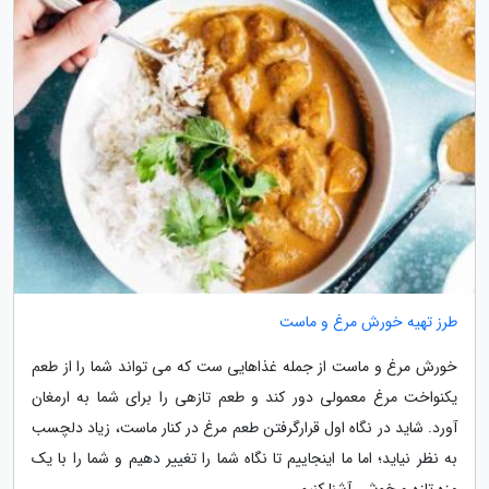
طرز تهیه خورش مرغ و ماست
خورش مرغ و ماست از جمله غذاهایی ست که می تواند شما را از طعم
یکنواخت مرغ معمولی دور کند و طعم تازهی را برای شما به ارمغان
آورد. شاید در نگاه اول قرارگرفتن طعم مرغ در کنار ماست، زیاد دلچسب
به نظر نیاید؛ اما ما اینجاییم تا نگاه شما را تغییر دهیم و شما را با یک
مزه تازه و خوش، آشنا کنیم.