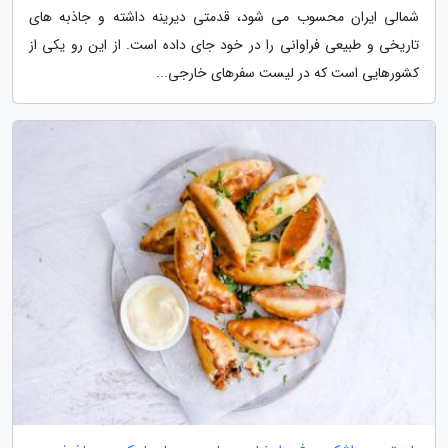
شمالی ایران محسوب می شود، قدمتی دیرینه داشته و جاذبه های
تاریخی و طبیعی فراوانی را در خود جای داده است. از این رو یکی از
کشورهایی است که در لیست سفرهای خارجی...