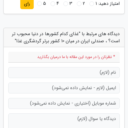
امتیاز دهید:
1
2
3
4
5
رای
دیدگاه های مرتبط با "غذای کدام کشورها در دنیا محبوب تر
است؟ ، صندلی ایران در میان 10 کشور برتر گردشگری غذا"
* نظرتان را در مورد این مقاله با ما درمیان بگذارید