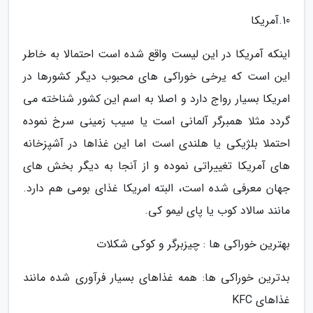
10.آمریکا
اینکه آمریکا در این لیست واقع شده است احتمالا به خاطر
این است که یرخی خوراکی های محبوب دیگر کشورها در
امریکا بسیار رواج دارد و اصلا به اسم این کشور شناخته می
گردد مثلا همبرگر آلمانی است یا سیب زمینی سرخ نموده
احتملا بلژیکی یا هلندی است اما این غذاها در آشپزخانه
های آمریکا تغییراتی نموده و از آنجا به دیگر بخش های
جهان معرفی شده است، البته امریکا غذای بومی هم دارد.
مانند سالاد کوب یا پای لیمو کی.
بهترین خوراکی ها : چیزبرگر و کوکی شکلات
بدترین خوراکی ها: همه غذاهای بسیار فرآوری شده مانند
غذاهای KFC