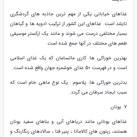
غذاهای خیابانی یکی از مهم ترین جاذبه های گردشگری
تایلند است. غذاهای این کشور از ترکیب ادویه ها و گیاهان
بسیار مختلفی درست می شوند و مانند یک ارکستر موسیقی
طعم های مختلف در آنها جمع شده است.
بهترین خوراکی ها: کاری ماتسامان که یک غذای اسلامی
است و در فهرست 50 غذای خوشمزه جهان واقع شده است.
بدترین خوراکی ها: پلاسوم : یک نوع ماهی خام است که
سبب ایجاد سرطان می گردد.
7. یونان
غذاهای یونانی مانند دریاهای آبی و بناهای سفید یونان
هستند، زیتون های کالاماتا ، پنیر فتا ، سالادهای رنگارنگ و