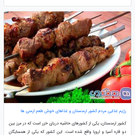
رژیم غذایی مردم کشور ارمنستان و غذاهای خوش طعم ارمنی ها
کشور ارمنستان، یکی از کشورهای حاشیه دریای خزر است که در مرز بین
دو قاره آسیا و اروپا واقع شده است. این کشور که یکی از همسایگان