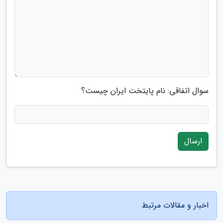
سوال اتفاقی: نام پایتخت ایران چیست؟
ارسال
اخبار و مقالات مرتبط