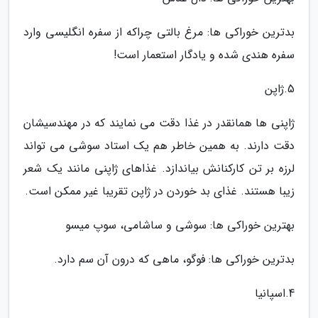
بدترین خوراکی ها: مرغ بالتی چراکه از سفره انگلیسی وارد
سفره هندی شده و یادگار استعمار است!
5.ژاپن
ژاپنی ها همانقدر در غذا دقت می نمایند که در مهندسیشان
دقت دارند. به همین خاطر هم یک استاد سوشی می تواند
لرزه بر تن کارکنانش بیاندازد. غذاهای ژاپنی مانند یک شعر
زیبا هستند. غذای بد خوردن در ژاپن تقریبا غیر ممکن است.
بهترین خوراکی ها: سوشی و ساشامی، سوپ میسو
بدترین خوراکی ها: فوگو، ماهی که درون آن سم دارد.
4.اسپانیا