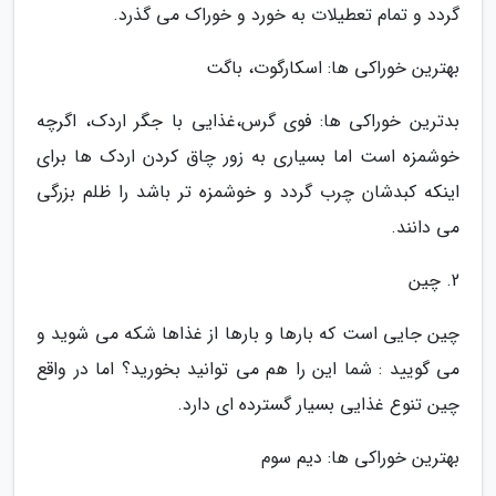
گردد و تمام تعطیلات به خورد و خوراک می گذرد.
بهترین خوراکی ها: اسکارگوت، باگت
بدترین خوراکی ها: فوی گرس،غذایی با جگر اردک، اگرچه
خوشمزه است اما بسیاری به زور چاق کردن اردک ها برای
اینکه کبدشان چرب گردد و خوشمزه تر باشد را ظلم بزرگی
می دانند.
2. چین
چین جایی است که بارها و بارها از غذاها شکه می شوید و
می گویید : شما این را هم می توانید بخورید؟ اما در واقع
چین تنوع غذایی بسیار گسترده ای دارد.
بهترین خوراکی ها: دیم سوم