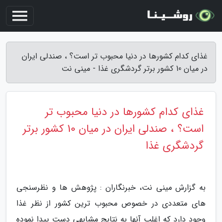
غذای کدام کشورها در دنیا محبوب تر است؟ ، صندلی ایران
در میان 10 کشور برتر گردشگری غذا - مینی نت
غذای کدام کشورها در دنیا محبوب تر
است؟ ، صندلی ایران در میان 10 کشور برتر
گردشگری غذا
به گزارش مینی نت، خبرنگاران : پژوهش ها و نظرسنجی
های متعددی در خصوص محبوب ترین کشور از نظر غذا
وجود دارد که اغلب آنها به نتایج مشابهی دست پیدا نموده