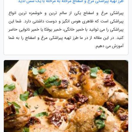
طرز تهیه پیراشکی مرغ و اسفناج مرحله به مرحله با یک سس لذیذ
پیراشکی مرغ و اسفناج یکی از سالم ترین و خوشمزه ترین انواع
پیراشکی است که ظاهری هوس انگیز و دوست داشتنی دارد. شما این
پیراشکی را می توانید با خمیر خانگی، خمیر یوفکا یا خمیر نانوایی حاضر
کنید. در این مقاله از در ما طرز تهیه پیراشکی مرغ و اسفناج را به شما
آموزش می دهیم.