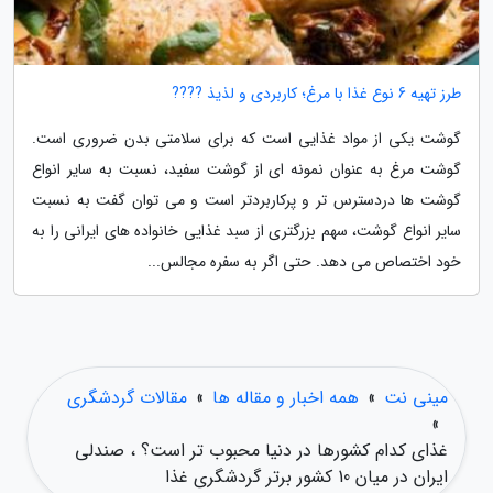
طرز تهیه 6 نوع غذا با مرغ؛ کاربردی و لذیذ ????
گوشت یکی از مواد غذایی است که برای سلامتی بدن ضروری است.
گوشت مرغ به عنوان نمونه ای از گوشت سفید، نسبت به سایر انواع
گوشت ها دردسترس تر و پرکاربردتر است و می توان گفت به نسبت
سایر انواع گوشت، سهم بزرگتری از سبد غذایی خانواده های ایرانی را به
خود اختصاص می دهد. حتی اگر به سفره مجالس...
مینی نت
»
همه اخبار و مقاله ها
»
مقالات گردشگری
»
غذای کدام کشورها در دنیا محبوب تر است؟ ، صندلی
ایران در میان 10 کشور برتر گردشگری غذا