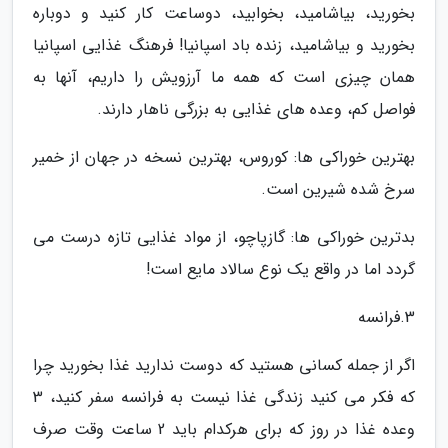
بخورید، بیاشامید، بخوابید، دوساعت کار کنید و دوباره
بخورید و بیاشامید، زنده باد اسپانیا! فرهنگ غذایی اسپانیا
همان چیزی است که همه ما آرزویش را داریم، آنها به
فواصل کم، وعده های غذایی به بزرگی ناهار دارند.
بهترین خوراکی ها: کوروس، بهترین نسخه در جهان از خمیر
سرخ شده شیرین است.
بدترین خوراکی ها: گازپاچو، از مواد غذایی تازه درست می
گردد اما در واقع یک نوع سالاد مایع است!
3.فرانسه
اگر از جمله کسانی هستید که دوست ندارید غذا بخورید چرا
که فکر می کنید زندگی غذا نیست به فرانسه سفر کنید، 3
وعده غذا در روز که برای هرکدام باید 2 ساعت وقت صرف