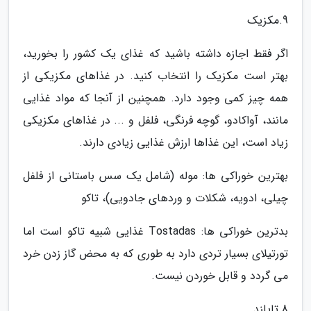
9.مکزیک
اگر فقط اجازه داشته باشید که غذای یک کشور را بخورید،
بهتر است مکزیک را انتخاب کنید. در غذاهای مکزیکی از
همه چیز کمی وجود دارد. همچنین از آنجا که مواد غذایی
مانند، آواکادو، گوچه فرنگی، فلفل و ... در غذاهای مکزیکی
زیاد است، این غذاها ارزش غذایی زیادی دارند.
بهترین خوراکی ها: موله (شامل یک سس باستانی از فلفل
چیلی، ادویه، شکلات و وردهای جادویی)، تاکو
بدترین خوراکی ها: Tostadas غذایی شبیه تاکو است اما
تورتیلای بسیار تردی دارد به طوری که به محض گاز زدن خرد
می گردد و قابل خوردن نیست.
8.تایلند