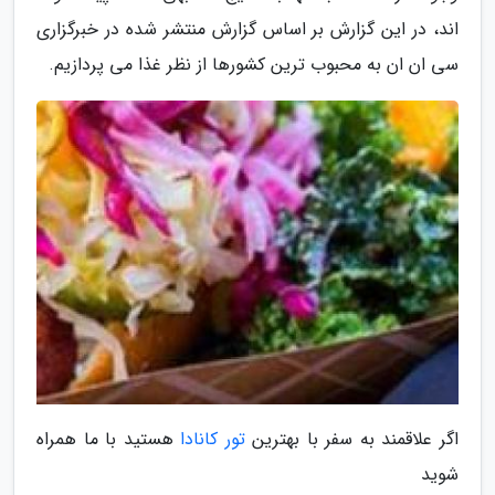
اند، در این گزارش بر اساس گزارش منتشر شده در خبرگزاری
سی ان ان به محبوب ترین کشورها از نظر غذا می پردازیم.
اگر علاقمند به سفر با بهترین
تور کانادا
هستید با ما همراه
شوید