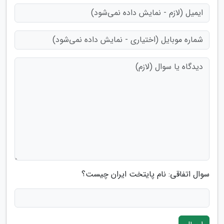
سوال اتفاقی: نام پایتخت ایران چیست؟