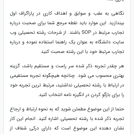
نگاهی به عقب و سوابق و اهداف کاری در پاراگراف اول
بیندازید. این موارد باید نقطه مرجع شما برای صحبت درباره
تجارب مرتبط در SOP باشند. از شرحات رشته تحصیلی وب
سایت دانشگاه به عنوان یک راهنما استفاده نموده و درباره
تجارب مرتبط خود با این رشته صحبت کنید.
هر چقدر تجربه ذکر شده سر راست و مستقیم باشد، گزینه
بهتری محسوب می شود. چنانچه هیچگونه تجربه مستقیمی
در ارتباط با رشته تحصیلی نداشتید، مرتبط ترین تجربه خود
را برای بازگو کردن در انگیزه نامه انتخاب کنید.
حتما از این موضوع مطمئن شوید که به نحوه ارتباط و ارجاع
تجربه ذکر شده با رشته تحصیلی اشاره کنید. انجام این کار
نشان دهنده این موضوع است که دارای درکی شفاف از