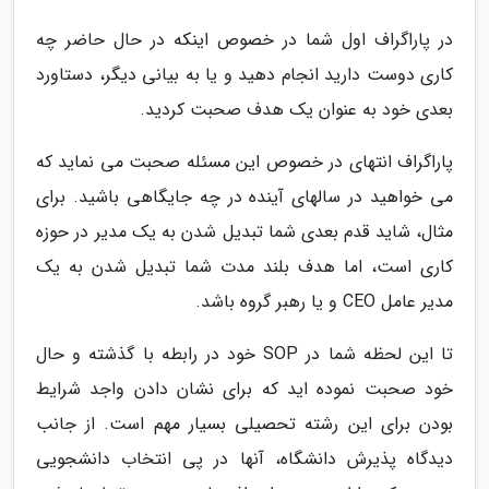
در پاراگراف اول شما در خصوص اینکه در حال حاضر چه
کاری دوست دارید انجام دهید و یا به بیانی دیگر، دستاورد
بعدی خود به عنوان یک هدف صحبت کردید.
پاراگراف انتهای در خصوص این مسئله صحبت می نماید که
می خواهید در سالهای آینده در چه جایگاهی باشید. برای
مثال، شاید قدم بعدی شما تبدیل شدن به یک مدیر در حوزه
کاری است، اما هدف بلند مدت شما تبدیل شدن به یک
مدیر عامل CEO و یا رهبر گروه باشد.
تا این لحظه شما در SOP خود در رابطه با گذشته و حال
خود صحبت نموده اید که برای نشان دادن واجد شرایط
بودن برای این رشته تحصیلی بسیار مهم است. از جانب
دیدگاه پذیرش دانشگاه، آنها در پی انتخاب دانشجویی