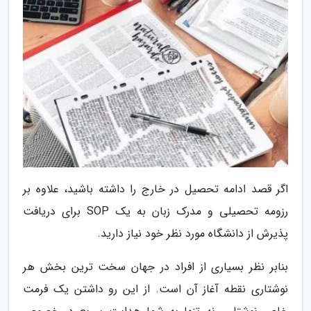
اگر قصد ادامه تحصیل در خارج را داشته باشید، علاوه بر
رزومه تحصیلی و مدرک زبان به یک SOP برای دریافت
پذیرش از دانشگاه مورد نظر خود نیاز دارید.
بنابر نظر بسیاری از افراد در جهان سخت ترین بخش هر
نوشتاری نقطه آغاز آن است. از این رو داشتن یک فرمت