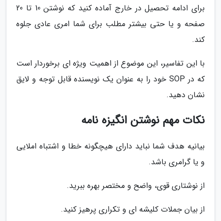
برای ادامه تحصیل در خارج آماده کنید که نوشتن 10 تا 20
صفحه و یا حتی بیشتر مطلب برای شما امری عادی جلوه
کند.
با این تفاسیر، این موضوع از اهمیت ویژه ای برخوردار است
که در SOP خود را به عنوان یک نویسنده قابل توجه و لایق
نشان دهید.
نکات مهم نوشتن انگیزه نامه
بیانیه هدف شما نباید دارای هیچگونه خطا و اشتباه املایی
و یا گرامری باشد.
از نوشتاری قوی، واضح و مختصر بهره ببرید.
از بیان جملات کلیشه ای و تکراری پرهیز کنید.