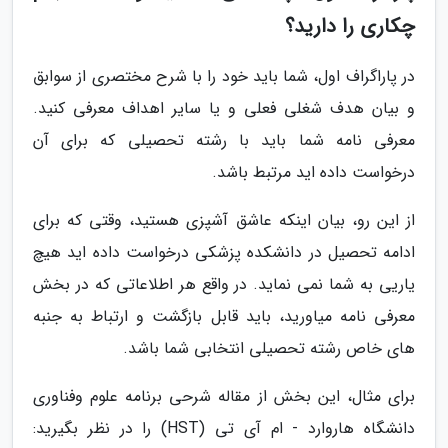
چکاری را دارید؟
در پاراگراف اول، شما باید خود را با شرح مختصری از سوابق
و بیان هدف شغلی فعلی و یا سایر اهداف معرفی کنید.
معرفی نامه شما باید با رشته تحصیلی که برای آن
درخواست داده اید مرتبط باشد.
از این رو، بیان اینکه عاشق آشپزی هستید، وقتی که برای
ادامه تحصیل در دانشکده پزشکی درخواست داده اید هیچ
یاریی به شما نمی نماید. در واقع هر اطلاعاتی که در بخش
معرفی نامه میاورید، باید قابل بازگشت و ارتباط به جنبه
های خاص رشته تحصیلی انتخابی شما باشد.
برای مثال، این بخش از مقاله شرحی برنامه علوم وفناوری
دانشگاه هاروارد - ام آی تی (HST) را در نظر بگیرید: