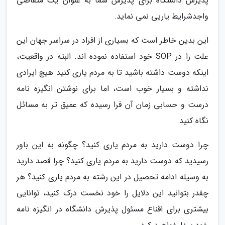
پذیرش دانشگاه برای پذیرش شما به عنوان یک متقاضی
واجدشرایط یاریی نمی نماید.
این بدین خاطر است که بسیاری از افراد در سراسر جهان این
علت را در SOP خود استفاده نموده اند. البته در واقعیت،
اینکه دوست داشته باشید تا به مردم یاری کنید هیچ ایرادی
نداشته و بسیار خوب است، اما برای نوشتن انگیزه نامه
درست و حسابی زمان آن فرا رسیده که عمیق تر به مسائل
نگاه کنید.
چرا دوست دارید به مردم یاری کنید؟ چگونه به این باور
رسیدید که دوست دارید به مردم یاری کنید؟ چرا قصد دارید
به وسیله ادامه تحصیل در این رشته به مردم یاری کنید؟ هر
چقدر بتوانید این دلایل را خود نخست درک کنید، توانایی
بیشتری برای اقناع مسئول پذیرش دانشگاه در انگیزه نامه