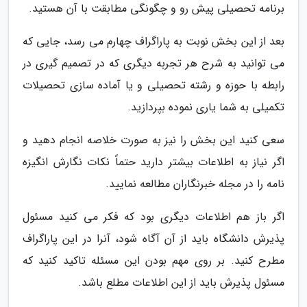
برنامه تحصیلی پیش رو و چگونگی مطابقت با آن هستید.
بعد از این بخش نوبت به پاراگراف چهارم می رسد، جایی که
می توانید به شرح هر تجربه دیگری که در تصمیم گیری در
رابطه با حوزه و رشته تحصیلی و یا آماده سازی تحصیلات
تکمیلی به شما یاری نموده بپردازید.
سعی کنید این بخش را نیز به صورت خلاصه انجام دهید و
اگر نیاز به اطلاعات بیشتر دارید حتماً نکات نگارش انگیزه
نامه را در مجله خبرنگاران مطالعه نمایید.
اگر باز هم اطلاعات دیگری بود که فکر می کنید مسئول
پذیرش دانشگاه باید از آن آگاه شود، آنرا در این پاراگراف
مطرح کنید. بر روی مهم بودن این مسئله تاکید کنید که
مسئول پذیرش باید از این اطلاعات مطلع باشد.