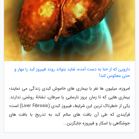
دارویی که از حنا به دست آمده، شاید بتواند روند فیبروز کبد را مهار و
حتی معکوس کند!
امروزه، میلیون ها نفر با بیماری های خاموش کبدی زندگی می نمایند؛
بیماری هایی که تا زمان بروز نارسایی یا سرطان، نشانهٔ روشنی ندارند.
یکی از خطرناک ترین این شرایط، فیبروز کبدی (Liver Fibrosis) است؛
فرآیندی که طی آن بافت های سالم کبد به تدریج با بافت های
جوشگاهی یا اسکار و فیبروزه جایگزین...