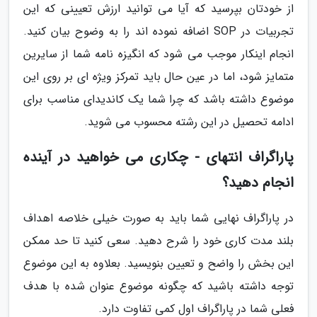
از خودتان بپرسید که آیا می توانید ارزش تعیینی که این
تجربیات در SOP اضافه نموده اند را به وضوح بیان کنید.
انجام اینکار موجب می شود که انگیزه نامه شما از سایرین
متمایز شود، اما در عین حال باید تمرکز ویژه ای بر روی این
موضوع داشته باشد که چرا شما یک کاندیدای مناسب برای
ادامه تحصیل در این رشته محسوب می شوید.
پاراگراف انتهای - چکاری می خواهید در آینده
انجام دهید؟
در پاراگراف نهایی شما باید به صورت خیلی خلاصه اهداف
بلند مدت کاری خود را شرح دهید. سعی کنید تا حد ممکن
این بخش را واضح و تعیین بنویسید. بعلاوه به این موضوع
توجه داشته باشید که چگونه موضوع عنوان شده با هدف
فعلی شما در پاراگراف اول کمی تفاوت دارد.