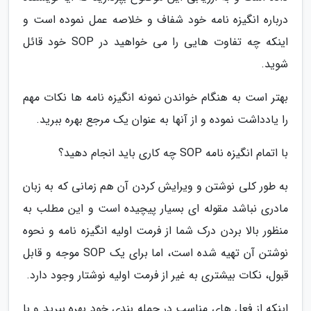
درباره انگیزه نامه خود شفاف و خلاصه عمل نموده است و
اینکه چه تفاوت هایی را می خواهید در SOP خود قائل
شوید.
بهتر است به هنگام خواندن نمونه انگیزه نامه ها نکات مهم
را یادداشت نموده و از آنها به عنوان یک مرجع بهره ببرید.
با اتمام انگیزه نامه SOP چه کاری باید انجام دهید؟
به طور کلی نوشتن و ویرایش کردن آن هم زمانی که به زبان
مادری نباشد مقوله ای بسیار پیچیده است و این مطلب به
منظور بالا بردن درک شما از فرمت اولیه انگیزه نامه و نحوه
نوشتن آن تهیه شده است، اما برای یک SOP موجه و قابل
قبول، نکات بیشتری به غیر از فرمت اولیه نوشتار وجود دارد.
اینکه از فعل های مناسب در جمله بندی خود بهره ببرید و با