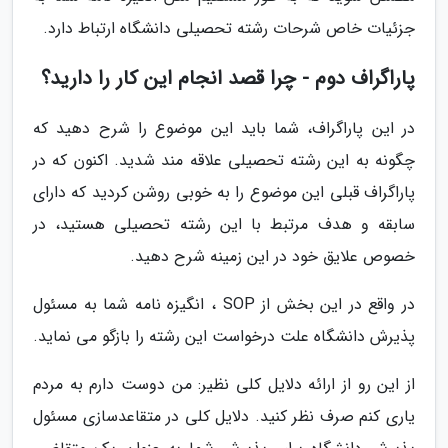
جزئیات خاص شرحات رشته تحصیلی دانشگاه ارتباط دارد.
پاراگراف دوم - چرا قصد انجام این کار را دارید؟
در این پاراگراف، شما باید این موضوع را شرح دهید که
چگونه به این رشته تحصیلی علاقه مند شدید. اکنون که در
پاراگراف قبلی این موضوع را به خوبی روشن کردید که دارای
سابقه و هدف مرتبط با این رشته تحصیلی هستید، در
خصوص علایق خود در این زمینه شرح دهید.
در واقع در این بخش از SOP ، انگیزه نامه شما به مسئول
پذیرش دانشگاه علت درخواست این رشته را بازگو می نماید.
از این رو از ارائه دلایل کلی نظیر: من دوست دارم به مردم
یاری کنم صرف نظر کنید. دلایل کلی در متقاعدسازی مسئول