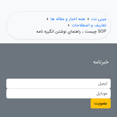
مینی نت
»
همه اخبار و مقاله ها
»
تعاریف و اصطلاحات
»
SOP چیست ، راهنمای نوشتن انگیزه نامه
خبرنامه
عضویت