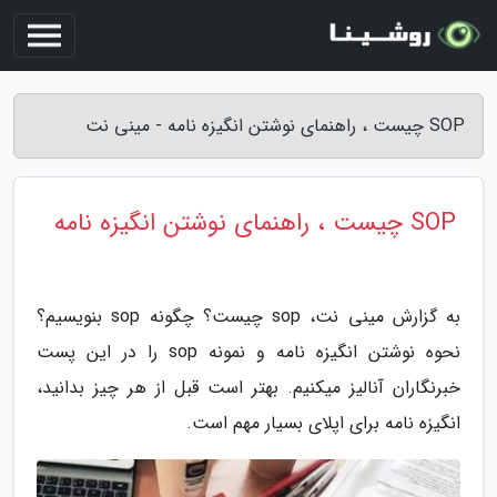
SOP چیست ، راهنمای نوشتن انگیزه نامه - مینی نت
SOP چیست ، راهنمای نوشتن انگیزه نامه
به گزارش مینی نت، sop چیست؟ چگونه sop بنویسیم؟
نحوه نوشتن انگیزه نامه و نمونه sop را در این پست
خبرنگاران آنالیز میکنیم. بهتر است قبل از هر چیز بدانید،
انگیزه نامه برای اپلای بسیار مهم است.