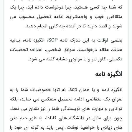
که شما چه کسی هستید، چرا درخواست داده اید، چرا یک
متقاضی خوب و واجدشرایط ادامه تحصیل محسوب می
شوید و قصد دارید تا در آینده چه کاری انجام دهید.
بعضی اوقات به این مدرک نامه SOP، انگیزه نامه، بیانیه
هدف، مقاله درخواست، سوابق شخصی، اهداف تحصیلات
تکمیلی، کاور لتر و یا مواردی مشابه گفته می شود.
انگیزه نامه
انگیزه نامه و یا همان sop، نه تنها خصوصیات شما را به
عنوان یک متقاضی ادامه تحصیل منعکس می نماید، بلکه
توانایی و مهارت های نویسندگی شما را نیز نشان می دهد.
چون برای مثال در دانشگاه های کانادا، به طور حتم متن
های زیادی را خواهید نوشت. پس باید به گونه ای خود را