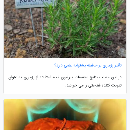
تأثیر رزماری بر حافظه پشتوانه علمی دارد؟
در این مطلب نتایج تحقیقات پیرامون ایده استفاده از رزماری به عنوان
تقویت کننده شناختی را می خوانید.