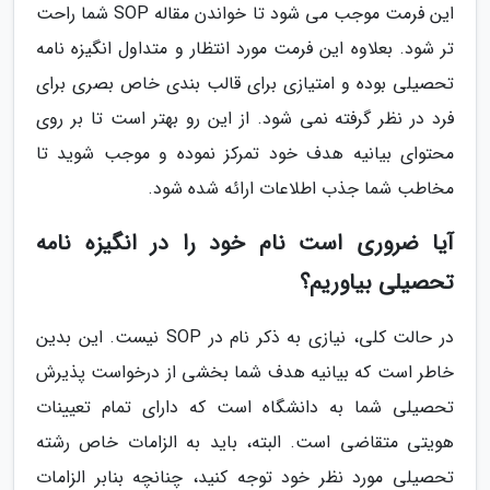
این فرمت موجب می شود تا خواندن مقاله SOP شما راحت
تر شود. بعلاوه این فرمت مورد انتظار و متداول انگیزه نامه
تحصیلی بوده و امتیازی برای قالب بندی خاص بصری برای
فرد در نظر گرفته نمی شود. از این رو بهتر است تا بر روی
محتوای بیانیه هدف خود تمرکز نموده و موجب شوید تا
مخاطب شما جذب اطلاعات ارائه شده شود.
آیا ضروری است نام خود را در انگیزه نامه
تحصیلی بیاوریم؟
در حالت کلی، نیازی به ذکر نام در SOP نیست. این بدین
خاطر است که بیانیه هدف شما بخشی از درخواست پذیرش
تحصیلی شما به دانشگاه است که دارای تمام تعیینات
هویتی متقاضی است. البته، باید به الزامات خاص رشته
تحصیلی مورد نظر خود توجه کنید، چنانچه بنابر الزامات