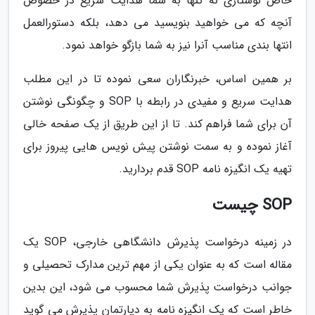
خاص نوشتاری نه تنها به شما هدایت سریع در خصوص
آنچه که می خواهید بنویسید می دهد، بلکه دستورالعمل
انتها بندی مناسب آنرا نیز به شما بازگو خواهد نمود.
بر همین اساس، خبرنگاران سعی نموده تا در این مطلب
هدایت سریع و مفیدی در رابطه با SOP و چگونگی نوشتن
آن برای شما فراهم کند. تا از این طریق از یک صفحه خالی
آغاز نموده و به سمت نوشتن پیش نویس هایی پیروز برای
تهیه یک انگیزه نامه SOP قدم بردارید.
SOP چیست
در زمینه درخواست پذیرش دانشگاهی خارجی، SOP یک
مقاله است که به عنوان یکی از مهم ترین مدارک تحصیلی و
جوانب درخواست پذیرش شما محسوب می شود، این بدین
خاطر است که یک انگیزه نامه به دپارتمان پذیرش می گوید