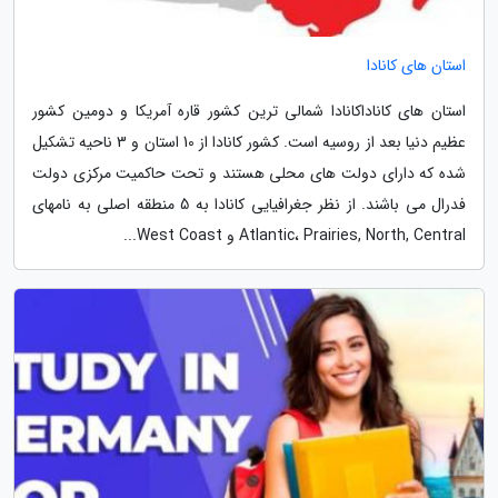
استان های کانادا
استان های کاناداکانادا شمالی ترین کشور قاره آمریکا و دومین کشور
عظیم دنیا بعد از روسیه است. کشور کانادا از 10 استان و 3 ناحیه تشکیل
شده که دارای دولت های محلی هستند و تحت حاکمیت مرکزی دولت
فدرال می باشند. از نظر جغرافیایی کانادا به 5 منطقه اصلی به نامهای
Atlantic، Prairies, North, Central و West Coast...