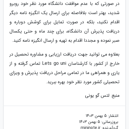
در صورتی که با عدم موافقت دانشگاه مورد نظر خود روبرو
شدید، بهتر است بلافاصله برای ارسال یک انگیزه نامه دیگر
اقدام نکنید، بلکه در صورت تمایل برای کوشش دوباره و
دریافت پذیرش آن دانشگاه، برای چند ماه و حتی یکسال
صبر نموده و مجددا اقدام به تهیه و ارسال انگیزه نامه کنید.
بعلاوه می توانید جهت دریافت ارزیابی و مشاوره تحصیل در
خارج از کشور با کارشناسان Lets go uni تماس گرفته و از
یاری و همراهی ما در تمامی مراحل دریافت پذیرش و ویزای
تحصیلی کشور مورد نظر خود بهره ببرید.
منبع: لتس گو یونی
انتشار:
5 بهمن 1403
بروزرسانی:
5 بهمن 1403
گردآورنده:
mininote.ir