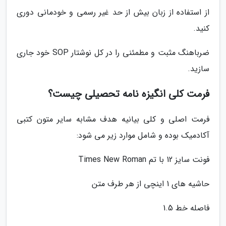
از استفاده از زبان بیش از حد غیر رسمی و خودمانی دوری
کنید.
ضرباهنگ مثبت و مطمئنی را در کل نوشتار SOP خود جاری
سازید.
فرمت کلی انگیزه نامه تحصیلی چیست؟
فرمت اصلی و کلی بیانیه هدف مشابه سایر متون کتبی
آکادمیک بوده و شامل موارد زیر می شود:
فونت سایز 12 با تم Times New Roman
حاشیه های 1 اینچی از هر طرف متن
فاصله خط 1.5