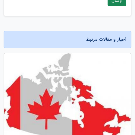
ارسال
اخبار و مقالات مرتبط