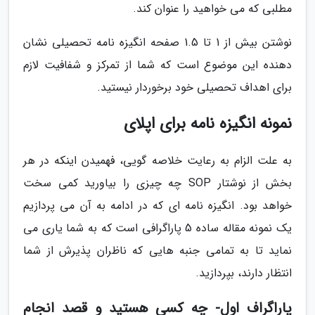
مطلبی که می خواهید را عنوان کند.
نوشتن بیش از 1 تا 1.5 صفحه انگیزه نامه تحصیلی نشان
دهنده این موضوع است که شما از تمرکز و شفافیت لازم
برای اهداف تحصیلی خود برخوردار نیستید.
نمونه انگیزه نامه برای اپلای
به علت الزام به رعایت خلاصه گویی، فهمیدن اینکه در هر
بخش از نوشتار SOP چه چیزی را بیاورید کمی سخت
خواهد بود. انگیزه نامه ای که در ادامه به آن می پردازیم
یک نمونه مقاله ساده 5 پاراگرافی است که به شما یاری می
نماید تا به تمامی جنبه هایی که ناظران پذیرش از شما
انتظار دارند، بپردازید.
پاراگراف اول- چه کسی هستید و قصد انجام