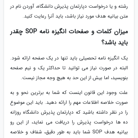
رشته و یا درخواست دپارتمان پذیرش دانشگاه، آوردن نام در
متن بیانیه هدف مورد نیاز باشد، باید آنرا رعایت کنید.
میزان کلمات و صفحات انگیزه نامه SOP چقدر
باید باشد؟
یک انگیزه نامه تحصیلی باید تنها در یک صفحه ارائه شود.
البته در صورت نیاز می توانید تا حداکثر یک و نیم صفحه
بنویسید، اما بیش از این حد به هیچ وجه مجاز نیست.
علت وجود این قانون اینست که شما به برترین نحو و به
صورت خلاصه اطلاعات مهم را ارائه دهید. باید این موضوع
را در نظر داشته باشید که دپارتمان پذیرش دانشگاه روزانه
ده ها درخواست پذیرش را دریافت می نماید، از این رو
بیانیه هدف SOP شما باید به طور دقیق، شفاف و خلاصه