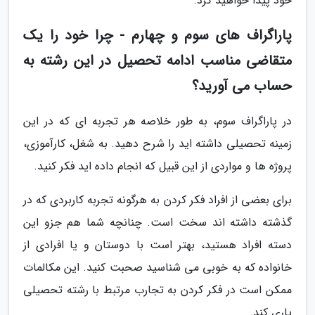
خود پیدا خواهید کرد.
پاراگراف های سوم و چهارم - چرا خود را یک
متقاضی مناسب ادامه تحصیل در این رشته به
حساب می آورید؟
در پاراگراف سوم، به طور خلاصه هر تجربه ای که در این
زمینه تحصیلی داشته اید را شرح دهید. به شغل، کارآموزی،
پروژه ها و مواردی از این قبیل که انجام داده اید فکر کنید.
برای بعضی از افراد فکر کردن به هرگونه تجربه کاربردی که در
گذشته داشته اند سخت است. چنانچه شما هم جزو این
دسته افراد هستید، بهتر است با دوستان و یا افرادی از
خانواده که به خوبی می شناسید صحبت کنید. این مکالمات
ممکن است در فکر کردن به تجارب مرتبط با رشته تحصیلی
یاری کند.