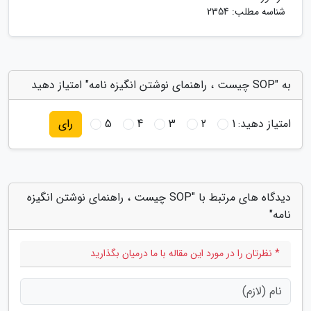
شناسه مطلب: 2354
به "SOP چیست ، راهنمای نوشتن انگیزه نامه" امتیاز دهید
امتیاز دهید:
1
2
3
4
5
رای
دیدگاه های مرتبط با "SOP چیست ، راهنمای نوشتن انگیزه
نامه"
* نظرتان را در مورد این مقاله با ما درمیان بگذارید