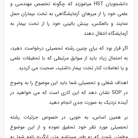
دانشجویان HST میاموزند که چگونه تخصص مهندسی و
علمی خود را از میزهای آزمایشگاهی به تخت بیماران حمل
نمایند و بالعکس، بینش بالینی خود را از تخت بیمار به
آزمایشگاه انتقال دهند.
اگر قرار بود که برای چنین رشته تحصیلی درخواست دهید،
به احتمال زیاد باید از سوابق مرتبطی که با تحقیقات علمی
و یا تعاملات کنار تخت بیمار داشتید، صحبت می کردید.
اهداف شغلی و تحصیلی شما باید این موضوع را به وضوح
در SOP نشان دهد که این کاری است که می خواهید در
آینده نزدیک به صورت جدی انجام دهید.
بر همین اساس، به خوبی در خصوص جزئیات رشته
تحصیلی مورد نظر خود تحقیق نموده و از این موضوع
مطمئن شوید که به طور مستقیم متن انگیزه نامه شما به