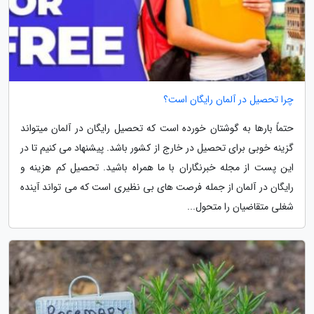
چرا تحصیل در آلمان رایگان است؟
حتماً بارها به گوشتان خورده است که تحصیل رایگان در آلمان میتواند
گزینه خوبی برای تحصیل در خارج از کشور باشد. پیشنهاد می کنیم تا در
این پست از مجله خبرنگاران با ما همراه باشید. تحصیل کم هزینه و
رایگان در آلمان از جمله فرصت های بی نظیری است که می تواند آینده
شغلی متقاضیان را متحول...