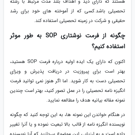
هستند که دارای دید و اهداف بلند مدت مرتبط با رشته
تحصیلی باشد.کسی که از آموخته های خود برای رشد
حقیقی و شرکت در زمینه تحصیلی استفاده کند.
چگونه از فرمت نوشتاری SOP به طور موثر
استفاده کنیم؟
اکنون که دارای یک ایده اولیه درباره فرمت SOP هستید،
بهتر است برای پیروزیت در دریافت پذیرش و ویزای
تحصیلی دست به کار شوید. اما اگر هنوز نمی توانید فرمت
انگیزه نامه تحصیلی را در عمل تصور کنید، بهتر است چندین
نمونه مقاله بیانیه هدف را مطالعه نمایید.
در هنگام خواندن این نمونه ها، به این توجه کنید که چگونه
نویسنده انگیزه نامه از قالب بالا تبعیت نموده و یا آنرا تغییر
داده است و به ارزیابی این موضوع بپردازید که آیا نویسنده