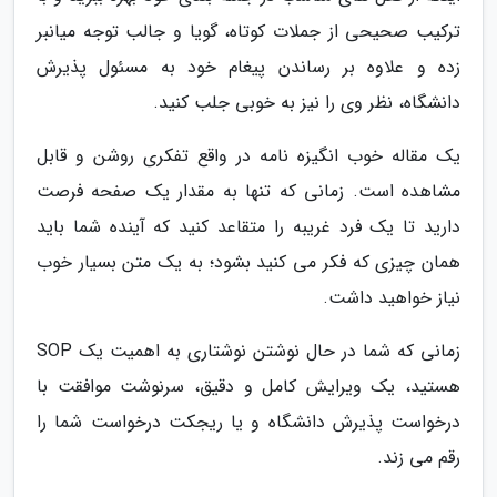
ترکیب صحیحی از جملات کوتاه، گویا و جالب توجه میانبر
زده و علاوه بر رساندن پیغام خود به مسئول پذیرش
دانشگاه، نظر وی را نیز به خوبی جلب کنید.
یک مقاله خوب انگیزه نامه در واقع تفکری روشن و قابل
مشاهده است. زمانی که تنها به مقدار یک صفحه فرصت
دارید تا یک فرد غریبه را متقاعد کنید که آینده شما باید
همان چیزی که فکر می کنید بشود؛ به یک متن بسیار خوب
نیاز خواهید داشت.
زمانی که شما در حال نوشتن نوشتاری به اهمیت یک SOP
هستید، یک ویرایش کامل و دقیق، سرنوشت موافقت با
درخواست پذیرش دانشگاه و یا ریجکت درخواست شما را
رقم می زند.