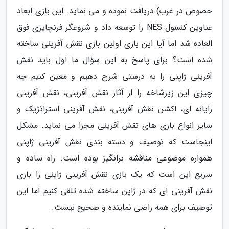
خصوص در غرب) دریافت نموده و می نماید. این بازی ابعاد
عناوین کنسول NES را توسعه داد و شروعگر فرنچایزی فوق
العاده شد اما آیا این بازی اولین بازی نقش آفرینی ساخته
شده است؟ برای پاسخ به این سؤال ما اول باید نقش
آفرینی ژاپنی را به درستی شرح دهیم و معین کنیم چه
چیزی این زیرشاخه را از آثار نقش آفرینی، نقش آفرینی
رایانه ای، اکشن نقش آفرینی، نقش آفرینی استراتژیک و
سایر انواع بازی های نقش آفرینی مجزا می نماید. مشکل
اینجاست که توصیف و دسته بندی نقش آفرینی ژاپنی
همواره موضوعی مناقشه برانگیز بوده است. راه ساده و
سریع این است که یک بازی نقش آفرینی ژاپنی را بازی
نقش آفرینی ای که در ژاپن ساخته شده تلقی کنیم اما این
توصیف برای همه راضی نماینده و صحیح نیست.