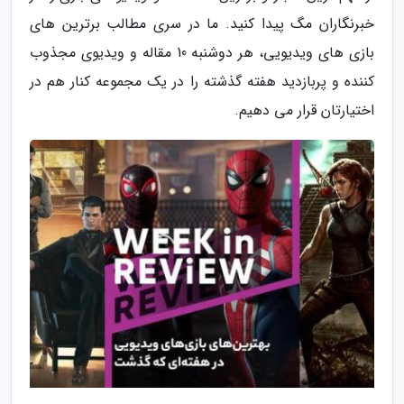
خبرنگاران مگ پیدا کنید. ما در سری مطالب برترین های
بازی های ویدیویی، هر دوشنبه 10 مقاله و ویدیوی مجذوب
کننده و پربازدید هفته گذشته را در یک مجموعه کنار هم در
اختیارتان قرار می دهیم.