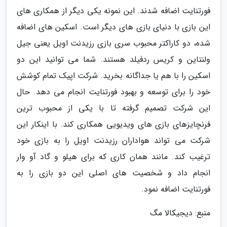
فورتنایت اضافه شدند. این نمونه یکی دیگر از همکاری های
این بازی با دنیای بازی های دیگر است. اسکین های اضافه
شده، دو کاراکتر محبوب سری بازی رزیدنت اویل یعنی جیل
ولنتاین و کریس ردفیلد هستند. شما می توانید این دو
اسکین را با هم یا جداگانه بخرید. شرکت اپیک تمام کوشش
خود را برای توسعه و بهبود فورتنایت انجام می دهد. حال
این شرکت تصمیم گرفته تا با یکی از محبوب ترین
فرنچایزهای بازی های ویدیویی همکاری کند. با اینکار این
شرکت می تواند هواداران رزیدنت اویل را به بازی خود
ترغیب کند. مانند همان کاری که برای هیلو و گاد آو وار
انجام داد و شخصیت های اصلی این دو بازی را به
فورتنایت اضافه نمود.
منبع: دیجیکالا مگ