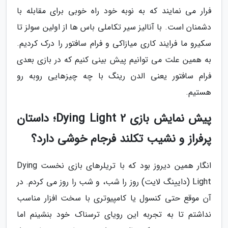
فرار می نمایند که به نوبه خود راه خوبی برای مقابله با
دشمنان است. با آنالیز سیر تکاملی باس ها از اولین سولز تا
سکیرو ما فرایند کاری میازاکی و فرام سافتور را درک کردیم.
به همین علت می توانیم پیش بینی کنیم که در بازی بعدی
فرام سافتور یعنی الدن رینگ با چه چیزهایی روبه رو
هستیم.
پیش نمایش بازی Dying Light 2؛ داستان
پرفراز و نشیب تکلند فرجام خوشی دارد؟
انگار همین دیروز بود که با تریلرهای بازی نخست Dying
Light (دایینگ لایت) روز را شب، و شب را روز می کردم. در
آن موقع حتی کنسول یا کامپیوتری با سخت افزار مناسب
نداشتم تا به تجربه این رویای ترسناک خود بنشینم اما