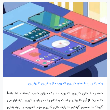
رده بندی رابط های کاربری اندروید؛ از بدترین تا برترین
همه رابط های کاربری اندروید به یک میزان خوب نیستند، اما واقعاً
کدام یک از آن ها برترین است و کدام یک در پایین ترین رتبه قرار می
گیرد؟ ما تصمیم گرفتیم تا رابط های کاربری مهم اندروید را رتبه بندی