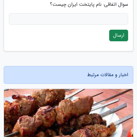
سوال اتفاقی: نام پایتخت ایران چیست؟
ارسال
اخبار و مقالات مرتبط