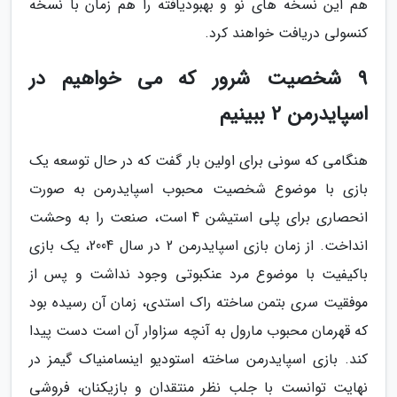
هم این نسخه های نو و بهبودیافته را هم زمان با نسخه
کنسولی دریافت خواهند کرد.
9 شخصیت شرور که می خواهیم در
اسپایدرمن 2 ببینیم
هنگامی که سونی برای اولین بار گفت که در حال توسعه یک
بازی با موضوع شخصیت محبوب اسپایدرمن به صورت
انحصاری برای پلی استیشن 4 است، صنعت را به وحشت
انداخت. از زمان بازی اسپایدرمن 2 در سال 2004، یک بازی
باکیفیت با موضوع مرد عنکبوتی وجود نداشت و پس از
موفقیت سری بتمن ساخته راک استدی، زمان آن رسیده بود
که قهرمان محبوب مارول به آنچه سزاوار آن است دست پیدا
کند. بازی اسپایدرمن ساخته استودیو اینسامنیاک گیمز در
نهایت توانست با جلب نظر منتقدان و بازیکنان، فروشی