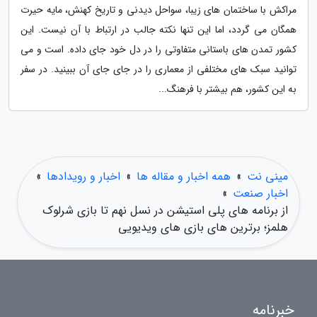
مراکش با ساختمان های زیبا، سواحل دیدنی و تاریخ کهنش، مایه حیرت
همگان می گردد، اما این تنها نکته جالب در ارتباط با آن نیست. این
کشور تمدن های باستانی متفاوتی را در دل خود جای داده. است و می
توانید سبک های مختلفی از معماری را در جای جای آن ببینید. در سفر
به این کشور، هم بیشتر با فرهنگ...
مینی نت
»
همه اخبار و مقاله ها
»
اخبار و رویدادها
»
اخبار صنعت
»
از برنامه های پلی استیشن در نسل نهم تا بازی شرلوک
هلمز؛ برترین های بازی های ویدیویی
خبرنامه