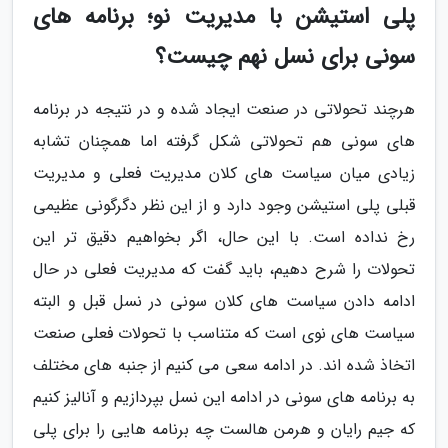
پلی استیشن با مدیریت نو؛ برنامه های
سونی برای نسل نهم چیست؟
هرچند تحولاتی در صنعت ایجاد شده و در نتیجه در برنامه
های سونی هم تحولاتی شکل گرفته اما همچنان تشابه
زیادی میان سیاست های کلان مدیریت فعلی و مدیریت
قبلی پلی استیشن وجود دارد و از این نظر دگرگونی عظیمی
رخ نداده است. با این حال، اگر بخواهیم دقیق تر این
تحولات را شرح دهیم، باید گفت که مدیریت فعلی در حال
ادامه دادن سیاست های کلان سونی در نسل قبل و البته
سیاست های نوی است که متناسب با تحولات فعلی صنعت
اتخاذ شده اند. در ادامه سعی می کنیم از جنبه های مختلف
به برنامه های سونی در ادامه این نسل بپردازیم و آنالیز کنیم
که جیم رایان و هرمن هالست چه برنامه هایی را برای پلی