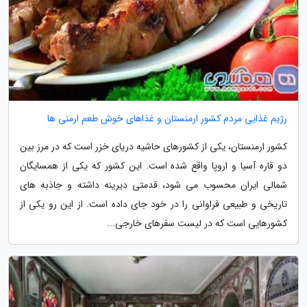
رژیم غذایی مردم کشور ارمنستان و غذاهای خوش طعم ارمنی ها
کشور ارمنستان، یکی از کشورهای حاشیه دریای خزر است که در مرز بین
دو قاره آسیا و اروپا واقع شده است. این کشور که یکی از همسایگان
شمالی ایران محسوب می شود، قدمتی دیرینه داشته و جاذبه های
تاریخی و طبیعی فراوانی را در خود جای داده است. از این رو یکی از
کشورهایی است که در لیست سفرهای خارجی...