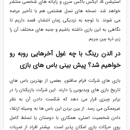
استیشن 5، ایکس باکس سری و رایانه های شخصی منتشر
خواهد شد. نسخه های نسل هشتمی هم با تأخیر عرضه
می شوند. با توجه به نزدیکی زمان انتشار، قصد داریم تا
نگاهی به این بازی داشته باشیم و جنبه های مختلف آن را
زیر ذره بین ببریم.
در الدن رینگ با چه غول آخرهایی روبه رو
خواهیم شد؟ پیش بینی باس های بازی
بازی های شرکت فرام سافتور، بعضی از بهترین باس های
تاریخ بازی های ویدیویی را دارند. این شرکت بازیکنان را در
برابر چیزی قرار می دهد که شکست دادن آن به نظر
غیرممکن می رسد. از بین بردن این باس ها به وسیله ارتقاء
دادن شخصیت اصلی، همکاری با دوستان یا تسلط کامل
روی حرکات بازی امکان پذیر است. بیشتر افراد از ضربات