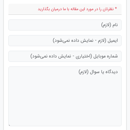
* نظرتان را در مورد این مقاله با ما درمیان بگذارید