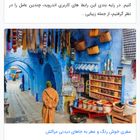
کنیم. در رتبه بندی این رابط های کاربری اندروید، چندین عامل را در
نظر گرفتیم، از جمله زیبایی...
سفری خوش رنگ و عطر به جاهای دیدنی مراکش