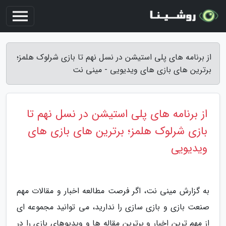
از برنامه های پلی استیشن در نسل نهم تا بازی شرلوک هلمز؛
برترین های بازی های ویدیویی - مینی نت
از برنامه های پلی استیشن در نسل نهم تا
بازی شرلوک هلمز؛ برترین های بازی های
ویدیویی
به گزارش مینی نت، اگر فرصت مطالعه اخبار و مقالات مهم
صنعت بازی و بازی سازی را ندارید، می توانید مجموعه ای
از مهم ترین اخبار و برترین مقاله ها و ویدیوهای بازی را در