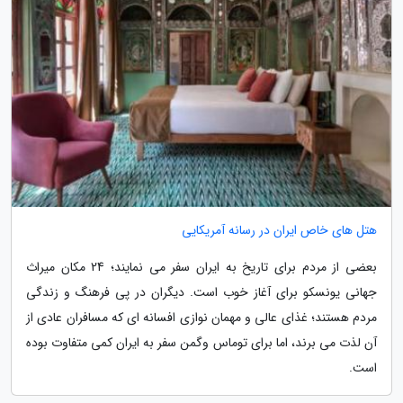
هتل های خاص ایران در رسانه آمریکایی
بعضی از مردم برای تاریخ به ایران سفر می نمایند؛ 24 مکان میراث
جهانی یونسکو برای آغاز خوب است. دیگران در پی فرهنگ و زندگی
مردم هستند؛ غذای عالی و مهمان نوازی افسانه ای که مسافران عادی از
آن لذت می برند، اما برای توماس وگمن سفر به ایران کمی متفاوت بوده
است.