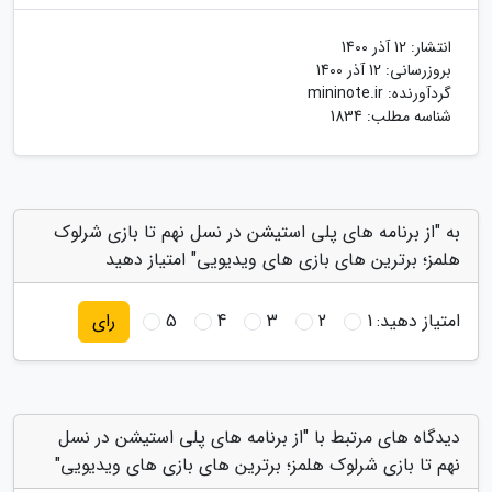
انتشار:
12 آذر 1400
بروزرسانی:
12 آذر 1400
گردآورنده:
mininote.ir
شناسه مطلب: 1834
به "از برنامه های پلی استیشن در نسل نهم تا بازی شرلوک
هلمز؛ برترین های بازی های ویدیویی" امتیاز دهید
امتیاز دهید:
1
2
3
4
5
رای
دیدگاه های مرتبط با "از برنامه های پلی استیشن در نسل
نهم تا بازی شرلوک هلمز؛ برترین های بازی های ویدیویی"