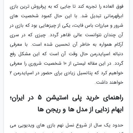
فوق العاده را تجربه کند تا جایی که به پرفروش ترین بازی
ابرقهرمانی تبدیل شد. با این حال کمبود شخصیت های
شرور و مبارزات باس فایت، یکی از چیزهایی بود که بازی در
آن چندان نتوانست عالی ظاهر گردد. چیزی که در سری
آرکام همواره به خاطر آن تحسین شده است. با معرفی
دنباله اسپایدرمن حال وقت آن است که این مشکل رفع
گردد. در این مقاله لیستی از 10 شخصیت شروری را معرفی
خواهیم کرد که پتانسیل زیادی برای حضور در اسپایدرمن 2
خواهند داشت.
راهنمای خرید پلی استیشن 5 در ایران؛
ابهام زدایی از مدل ها و ریجن ها
حدود یک سال از شروع نسل نهم بازی های ویدیویی می