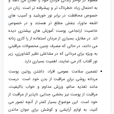
معمولاً در اواخر زندگی مردان خود را نشان می دهد و
به احتمال زیاد خطرناک تر و پیشرفته تر است. زنان در
خصوص محافظت در برابر نور خورشید و آسیب های
اشعه ماوراء بنفش مطلع تر هستند و در خصوص
خاصیت ارتجاعی پوست آموزش های بیشتری دیده
اند. در مقابل، بسیاری از مردان استفاده از را کاری زنانه
می دانند، در حالی که مصرف چنین محصولات مراقبتی
به ویژه برای مردانی که در مشاغلی نظیر کشاورزی، زیر
نور آفتاب کار می نمایند، اهمیت بسیاری دارد.
تضمین سلامت عمومی افراد: داشتن روتین پوست
مردانه روشی برای مراقبت از بدن خود است. درست
مانند تغذیه سالم، ورزش مداوم و خواب باکیفیت،
مراقبت از پوست نیز بخشی جدایی ناپذیر از مراقبت از
خود است. این موضوع بسیار کمتر از آنچه تصور می
کنید، به لوازم آرایشی و کوشش برای جوان ماندن