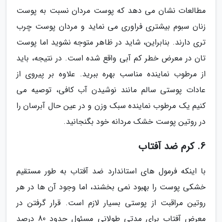
مطالعات نشان می دهد که پوست مردان نسبت به پوست
زنان سبوم بیشتری فراوری می نماید و مردان پوست چرب
تری دارند. بنابراین، شاید در ظاهر متوجه نشوید اما پوست
تان در معرض خطر کم آبی واقع شده است. در نتیجه، باید
از مرطوب نماینده مناسب بهره ببرید. علاوه بر پیروی از
عادات پوستی سالم مانند نوشیدن آب کافی، توصیه می
کنیم یک مرطوب نماینده سبک وزن و در عین حال آبرسان را
در روتین پوست خشک مردانه خود بگنجانید.
6. کرم ضد آفتاب
با اینکه فرمول های استاندارد ضد آفتاب به طور مستقیم
خشکی پوست را بهبود نمی بخشند، اما وجود آن ها در هر
روتین مراقبت از پوستی بسیار لازم است. قرار گرفتن در
معرض آفتاب برای مدتی طولانی مسئول حدود 80 درصد