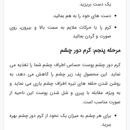
یک دست بریزید.
دست های خود را به هم بمالید.
کرم را با حرکات ملایم به سمت بالا و بیرون، روی
صورت و گردن بمالید.
مرحله پنجم: کرم دور چشم
کرم دور چشم پوست حساس اطراف چشم شما را تغذیه می
نماید. این محصول پف زیر چشم را کاهش می دهد، به
روشن شدن حلقه های تیره اطراف چشم یاری می نماید و
به ویژه، مقابله با پیری و شل شدن پوست این ناحیه از
صورت مناسب است.
برای هر چشم به میزان یک نخود از کرم دور چشم بهره
ببرید.