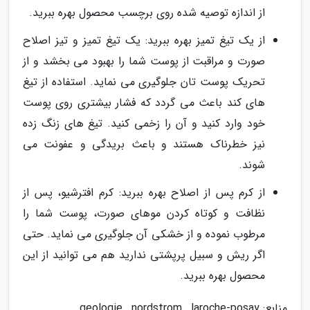
از اندازه توصیه شده روی برچسب محصول بهره ببرید.
از یک تیغ تمیز بهره ببرید: یک تیغ تمیز و تیز اصلاح
صورت و مراقبت از پوست شما را بهبود می بخشد و از
تحریک پوست تان جلوگیری می نماید. استفاده از تیغ
های کند باعث می گردد که فشار بیشتری روی پوست
خود وارد کنید و آن را زخمی کنید. تیغ های زنگ زده
نیز خطرناک هستند و باعث بریدگی و عفونت می
شوند.
از کرم پس از اصلاح بهره ببرید: کرم افترشیو، پس از
نظافت و کوتاه کردن موهای صورت، پوست شما را
مرطوب نموده و از خشکی آن جلوگیری می نماید. حتی
اگر ریش و سبیل پرپشتی ندارید هم می توانید از این
محصول بهره ببرید.
منابع: geologie , nordstrom , laroche-posay