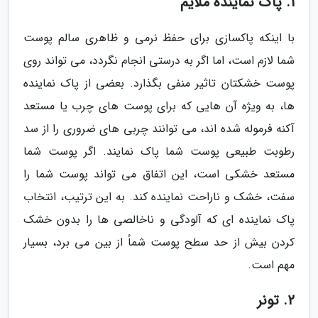
1. پاک نماینده ملایم
با اینکه پاکسازی برای حفظ نرمی و ظاهری سالم پوست
شما لازم است، اما اگر به درستی انجام نگردد، می تواند روی
پوست خشکتان تاثیر منفی بگذارد. بعضی از پاک نماینده
ها، به ویژه آن هایی که برای پوست های چرب یا مستعد
آکنه فرموله شده اند، می توانند چربی های ضروری را از سد
رطوبت طبیعی پوست شما پاک نمایند. اگر پوست شما
مستعد خشکی است، این اتفاق می تواند پوست شما را
سفت، خشک و ناراحت نماینده کند. به این ترتیب، انتخاب
پاک نماینده ای که آلودگی و ناخالصی ها را بدون خشک
کردن بیش از حد سطح پوست شماُ از بین می برد، بسیار
مهم است.
2. تونر