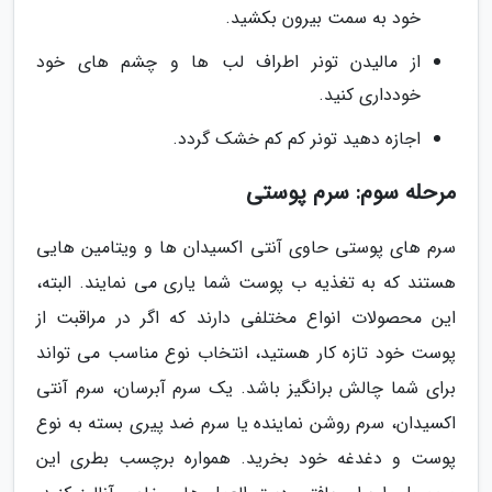
خود به سمت بیرون بکشید.
از مالیدن تونر اطراف لب ها و چشم های خود
خودداری کنید.
اجازه دهید تونر کم کم خشک گردد.
مرحله سوم: سرم پوستی
سرم های پوستی حاوی آنتی اکسیدان ها و ویتامین هایی
هستند که به تغذیه ب پوست شما یاری می نمایند. البته،
این محصولات انواع مختلفی دارند که اگر در مراقبت از
پوست خود تازه کار هستید، انتخاب نوع مناسب می تواند
برای شما چالش برانگیز باشد. یک سرم آبرسان، سرم آنتی
اکسیدان، سرم روشن نماینده یا سرم ضد پیری بسته به نوع
پوست و دغدغه خود بخرید. همواره برچسب بطری این