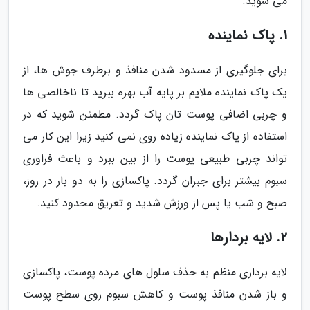
می شوید.
1. پاک نماینده
برای جلوگیری از مسدود شدن منافذ و برطرف جوش ها، از
یک پاک نماینده ملایم بر پایه آب بهره ببرید تا ناخالصی ها
و چربی اضافی پوست تان پاک گردد. مطمئن شوید که در
استفاده از پاک نماینده زیاده روی نمی کنید زیرا این کار می
تواند چربی طبیعی پوست را از بین ببرد و باعث فراوری
سبوم بیشتر برای جبران گردد. پاکسازی را به دو بار در روز،
صبح و شب یا پس از ورزش شدید و تعریق محدود کنید.
2. لایه بردارها
لایه برداری منظم به حذف سلول های مرده پوست، پاکسازی
و باز شدن منافذ پوست و کاهش سبوم روی سطح پوست