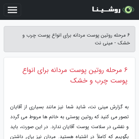
6 مرحله روتین پوست مردانه برای انواع پوست چرب و
خشک - مینی نت
6 مرحله روتین پوست مردانه برای انواع
پوست چرب و خشک
به گزارش مینی نت، شاید شما نیز مانند بسیاری از آقایان
تصور می کنید که روتین پوستی به خانم ها مربوط می گردد
و نقشی در سلامت پوست آقایان ندارد. در این صورت، باید
بگوییم که کاملاً در اشتباه هستید. مردان نیز برای داشتن