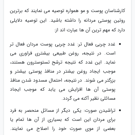
کارشناسان پوست و مو همواره توصیه می نمایند که برترین
روتین پوستی مردانه را داشته باشید. این توصیه دلایلی
دارد که مهم ترین آن ها عبارت اند از:
غدد چربی فعال تر: غدد چربی پوست مردان فعال تر
است. در نتیجه، روغن طبیعی بیشتری فراوری می
نماید. این غدد که نتیجه ترشح تستوسترون هستند،
موجب ایجاد روغن بیشتر در منافذ پوستی بیشتر و
بزرگتر می شوند. در نتیجه، احتمال مسدود شدن منافذ
پوستی آن ها افزایش می یابد که موجب ایجاد
مسائلی نظیر آکنه می گردد.
تراشیدن صورت: یکی دیگر از مسائل منحصر به فرد
برای مردان این است که بسیاری از آن ها تمام یا
بعضی از موی صورت خود را اصلاح می نمایند.