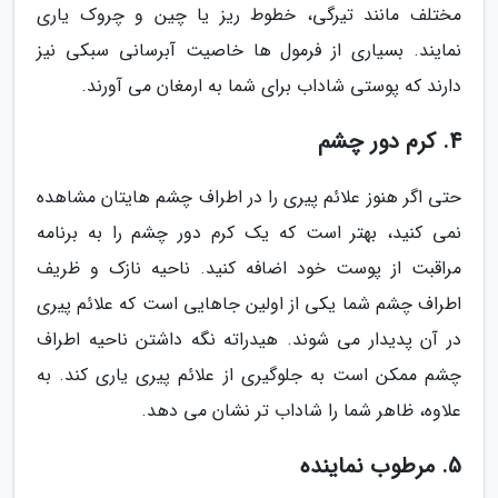
مختلف مانند تیرگی، خطوط ریز یا چین و چروک یاری
نمایند. بسیاری از فرمول ها خاصیت آبرسانی سبکی نیز
دارند که پوستی شاداب برای شما به ارمغان می آورند.
4. کرم دور چشم
حتی اگر هنوز علائم پیری را در اطراف چشم هایتان مشاهده
نمی کنید، بهتر است که یک کرم دور چشم را به برنامه
مراقبت از پوست خود اضافه کنید. ناحیه نازک و ظریف
اطراف چشم شما یکی از اولین جاهایی است که علائم پیری
در آن پدیدار می شوند. هیدراته نگه داشتن ناحیه اطراف
چشم ممکن است به جلوگیری از علائم پیری یاری کند. به
علاوه، ظاهر شما را شاداب تر نشان می دهد.
5. مرطوب نماینده