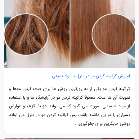
آموزش کراتینه کردن مو در منزل با مواد طبیعی
کراتینه کردن مو یکی از به روزترین روش ها برای صاف کردن موها و
تقویت آن ها است. معمولاً کراتینه کردن مو در آرایشگاه ها و با استفاده
از مواد شیمیایی صورت می گیرد که می تواند هزینۀ گزاف و عوارض
بسیاری را در پی داشته باشد، پس کراتینه کردن مو در منزل می تواند
روشی جایگزین برای جلوگیری...