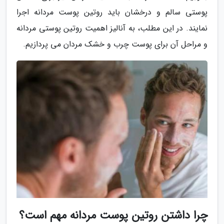
پوستی سالم و درخشان باید روتین پوست مردانه اجرا
نمایند. در این مطلب، به آنالیز اهمیت روتین پوستی مردانه
و مراحل آن برای پوست چرب و خشک مردان می پردازیم.
چرا داشتن روتین پوست مردانه مهم است؟