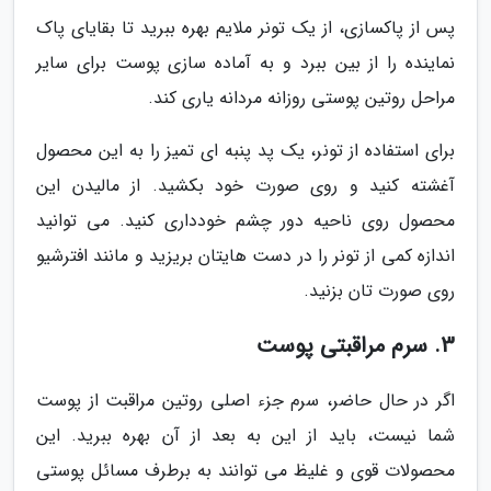
پس از پاکسازی، از یک تونر ملایم بهره ببرید تا بقایای پاک
نماینده را از بین ببرد و به آماده سازی پوست برای سایر
مراحل روتین پوستی روزانه مردانه یاری کند.
برای استفاده از تونر، یک پد پنبه ای تمیز را به این محصول
آغشته کنید و روی صورت خود بکشید. از مالیدن این
محصول روی ناحیه دور چشم خودداری کنید. می توانید
اندازه کمی از تونر را در دست هایتان بریزید و مانند افترشیو
روی صورت تان بزنید.
3. سرم مراقبتی پوست
اگر در حال حاضر، سرم جزء اصلی روتین مراقبت از پوست
شما نیست، باید از این به بعد از آن بهره ببرید. این
محصولات قوی و غلیظ می توانند به برطرف مسائل پوستی