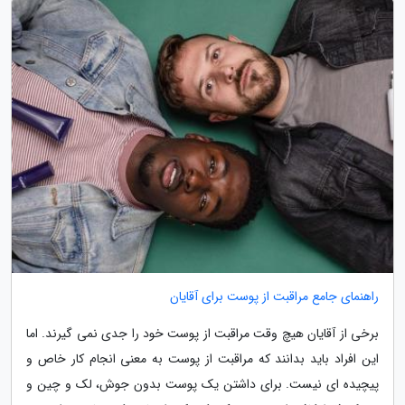
راهنمای جامع مراقبت از پوست برای آقایان
برخی از آقایان هیچ وقت مراقبت از پوست خود را جدی نمی گیرند. اما
این افراد باید بدانند که مراقبت از پوست به معنی انجام کار خاص و
پیچیده ای نیست. برای داشتن یک پوست بدون جوش، لک و چین و