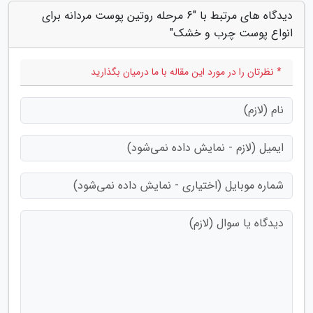
دیدگاه های مرتبط با "6 مرحله روتین پوست مردانه برای
انواع پوست چرب و خشک"
* نظرتان را در مورد این مقاله با ما درمیان بگذارید