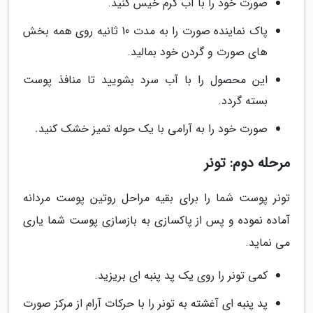
صورت خود را با آب گرم خیس کنید.
پاک نماینده صورت را به مدت 10 ثانیه روی همه بخش
های صورت و گردن خود بمالید.
این محصول را با آب سرد بشویید تا منافذ پوست
بسته گردد.
صورت خود را به آرامی با یک حوله تمیز خشک کنید.
مرحله دوم: تونر
تونر پوست شما را برای بقیه مراحل روتین پوست مردانه
آماده نموده و پس از پاکسازی به بازسازی پوست شما یاری
می نماید.
کمی تونر را روی یک پد پنبه ای بریزید.
پد پنبه ای آغشته به تونر را با حرکات آرام از مرکز صورت