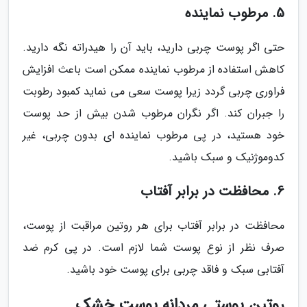
5. مرطوب نماینده
حتی اگر پوست چربی دارید، باید آن را هیدراته نگه دارید.
کاهش استفاده از مرطوب نماینده ممکن است باعث افزایش
فراوری چربی گردد زیرا پوست سعی می نماید کمبود رطوبت
را جبران کند. اگر نگران مرطوب شدن بیش از حد پوست
خود هستید، در پی مرطوب نماینده ای بدون چربی، غیر
کدوموژنیک و سبک باشید.
6. محافظت در برابر آفتاب
محافظت در برابر آفتاب برای هر روتین مراقبت از پوست،
صرف نظر از نوع پوست شما لازم است. در پی کرم ضد
آفتابی سبک و فاقد چربی برای پوست خود باشید.
روتین پوستی مردانه پوست خشک