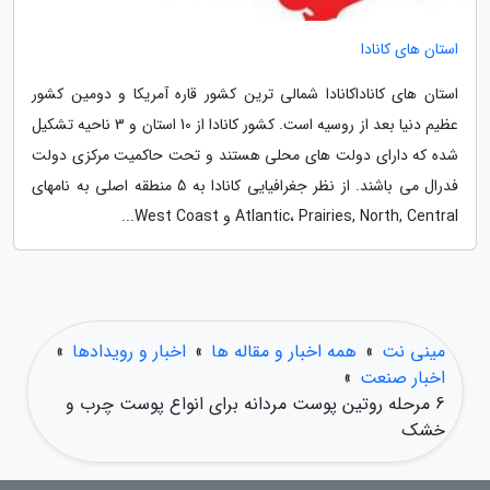
استان های کانادا
استان های کاناداکانادا شمالی ترین کشور قاره آمریکا و دومین کشور
عظیم دنیا بعد از روسیه است. کشور کانادا از 10 استان و 3 ناحیه تشکیل
شده که دارای دولت های محلی هستند و تحت حاکمیت مرکزی دولت
فدرال می باشند. از نظر جغرافیایی کانادا به 5 منطقه اصلی به نامهای
Atlantic، Prairies, North, Central و West Coast...
مینی نت
»
همه اخبار و مقاله ها
»
اخبار و رویدادها
»
اخبار صنعت
»
6 مرحله روتین پوست مردانه برای انواع پوست چرب و
خشک