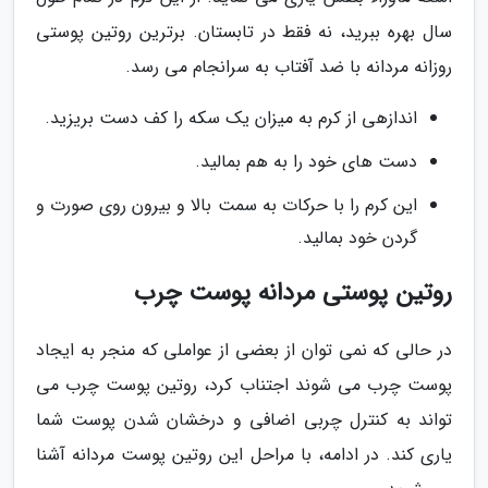
سال بهره ببرید، نه فقط در تابستان. برترین روتین پوستی
روزانه مردانه با ضد آفتاب به سرانجام می رسد.
اندازهی از کرم به میزان یک سکه را کف دست بریزید.
دست های خود را به هم بمالید.
این کرم را با حرکات به سمت بالا و بیرون روی صورت و
گردن خود بمالید.
روتین پوستی مردانه پوست چرب
در حالی که نمی توان از بعضی از عواملی که منجر به ایجاد
پوست چرب می شوند اجتناب کرد، روتین پوست چرب می
تواند به کنترل چربی اضافی و درخشان شدن پوست شما
یاری کند. در ادامه، با مراحل این روتین پوست مردانه آشنا