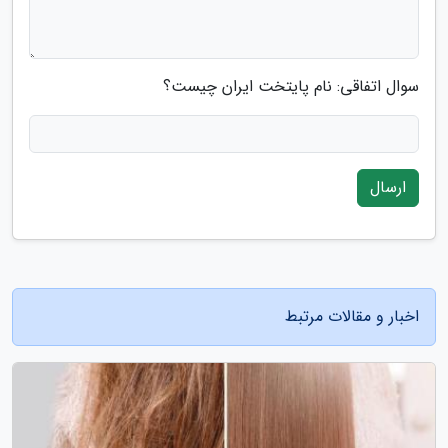
سوال اتفاقی: نام پایتخت ایران چیست؟
ارسال
اخبار و مقالات مرتبط