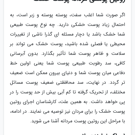
اگر صورت شما اغلب سفت، پوسته پوسته و زبر است، به
احتمال زیاد پوست خشکی دارید. چه نوع پوست طبیعی
شما خشک باشد یا دچار مسئله ای گذرا ناشی از تغییرات
محیطی یا فصلی شده باشید، پوست خشک می تواند بر
سلامت و ظاهر پوست شما تأثیر بگذارد. بدون آبرسانی
کافی، سد رطوبت طبیعی پوست شما یعنی اولین خط
دفاعی میان پوست شما و دنیای بیرون ممکن است ضعیف
تر گردد. در نهایت، سد محافظتی ضعیف پوست مسائل
مختلف، از تحریک گرفته تا کم آبی بیش از حد پوست را در
پی خواهد داشت. به همین علت، کارشناسان اجرای روتین
پوست خشک را برای مردان نیز توصیه می نمایند. در ادامه،
با مراحل این روتین پوست مردانه آشنا می شوید.