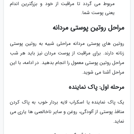
مربوط می گردد تا مراقبت از خود و بزرگترین اندام
یعنی پوست شما.
مراحل روتین پوستی مردانه
روتین های پوستی مردانه مراحلی شبیه به روتین پوستی
زنانه دارند. برای مراقبت از پوست مردان نیز باید هر شب
مراحل روتین پوستی معمول را انجام بدهید. در ادامه، با این
مراحل آشنا می شوید.
مرحله اول: پاک نماینده
یک پاک نماینده یا اسکراب لایه بردار خوب به پاک کردن
منافذ پوستی از آلودگی، روغن و سایر ناخالصی ها یاری می
نماید.