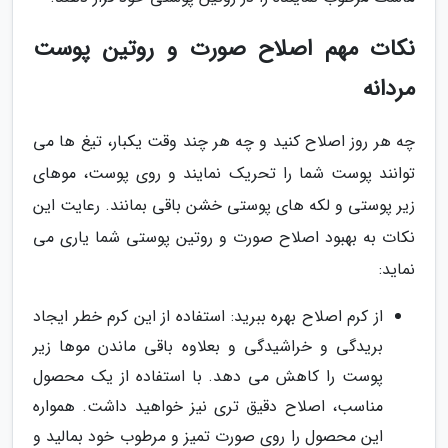
نکات مهم اصلاح صورت و روتین پوست
مردانه
چه هر روز اصلاح کنید و چه هر چند وقت یکبار، تیغ ها می
توانند پوست شما را تحریک نمایند و روی پوست، موهای
زیر پوستی و لکه های پوستی خشن باقی بمانند. رعایت این
نکات به بهبود اصلاح صورت و روتین پوستی شما یاری می
نماید:
از کرم اصلاح بهره ببرید: استفاده از این کرم خطر ایجاد
بریدگی و خراشیدگی و بعلاوه باقی ماندن موها زیر
پوست را کاهش می دهد. با استفاده از یک محصول
مناسب، اصلاح دقیق تری نیز خواهید داشت. همواره
این محصول را روی صورت تمیز و مرطوب خود بمالید و