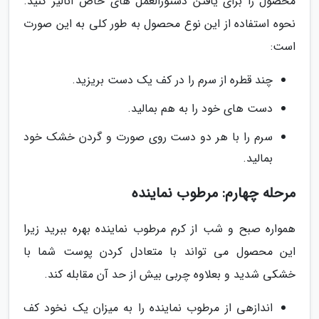
محصول را برای یافتن دستورالعمل های خاص آنالیز کنید.
نحوه استفاده از این نوع محصول به طور کلی به این صورت
است:
چند قطره از سرم را در کف یک دست بریزید.
دست های خود را به هم بمالید.
سرم را با هر دو دست روی صورت و گردن خشک خود
بمالید.
مرحله چهارم: مرطوب نماینده
همواره صبح و شب از کرم مرطوب نماینده بهره ببرید زیرا
این محصول می تواند با متعادل کردن پوست شما با
خشکی شدید و بعلاوه چربی بیش از حد آن مقابله کند.
اندازهی از مرطوب نماینده را به میزان یک نخود کف