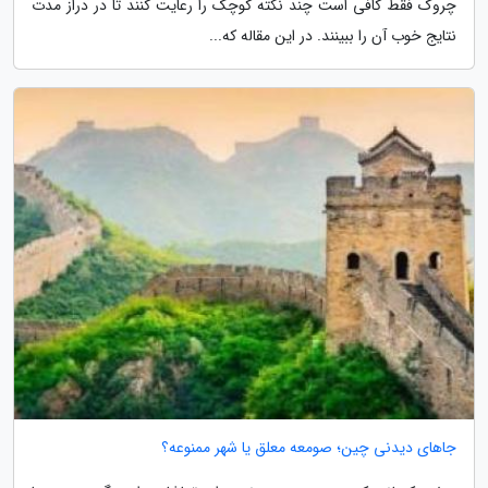
چروک فقط کافی است چند نکته کوچک را رعایت کنند تا در دراز مدت
نتایج خوب آن را ببینند. در این مقاله که...
جاهای دیدنی چین؛ صومعه معلق یا شهر ممنوعه؟