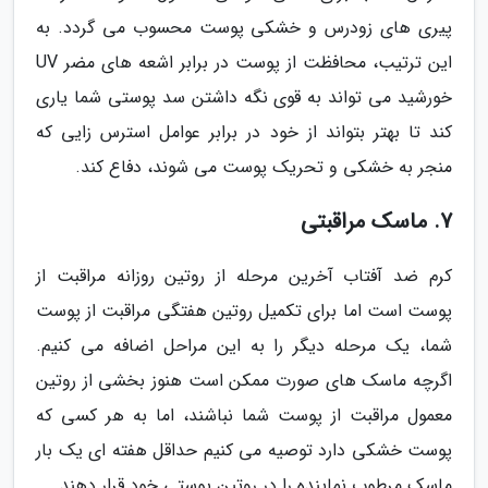
پیری های زودرس و خشکی پوست محسوب می گردد. به
این ترتیب، محافظت از پوست در برابر اشعه های مضر UV
خورشید می تواند به قوی نگه داشتن سد پوستی شما یاری
کند تا بهتر بتواند از خود در برابر عوامل استرس زایی که
منجر به خشکی و تحریک پوست می شوند، دفاع کند.
7. ماسک مراقبتی
کرم ضد آفتاب آخرین مرحله از روتین روزانه مراقبت از
پوست است اما برای تکمیل روتین هفتگی مراقبت از پوست
شما، یک مرحله دیگر را به این مراحل اضافه می کنیم.
اگرچه ماسک های صورت ممکن است هنوز بخشی از روتین
معمول مراقبت از پوست شما نباشند، اما به هر کسی که
پوست خشکی دارد توصیه می کنیم حداقل هفته ای یک بار
ماسک مرطوب نماینده را در روتین پوستی خود قرار دهند.