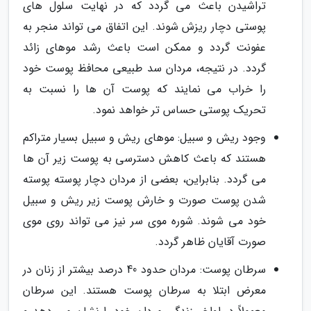
تراشیدن باعث می گردد که در نهایت سلول های
پوستی دچار ریزش شوند. این اتفاق می تواند منجر به
عفونت گردد و ممکن است باعث رشد موهای زائد
گردد. در نتیجه، مردان سد طبیعی محافظ پوست خود
را خراب می نمایند که پوست آن ها را نسبت به
تحریک پوستی حساس تر خواهد نمود.
وجود ریش و سبیل: موهای ریش و سبیل بسیار متراکم
هستند که باعث کاهش دسترسی به پوست زیر آن ها
می گردد. بنابراین، بعضی از مردان دچار پوسته پوسته
شدن پوست صورت و خارش پوست زیر ریش و سبیل
خود می شوند. شوره موی سر نیز می تواند روی موی
صورت آقایان ظاهر گردد.
سرطان پوست: مردان حدود 40 درصد بیشتر از زنان در
معرض ابتلا به سرطان پوست هستند. این سرطان