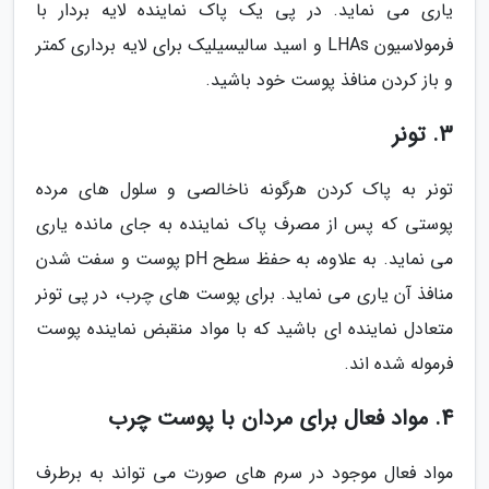
یاری می نماید. در پی یک پاک نماینده لایه بردار با
فرمولاسیون LHAs و اسید سالیسیلیک برای لایه برداری کمتر
و باز کردن منافذ پوست خود باشید.
3. تونر
تونر به پاک کردن هرگونه ناخالصی و سلول های مرده
پوستی که پس از مصرف پاک نماینده به جای مانده یاری
می نماید. به علاوه، به حفظ سطح pH پوست و سفت شدن
منافذ آن یاری می نماید. برای پوست های چرب، در پی تونر
متعادل نماینده ای باشید که با مواد منقبض نماینده پوست
فرموله شده اند.
4. مواد فعال برای مردان با پوست چرب
مواد فعال موجود در سرم های صورت می تواند به برطرف