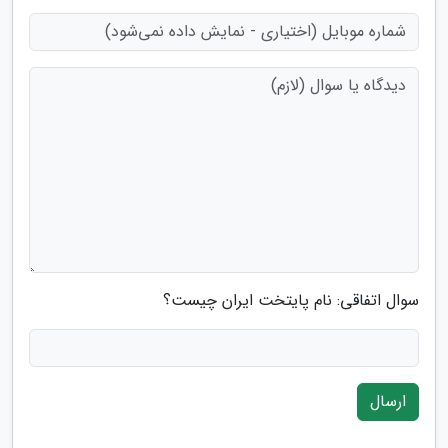
سوال اتفاقی: نام پایتخت ایران چیست؟
ارسال