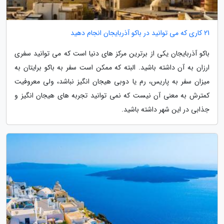
21 کاری که می توانید در باکو آذربایجان انجام دهید
باکو آذربایجان یکی از برترین مرکز های دنیا است که می توانید سفری
ارزان به آن داشته باشید. البته که ممکن است سفر به باکو برایتان به
میزان سفر به پاریس، رم یا دوبی هیجان انگیز نباشد، ولی معروفیت
کمترش به معنی آن نیست که نمی توانید تجربه های هیجان انگیز و
جذابی در این شهر داشته باشید.