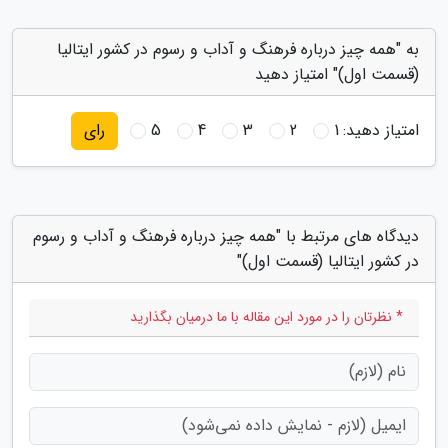
به "همه چیز درباره فرهنگ و آداب و رسوم در کشور ایتالیا
(قسمت اول)" امتیاز دهید
امتیاز دهید:
1
2
3
4
5
رای
دیدگاه های مرتبط با "همه چیز درباره فرهنگ و آداب و رسوم
در کشور ایتالیا (قسمت اول)"
* نظرتان را در مورد این مقاله با ما درمیان بگذارید