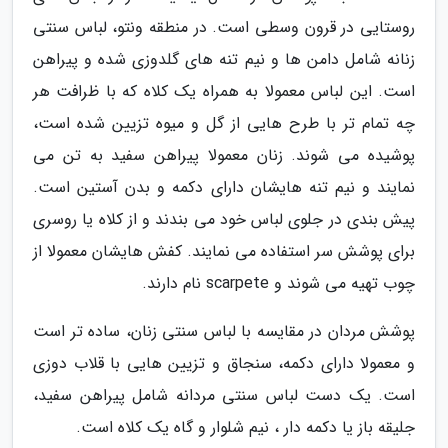
روستایی در قرون وسطی است. در منطقه ونتو، لباس سنتی
زنانه شامل دامن ها و نیم تنه های گلدوزی شده و پیراهن
است. این لباس معمولا به همراه یک کلاه که با ظرافت هر
چه تمام تر با طرح هایی از گل و میوه تزیین شده است،
پوشیده می شوند. زنان معمولا پیراهن سفید به تن می
نمایند و نیم تنه هایشان دارای دکمه و بدن آستین است.
پیش بندی در جلوی لباس خود می بندند و از کلاه یا روسری
برای پوشش سر استفاده می نمایند. کفش هایشان معمولا از
چوب تهیه می شوند و scarpete نام دارند.
پوشش مردان در مقایسه با لباس سنتی زنان، ساده تر است
و معمولا دارای دکمه، سنجاق و تزیین هایی با قلاب دوزی
است. یک دست لباس سنتی مردانه شامل پیراهن سفید،
جلیقه باز یا دکمه دار ، نیم شلوار و گاه یک کلاه است.