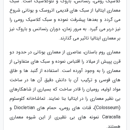
کلاسیک رومی، رنسانس، باروک و نئوکلاسیک است. سبک
معماری ایتالیا از سبک های قدیمی اتروسک و یونانی شروع
می گردد و بعدها پیشرفت نموده و سبک کلاسیک رومی را
نیز دربر می گیرد. به مرور زمان، دوران رنسانس و باروک نیز
بر معماری ایتالیا تاثیر می گذارند.
معماری روم باستان، عناصری از معماری یونانی در حدود دو
قرن پپیش از میلاد را اقتباس نموده و سبک های متفاوتی از
معماری را به وجود آورده است. استفاده از گنبد ها و طاق
های قوسی و ترکیب آن با دانش دقیق آن ها در ساخت
مواد اولیه، رومیان را قادر ساخت که بسیاری از شاهکارهای
بی نظیر معماری را در ایتالیا بنا نمایند. تماشاخانه کلوسئوم
(Colosseum)، قنات های رومی، حمام های Diocletian و
Caracalla نمونه های بی نظیری از این شیوه معماری
هستند.