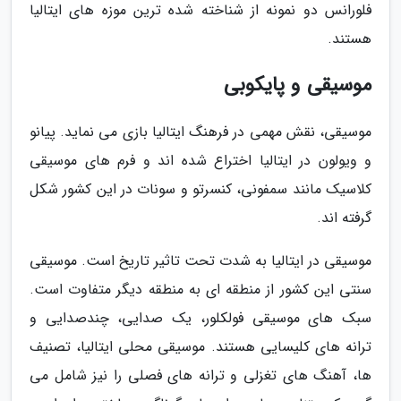
فلورانس دو نمونه از شناخته شده ترین موزه های ایتالیا
هستند.
موسیقی و پایکوبی
موسیقی، نقش مهمی در فرهنگ ایتالیا بازی می نماید. پیانو
و ویولون در ایتالیا اختراع شده اند و فرم های موسیقی
کلاسیک مانند سمفونی، کنسرتو و سونات در این کشور شکل
گرفته اند.
موسیقی در ایتالیا به شدت تحت تاثیر تاریخ است. موسیقی
سنتی این کشور از منطقه ای به منطقه دیگر متفاوت است.
سبک های موسیقی فولکلور، یک صدایی، چندصدایی و
ترانه های کلیسایی هستند. موسیقی محلی ایتالیا، تصنیف
ها، آهنگ های تغزلی و ترانه های فصلی را نیز شامل می