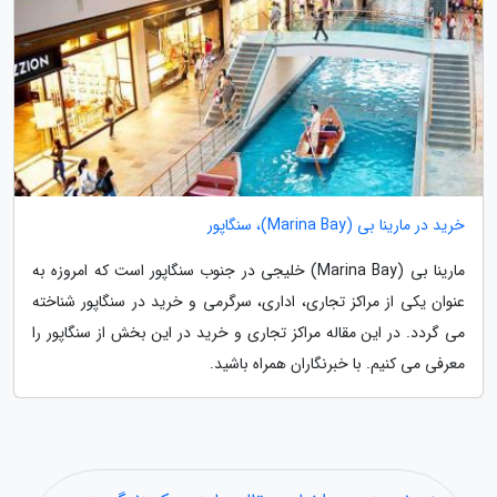
خرید در مارینا بی (Marina Bay)، سنگاپور
مارینا بی (Marina Bay) خلیجی در جنوب سنگاپور است که امروزه به
عنوان یکی از مراکز تجاری، اداری، سرگرمی و خرید در سنگاپور شناخته
می گردد. در این مقاله مراکز تجاری و خرید در این بخش از سنگاپور را
معرفی می کنیم. با خبرنگاران همراه باشید.