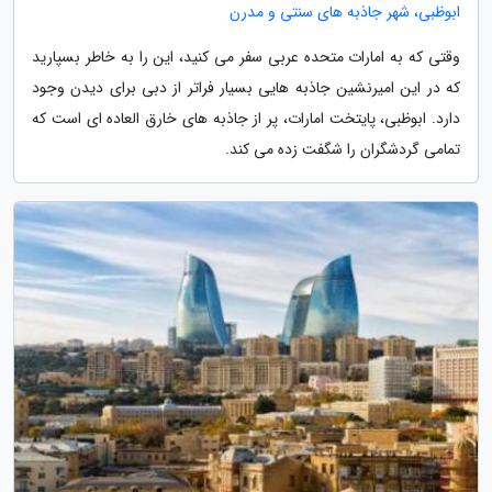
ابوظبی، شهر جاذبه های سنتی و مدرن
وقتی که به امارات متحده عربی سفر می کنید، این را به خاطر بسپارید
که در این امیرنشین جاذبه هایی بسیار فراتر از دبی برای دیدن وجود
دارد. ابوظبی، پایتخت امارات، پر از جاذبه های خارق العاده ای است که
تمامی گردشگران را شگفت زده می کند.