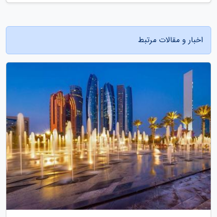
اخبار و مقالات مرتبط