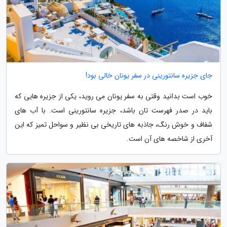
جای جزیره سانتورینی در سفر یونان خالی بود!
خوب است بدانید وقتی به سفر یونان می روید، یکی از جزیره هایی که
باید در صدر فهرست تان باشد، جزیره سانتورینی است. با آب های
شفاف و خوش رنگ، جاذبه های تاریخی بی نظیر و سواحل تمیز که این
آخری از شاخصه های آن است.