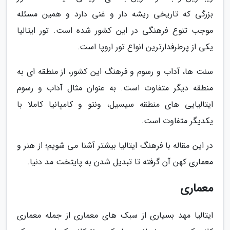
بزرگی که تاریخی ریشه دار و غنی دارد و همین مسئله
موجب تنوع فرهنگی در این کشور شده است. تور ایتالیا
یکی از پرطرفدارترین انواع تور اروپا است.
سنت ها، آداب و رسوم و فرهنگ این کشور، از منطقه ای به
منطقه دیگر متفاوت است. به عنوان مثال آداب و رسوم
ایتالیایی های منطقه سیسیل، ونتو و کامپانیا کاملا با
یکدیگر متفاوت است.
در این مقاله با فرهنگ ایتالیا بیشتر آشنا می شویم؛ از هنر و
معماری کهن آن گرفته تا تبدیل شدن به پایتخت مد دنیا.
معماری
ایتالیا مهد بسیاری از سبک های معماری از جمله معماری