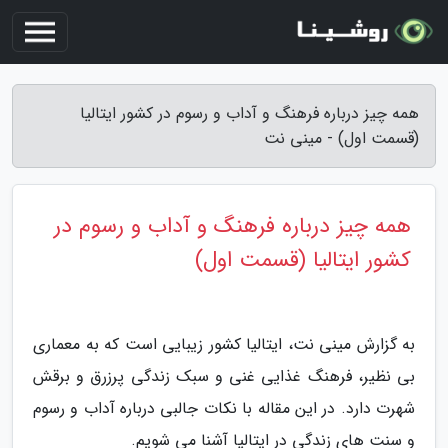
همه چیز درباره فرهنگ و آداب و رسوم در کشور ایتالیا
(قسمت اول) - مینی نت
همه چیز درباره فرهنگ و آداب و رسوم در
کشور ایتالیا (قسمت اول)
به گزارش مینی نت، ایتالیا کشور زیبایی است که به معماری
بی نظیر، فرهنگ غذایی غنی و سبک زندگی پرزرق و برقش
شهرت دارد. در این مقاله با نکات جالبی درباره آداب و رسوم
و سنت های زندگی در ایتالیا آشنا می شویم.