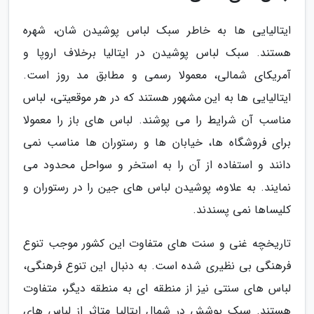
ایتالیایی ها به خاطر سبک لباس پوشیدن شان، شهره
هستند. سبک لباس پوشیدن در ایتالیا برخلاف اروپا و
آمریکای شمالی، معمولا رسمی و مطابق مد روز است.
ایتالیایی ها به این مشهور هستند که در هر موقعیتی، لباس
مناسب آن شرایط را می پوشند. لباس های باز را معمولا
برای فروشگاه ها، خیابان ها و رستوران ها مناسب نمی
دانند و استفاده از آن را به استخر و سواحل محدود می
نمایند. به علاوه، پوشیدن لباس های جین را در رستوران و
کلیساها نمی پسندند.
تاریخچه غنی و سنت های متفاوت این کشور موجب تنوع
فرهنگی بی نظیری شده است. به دنبال این تنوع فرهنگی،
لباس های سنتی نیز از منطقه ای به منطقه دیگر، متفاوت
هستند. سبک پوشش در شمال ایتالیا متاثر از لباس های