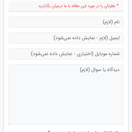
* نظرتان را در مورد این مقاله با ما درمیان بگذارید