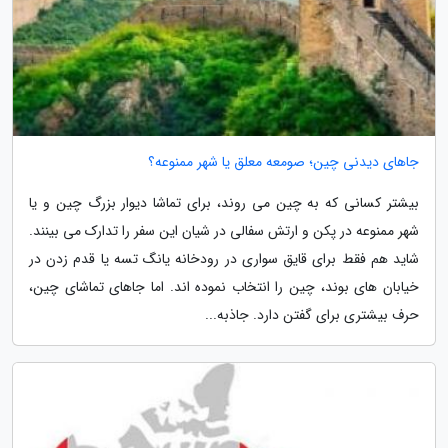
جاهای دیدنی چین؛ صومعه معلق یا شهر ممنوعه؟
بیشتر کسانی که به چین می روند، برای تماشا دیوار بزرگ چین و یا
شهر ممنوعه در پکن و ارتش سفالی در شیان این سفر را تدارک می بینند.
شاید هم فقط برای قایق سواری در رودخانه یانگ تسه یا قدم زدن در
خیابان های بوند، چین را انتخاب نموده اند. اما جاهای تماشای چین،
حرف بیشتری برای گفتن دارد. جاذبه...