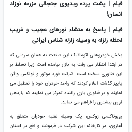
فیلم | پشت پرده ویدیوی جنجالی مزرعه نوزاد
انسان!
فیلم | پاسخ به منشاء نورهای عجیب و غریب
لحظه زلزله به وسیله زلزله شناس ایرانی
بخش خودروهای اتوماتیک این صنعت به همان سرعتی که
در ابتدا انتظار می رفت به بازار نیامده است زیرا تسلط بر
این فناوری سخت است. شرکت فورد موتور و فولکس واگن
پاییز گذشته اعلام کردند که واحد خودران خود را تعطیل می
نمایند و بر فناوری یاری راننده تمرکز می نمایند که بازدهی
فوری بیشتری را فراهم می نماید.
روبوتاکسی زوکس، یک وسیله نقلیه خودران متعلق به
آمازون، در کارخانه این شرکت در فرمونت و اقع در استان