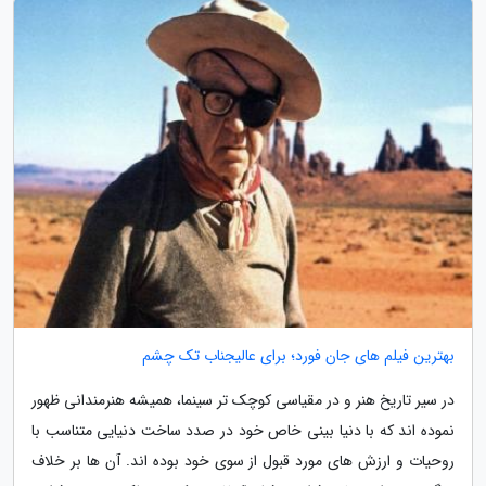
بهترین فیلم های جان فورد؛ برای عالیجناب تک چشم
در سیر تاریخ هنر و در مقیاسی کوچک تر سینما، همیشه هنرمندانی ظهور
نموده اند که با دنیا بینی خاص خود در صدد ساخت دنیایی متناسب با
روحیات و ارزش های مورد قبول از سوی خود بوده اند. آن ها بر خلاف