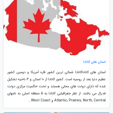
استان های کانادا
استان های کاناداکانادا شمالی ترین کشور قاره آمریکا و دومین کشور
عظیم دنیا بعد از روسیه است. کشور کانادا از 10 استان و 3 ناحیه تشکیل
شده که دارای دولت های محلی هستند و تحت حاکمیت مرکزی دولت
فدرال می باشند. از نظر جغرافیایی کانادا به 5 منطقه اصلی به نامهای
Atlantic، Prairies, North, Central و West Coast...