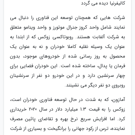
کالیفرنیا دیده می گردد
شرکت هایی که همچنان توسعه این فناوری را دنبال می
نمایند شامل واحد کروز جنرال موتورز و واحد وینامو متعلق
به شرکت آلفابت هستند. روبوتاکسی زوکس که از ابتدا به
عنوان یک وسیله نقلیه کاملا خودران و نه به عنوان یک
محصول به روز رسانی شده از خودروهای موجود، بدون
فرمان یا پدال، ساخته شده است. این خودران فضایی برای
چهار سرنشین دارد و در این خودرو دو نفر از سرنشینان
روبروی دو نفر دیگر می نشینند.
آمازون، که به شدت در حال توسعه فناوری خودران است،
زوکس را به قیمت 1.3 میلیارد دلار در سال 2020 خریداری
کرد. اما افزایش سریع نرخ بهره و تقاضای پائین مصرف
نماینده، ترس از رکود جهانی را برانگیخت و بسیاری از شرکت