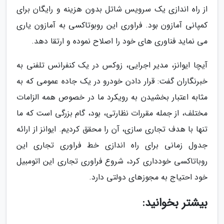
از راه اندازی یک سرویس شاتل بدون هزینه و رایگان برای
کمپانی آمازون بود. فراوری این روبوتاکسی به آمازون یاری
می نماید فناوری های خود را اصلاح نموده و ارتقا دهد.
آیچا ایوانز، مدیر اجرایی، زوکس در یک کنفرانس تلفنی به
خبرنگاران گفت: قرار دادن خودرو در یک جاده عمومی که به
مثابه اعتبار بخشیدن به رویکرد ما در خصوص همه الزامات
مختلف، از جمله مقررات نظارتی، بود، گام بزرگی است که ما
تنها با هدف تجاری سازی، آن را محقق کردیم. ایوانز از ارائه
جدول زمانی برای راه اندازی خط فراوری تجاری این
روباتاکسی خودداری کرد، شروع فراوری تجاری این اتومبیل
خود احتیاج به مجوزهای دولتی دارد.
بیشتر بخوانید: