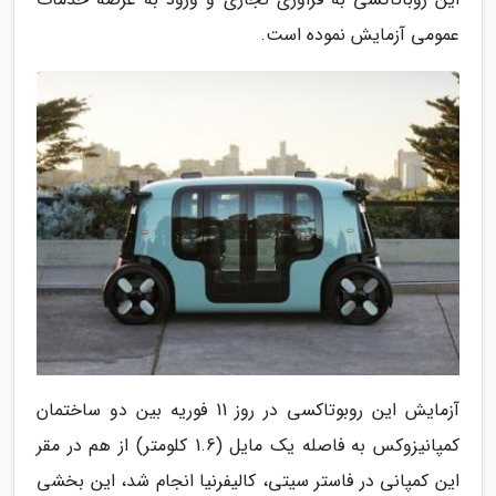
عمومی آزمایش نموده است.
آزمایش این روبوتاکسی در روز 11 فوریه بین دو ساختمان
کمپانیزوکس به فاصله یک مایل (1.6 کلومتر) از هم در مقر
این کمپانی در فاستر سیتی، کالیفرنیا انجام شد، این بخشی