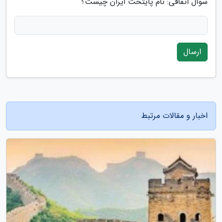
سوال اتفاقی: نام پایتخت ایران چیست؟
ارسال
اخبار و مقالات مرتبط