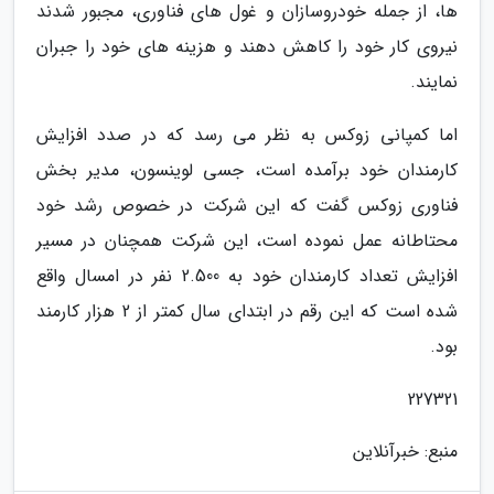
ها، از جمله خودروسازان و غول های فناوری، مجبور شدند
نیروی کار خود را کاهش دهند و هزینه های خود را جبران
نمایند.
اما کمپانی زوکس به نظر می رسد که در صدد افزایش
کارمندان خود برآمده است، جسی لوینسون، مدیر بخش
فناوری زوکس گفت که این شرکت در خصوص رشد خود
محتاطانه عمل نموده است، این شرکت همچنان در مسیر
افزایش تعداد کارمندان خود به 2.500 نفر در امسال واقع
شده است که این رقم در ابتدای سال کمتر از 2 هزار کارمند
بود.
227321
منبع: خبرآنلاین