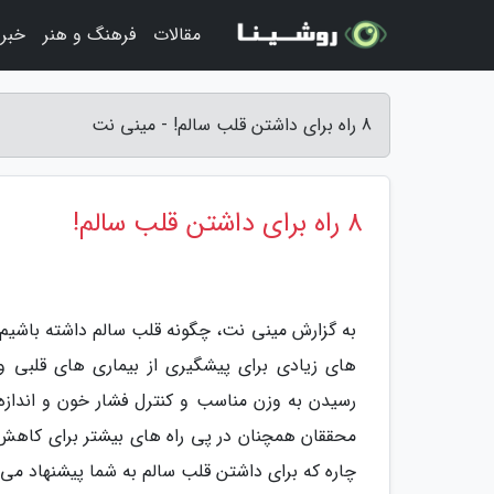
مقالات
فرهنگ و هنر
خبر
8 راه برای داشتن قلب سالم! - مینی نت
8 راه برای داشتن قلب سالم!
به گزارش مینی نت، چگونه قلب سالم داشته باشیم؟ 
های زیادی برای پیشگیری از بیماری های قلبی و
رسیدن به وزن مناسب و کنترل فشار خون و انداز
چاره که برای داشتن قلب سالم به شما پیشنهاد می 