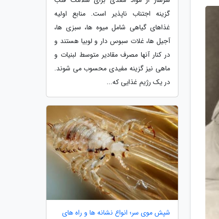
گزینه اجتناب ناپذیر است. منابع اولیه
غذاهای گیاهی شامل میوه ها، سبزی ها،
آجیل ها، غلات سبوس دار و لوبیا هستند و
در کنار آنها مصرف مقادیر متوسط لبنیات و
ماهی نیز گزینه مفیدی محسوب می شوند.
در یک رژیم غذایی که...
شپش موی سر؛ انواع نشانه ها و راه های