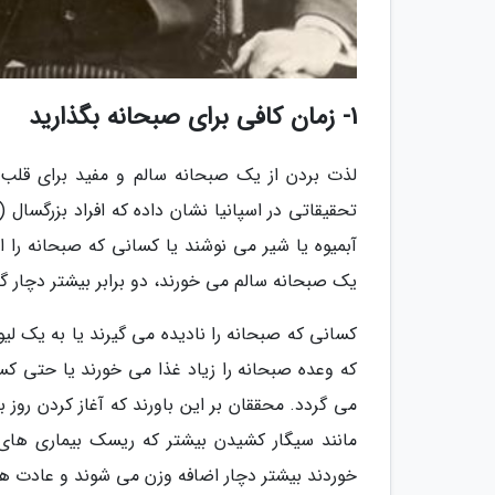
1- زمان کافی برای صبحانه بگذارید
لذت بردن از یک صبحانه سالم و مفید برای قلب ا
آبمیوه یا شیر می نوشند یا کسانی که صبحانه را 
یک صبحانه سالم می خورند، دو برابر بیشتر دچار 
کسانی که صبحانه را نادیده می گیرند یا به یک لی
که وعده صبحانه را زیاد غذا می خورند یا حتی 
می گردد. محققان بر این باورند که آغاز کردن رو
مانند سیگار کشیدن بیشتر که ریسک بیماری های 
خوردند بیشتر دچار اضافه وزن می شوند و عادت ها