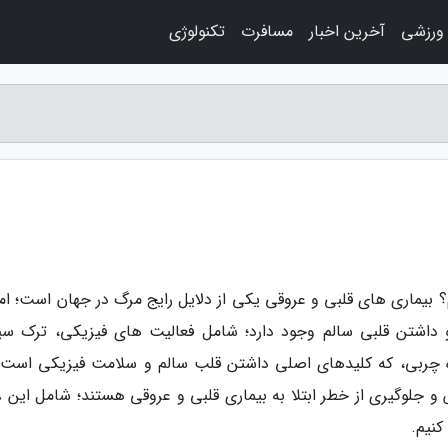
 ورزشی
آخرین اخبار
مسافرت
تکنولوژی
بیماری های قلبی و عروقی یکی از دلایل رایج مرگ در جهان است؛ اما 
 داشتن قلبی سالم وجود دارد؛ شامل فعالیت های فیزیکی، ترک سیگ
ه چربی، که کلیدهای اصلی داشتن قلب سالم و سلامت فیزیکی است. 
کنیم.