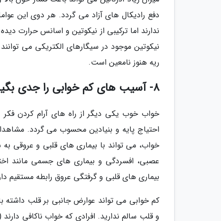
دفع رادیکال های آزاد می گردد. هر دوی این عوام
ندارند اما ترکیبی از نیکوتین و اسانس حرارت دیده
نیکوتین موجود در سیگارهای الکتریکی می توانند ر
ریه هنوز نامعین است.
8- آسیب های کم خوابی را جدی بگیرید
خواب خوب یکی دیگر از راه های آرام کردن فکر
احتیاج پایه و بنیادین محسوب می گردد. مشاهدا
خواب، می تواند با بیماری های قلبی و عروقی به 
عصبی، افسردگی و بیماری های جسمی مانند اختلال
بیماری های قلبی و گرفتگی عروق رابطه مستقیم دار
کم خوابی می تواند عوارض جانبی بر قلب داشته ب