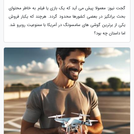
گجت نیوز: معمولا پیش می آید که یک بازی یا فیلم به خاطر محتوای
بحث برانگیز در بعضی کشورها محدود گردد. هرچند که یکبار فروش
یکی از برترین گوشی های سامسونگ در آمریکا با ممنوعیت روبرو شد.
اما داستان چه بود؟