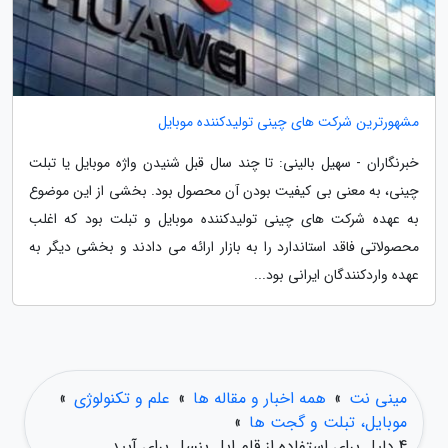
مشهورترین شرکت های چینی تولیدکننده موبایل
خبرنگاران - سهیل بالینی: تا چند سال قبل شنیدن واژه موبایل یا تبلت
چینی، به معنی بی کیفیت بودن آن محصول بود. بخشی از این موضوع
به عهده شرکت های چینی تولیدکننده موبایل و تبلت بود که اغلب
محصولاتی فاقد استاندارد را به بازار ارائه می دادند و بخشی دیگر به
عهده واردکنندگان ایرانی بود...
مینی نت
»
همه اخبار و مقاله ها
»
علم و تکنولوژی
»
موبایل، تبلت و گجت ها
»
4 دلیل برای استفاده از قلم اپل پنسل برای آیپد