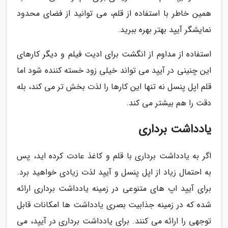
همین خاطر با استفاده از قلم، می توانید از فضای محدود
نمایشگر آیپد بهتر بهره ببرید.
استفاده از مداوم از انگشت برای ادیت فیلم و دیگر کارهای
این چنینی در آیپد می تواند خیلی زود خسته کننده شود اما
قلم اپل پنسل نه تنها این کارها را لذت بخش تر می کند، بله
دقت را هم بیشتر می کند.
یادداشت برداری
اگر به یادداشت برداری با قلم و کاغذ عادت کرده اید، پس
به احتمال زیاد از اپل پنسل و آیپد لذت زیادی خواهید برد.
برای آیپد اپ های متنوعی در زمینه یادداشت برداری ارائه
شده که در زمینه جذابیت بصری یادداشت ها امکانات قابل
توجهی را ارائه می کنند. برای یادداشت برداری در آیپد، می