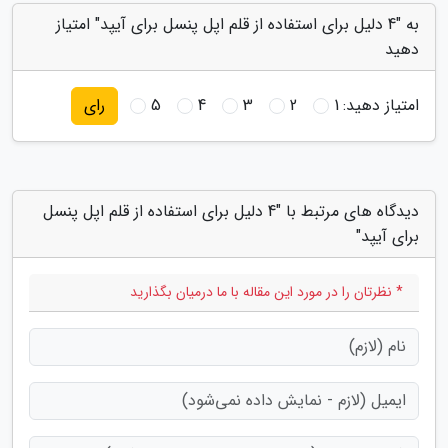
به "4 دلیل برای استفاده از قلم اپل پنسل برای آیپد" امتیاز
دهید
امتیاز دهید:
1
2
3
4
5
رای
دیدگاه های مرتبط با "4 دلیل برای استفاده از قلم اپل پنسل
برای آیپد"
* نظرتان را در مورد این مقاله با ما درمیان بگذارید