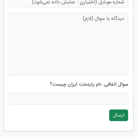
سوال اتفاقی: نام پایتخت ایران چیست؟
ارسال