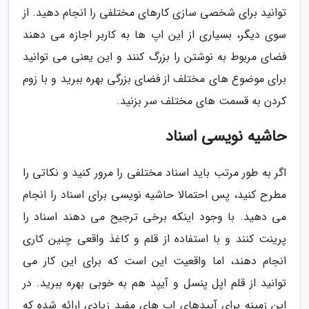
توانید برای شخصی سازی کارهای مختلفی را انجام دهید. از
سوی دیگر، بسیاری از این اپ ها به کاربر اجازه می دهند
فضای مربوط به نوشتن را بزرگ کنند و این یعنی می توانید
برای موضوع های مختلف از فضای بزرگی بهره ببرید و با زوم
کردن به قسمت های مختلف سر بزنید.
حاشیه نویسی اسناد
اگر به طور مرتب باید اسناد مختلفی را مرور کنید و نکاتی را
مطرح کنید، پس احتمالا حاشیه نویسی برای اسناد را انجام
می دهید. با وجود اینکه برخی ترجیح می دهند اسناد را
پرینت کنند و با استفاده از قلم و کاغذ واقعی چنین کاری
انجام دهند، اما واقعیت این است که برای این کار می
توانید از قلم اپل پنسل و آیپد هم به خوبی بهره ببرید. در
این زمینه برای آیپدهای اپ های مفید زیادی ارائه شده که