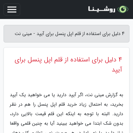
4 دلیل برای استفاده از قلم اپل پنسل برای آیپد - مینی نت
4 دلیل برای استفاده از قلم اپل پنسل برای
آیپد
به گزارش مینی نت، اگر آیپد دارید یا می خواهید یک آیپد
بخرید، به احتمال زیاد خرید قلم اپل پنسل را هم در نظر
دارید. البته با توجه به اینکه این قلم قیمت بالایی دارد،
بدون شک ابتدا می خواهید ببینید آیا به چنین قلمی واقعا
نیاز دارید یا نه. اما در هر صورت نمی توانیم کاربردهای