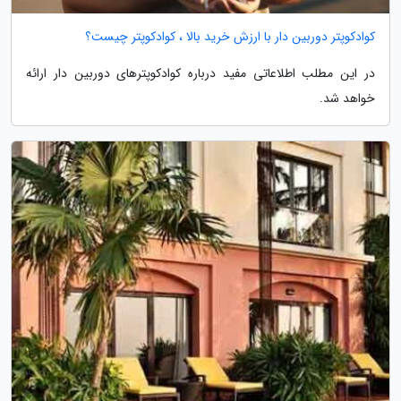
کوادکوپتر دوربین دار با ارزش خرید بالا ، کوادکوپتر چیست؟
در این مطلب اطلاعاتی مفید درباره کوادکوپترهای دوربین دار ارائه
خواهد شد.