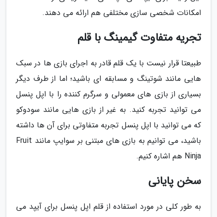
امکانات شخصی سازی مختلفی هم ارائه می دهند.
تجریه متفاوت گیمینگ با قلم
طبیعتا قرار نیست با یک قلم قادر به اجرای بازی ها در سبک
هایی مانند شوتینگ و مسابقه ای باشید؛ اما از طرف دیگر
بسیاری از بازی های معمولی و سرگرم کننده را با اپل پنسل
می توانید تجربه کنید. به غیر از بازی هایی مانند سودوکو
که می توانید با اپل پنسل تجربه متفاوتی برای آن ها داشته
باشید، می توانیم به بازی های مبتنی بر سوایپ مانند Fruit
Ninja هم اشاره کنیم.
سخن پایانی
به طور کلی در مورد استفاده از قلم اپل پنسل برای آیپد می