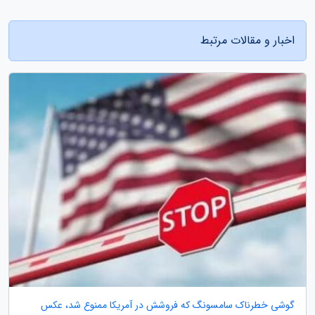
اخبار و مقالات مرتبط
گوشی خطرناک سامسونگ که فروشش در آمریکا ممنوع شد، عکس