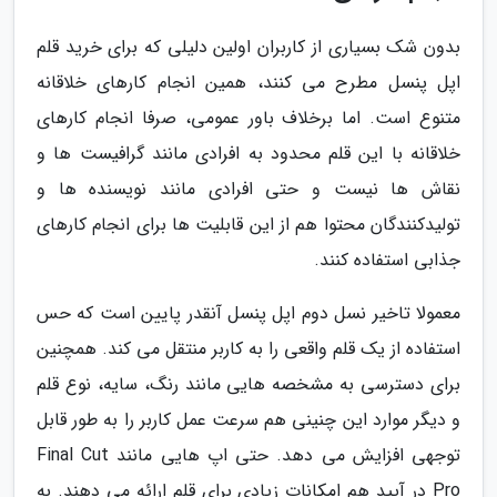
بدون شک بسیاری از کاربران اولین دلیلی که برای خرید قلم
اپل پنسل مطرح می کنند، همین انجام کارهای خلاقانه
متنوع است. اما برخلاف باور عمومی، صرفا انجام کارهای
خلاقانه با این قلم محدود به افرادی مانند گرافیست ها و
نقاش ها نیست و حتی افرادی مانند نویسنده ها و
تولیدکنندگان محتوا هم از این قابلیت ها برای انجام کارهای
جذابی استفاده کنند.
معمولا تاخیر نسل دوم اپل پنسل آنقدر پایین است که حس
استفاده از یک قلم واقعی را به کاربر منتقل می کند. همچنین
برای دسترسی به مشخصه هایی مانند رنگ، سایه، نوع قلم
و دیگر موارد این چنینی هم سرعت عمل کاربر را به طور قابل
توجهی افزایش می دهد. حتی اپ هایی مانند Final Cut
Pro در آیپد هم امکانات زیادی برای قلم ارائه می دهند. به