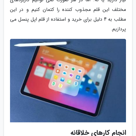
مختلف این قلم مجذوب کننده را کتمان کنیم و در این
مطلب به 4 دلیل برای خرید و استفاده از قلم اپل پنسل می
پردازیم.
انجام کارهای خلاقانه