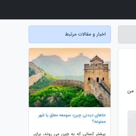
اخبار و مقالات مرتبط
 من
جاهای دیدنی چین؛ صومعه معلق یا شهر
ممنوعه؟
بیشتر کسانی که به چین می روند، برای