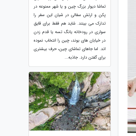
تماشا دیوار بزرگ چین و یا شهر ممنوعه در
پکن و ارتش سفالی در شیان این سفر را
تدارک می بینند. شاید هم فقط برای قایق
سواری در رودخانه یانگ تسه یا قدم زدن
در خیابان های بوند، چین را انتخاب نموده
اند. اما جاهای تماشای چین، حرف بیشتری
برای گفتن دارد. جاذبه...