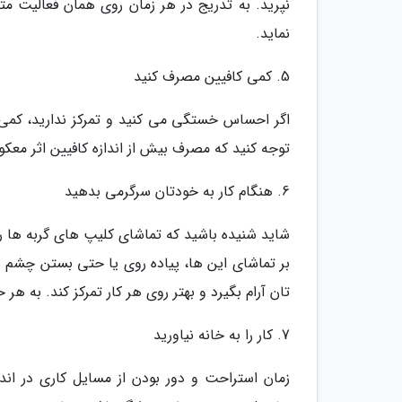
نپرید. به تدریج در هر زمان روی همان فعالیت مت
نماید.
5. کمی کافیین مصرف کنید
اگر احساس خستگی می کنید و تمرکز ندارید، کمی ک
توجه کنید که مصرف بیش از اندازه کافیین اثر معک
6. هنگام کار به خودتان سرگرمی بدهید
شاید شنیده باشید که تماشای کلیپ های گربه ها ر
بر تماشای این ها، پیاده روی یا حتی بستن چشم 
تان آرام بگیرد و بهتر روی هر کار تمرکز کند. به ه
7. کار را به خانه نیاورید
زمان استراحت و دور بودن از مسایل کاری در اندا