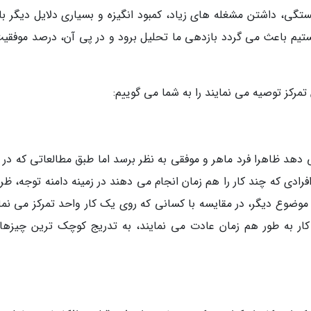
تگی، داشتن مشغله های زیاد، کمبود انگیزه و بسیاری دلایل دیگر با
تیم باعث می گردد بازدهی ما تحلیل برود و در پی آن، درصد موفقیت
 دهد ظاهرا فرد ماهر و موفقی به نظر برسد اما طبق مطالعاتی که در 
افرادی که چند کار را هم زمان انجام می دهند در زمینه دامنه توجه، ظ
موضوع دیگر، در مقایسه با کسانی که روی یک کار واحد تمرکز می نمای
کار به طور هم زمان عادت می نمایند، به تدریج کوچک ترین چیزها