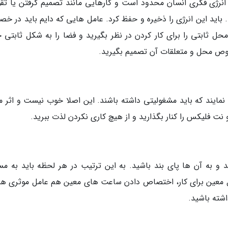
ان انرژی فکری انسان محدود است و کارهایی مانند تصمیم گرفتن یا تق
د. باید این انرژی را ذخیره و حفظ کرد. عامل هایی که دایم باید در 
 محل ثابتی را برای کار کردن در نظر بگیرید و فضا را به شکل ثابتی 
صوص محل و متعلقات آن تصمیم بگیرید.
مایند که باید مشغولیتی داشته باشند. این اصلا خوب نیست و اثر م
نت فلیکس را کنار بگذارید و از هیچ کاری نکردن لذت ببرید.
ید و به آن ها پای بند باشید. به این ترتیب در هر لحظه باید به مس
 معین برای کار، اختصاص دادن ساعت های معین هم عامل موثری 
شته باشید.