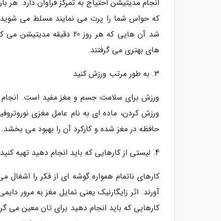
انجام مدیتیشن احتیاج به تمرکز فراوان دارد. هر بار
که حواس شما را پرت می نمایند مسلط می شوید. در
های بهتری می گرفتند.
3. به طور مرتب ورزش کنید
ورزش برای سلامت جسم و مغز مفید است. انجام تمر
ورزش کردن، ماده ای به نام عامل مغزی نوروتروفی
حافظه در مغز شده و کارکرد آن را بهبود می بخشد.
4. لیستی از کارهایی که باید انجام دهید تهیه کنید
آورند. اثر زایگارنیک یعنی تمایل مغز به مرور دایم
کارهایی که باید انجام دهید برای تان معین می گردد 