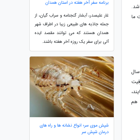
برنامه سفر آخر هفته در استان همدان
شد.
غار علیصدر، آبشار گنجنامه و سراب گیان، از
 ما
جمله جاذبه های طبیعی زیبا در اطراف شهر
همدان هستند که می توانند مقصد ایده
آلی برای سفر یک روزه آخر هفته باشند.
سال
رفیت
ند،
 هم
شپش موی سر؛ انواع نشانه ها و راه های
درمان شپش سر