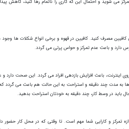
مرکز می شوید و احتمال این که کاری را ناتمام رها کنید، کاهش پیدا
افیین مصرف کنید. کافیین در قهوه و برخی انواع شکلات ها وجود دا
وس دارد و باعث عدم تمرکز و حواس پرتی می گردد.
وی اینترنت، باعث افزایش بازدهی افراد می گردد. این صحت دارد و عل
ها به مدت چند دقیقه و استراحت به این حالت هم باعث می گردد که 
ر حال باید در وسط کار، چند دقیقه به خودتان استراحت بدهید.
زه تمرکز و کارایی شما مهم است. تا وقتی که در محل کار حضور دار