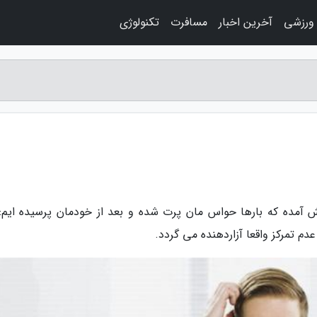
 ورزشی
آخرین اخبار
مسافرت
تکنولوژی
ش آمده که بارها حواس مان پرت شده و بعد از خودمان پرسیده ایم:
 تمرکز واقعا آزاردهنده می گردد.