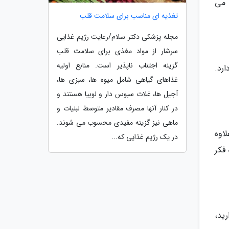
 می
تغذیه ای مناسب برای سلامت قلب
مجله پزشکی دکتر سلام/رعایت رژیم غذایی
سرشار از مواد مغذی برای سلامت قلب
گزینه اجتناب ناپذیر است. منابع اولیه
رد.
غذاهای گیاهی شامل میوه ها، سبزی ها،
آجیل ها، غلات سبوس دار و لوبیا هستند و
در کنار آنها مصرف مقادیر متوسط لبنیات و
ماهی نیز گزینه مفیدی محسوب می شوند.
اوه
در یک رژیم غذایی که...
فکر
ید،