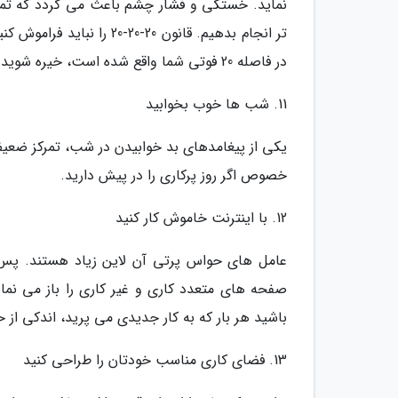
نماید. خستگی و فشار چشم باعث می گردد که تمر
در فاصله 20 فوتی شما واقع شده است، خیره شوید.
11. شب ها خوب بخوابید
خصوص اگر روز پرکاری را در پیش دارید.
12. با اینترنت خاموش کار کنید
عامل های حواس پرتی آن لاین زیاد هستند. پس اگر
صفحه های متعدد کاری و غیر کاری را باز می نمای
باشید هر بار که به کار جدیدی می پرید، اندکی از 
13. فضای کاری مناسب خودتان را طراحی کنید