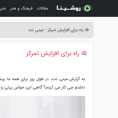
مقالات
فرهنگ و هنر
خبر
15 راه برای افزایش تمرکز - مینی نت
15 راه برای افزایش تمرکز
به گزارش مینی نت، در طول روز برای همه ما پی
داشتم چی کار می کردم؟ گاهی این حواس پرتی و عدم