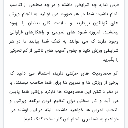
فرقی ندارد چه شرایطی داشته و در چه سطحی از تناسب
اندام باشید؛ شما در هر صورت می توانید به انجام ورزش
های گوناگون بپردازید و سلامت کلی بدنتان را بهبود
ببخشید. امروزه شیوه های تمرینی و راهکارهای فراوانی
وجود دارند که می توانند به کمک شما بیایند تا در هر
شرایطی ورزش کنید و جلوی آسیب های ناشی از کم تحرکی
را بگیرید.
اگر محدودیت های حرکتی دارید، احتمالا می دانید که
برخی از ورزش ها و تمرین ها برای شما مناسب نیستند. با
در نظر داشتن این محدودیت ها کارکرد ورزشی شما پایین
می آید و کار سختی برای تنظیم کردن برنامه ورزشی و
انتخاب تمرین ها خواهید داشت. البته در این نوشته می
خواهیم به شما برای انجام این کار سخت کمک کنیم!