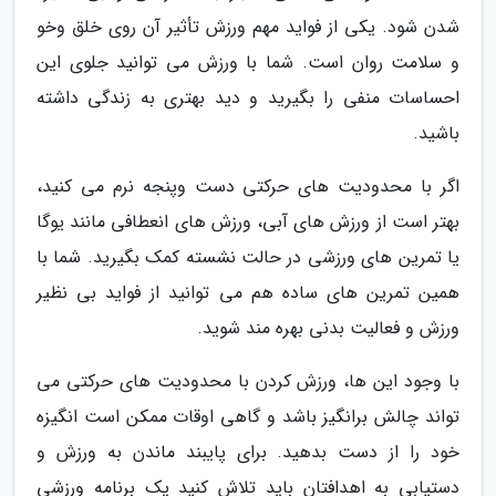
شدن شود. یکی از فواید مهم ورزش تأثیر آن روی خلق وخو
و سلامت روان است. شما با ورزش می توانید جلوی این
احساسات منفی را بگیرید و دید بهتری به زندگی داشته
باشید.
اگر با محدودیت های حرکتی دست وپنجه نرم می کنید،
بهتر است از ورزش های آبی، ورزش های انعطافی مانند یوگا
یا تمرین های ورزشی در حالت نشسته کمک بگیرید. شما با
همین تمرین های ساده هم می توانید از فواید بی نظیر
ورزش و فعالیت بدنی بهره مند شوید.
با وجود این ها، ورزش کردن با محدودیت های حرکتی می
تواند چالش برانگیز باشد و گاهی اوقات ممکن است انگیزه
خود را از دست بدهید. برای پایبند ماندن به ورزش و
دستیابی به اهدافتان باید تلاش کنید یک برنامه ورزشی