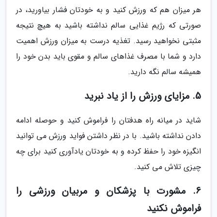
هر میزان هم که ورزش کنید و به خودتان فشار بیاورید، در
صورتی که رژیم غذایی سالم نداشته باشید به هیچ نتیجه
مثبتی نخواهید رسید. تغذیه درست به میزان ورزش اهمیت
دارد و شما با مصرف غذاهای سالم و مقوی باید بدن خود را
همیشه سالم نگه دارید.
5. مزایای ورزش را از یاد نبرید
شاید در میانه راه هدفتان را فراموش کنید و حوصله ادامه
دادن نداشته باشید. با در نظر داشتن فواید ورزش می توانید
انگیزه خود را حفظ کرده و به خودتان یادآوری کنید برای چه
چیزی تلاش می کنید.
6. مشورت با پزشکان و مربیان ورزشی را
فراموش نکنید