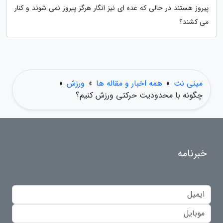
پیروز هستند در حالی که عده ای نیز انگار هرگز پیروز نمی شوند و کنار
می کشند؟
مینی نت
»
همه اخبار و مقاله ها
»
ورزش
»
چگونه با محدودیت حرکتی ورزش کنیم؟
خبرنامه