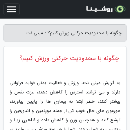
چگونه با محدودیت حرکتی ورزش کنیم؟ - مینی نت
چگونه با محدودیت حرکتی ورزش کنیم؟
به گزارش مینی نت، ورزش و فعالیت بدنی فواید فراوانی
دارند و می توانند استرس را کاهش دهند، عزت نفس را
بیشتر کنند، خطر ابتلا به بیماری ها را پایین بیاورند،
هورمون های حال خوب کن از جمله دوپامین و اندورفین را
ترشح کنند و همچنین وزن را کاهش داده و ظاهری زیبا و
متناسب به شما بدهند. شما با هر نوع ورزشی می توانید به