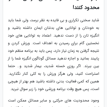
محدود کنند!
شاید سخنی تکراری و بی فایده به نظر برسد، ولی شما باید
به خودتان و توانایی های بدنتان ایمان داشته باشید و
انگیزه تان را از دست ندهید. اعتماد به توانایی های خود
نخستین گام برای رسیدن به اهداف است. ورزش کردن و
نتیجه گرفتن به زمان نیاز دارد، پس باید به برنامه منظم خود
پایبند بمانید و اجازه ندهید مسائل گوناگون انگیزه شما را از
بین ببرند. اگر روزی خسته شدید، بیمار شدید و… حتما
استراحت کنید، ولی هرگز ورزش را به کلی کنار نگذارید.
همین که کمی فعالیت بدنی داشته باشید هم بهتر از هیچی
است، پس هیچ وقت برنامه ورزشی خود را زیر سوال نبرید.
وجود محدودیت های حرکتی و سایر مسائل ممکن است