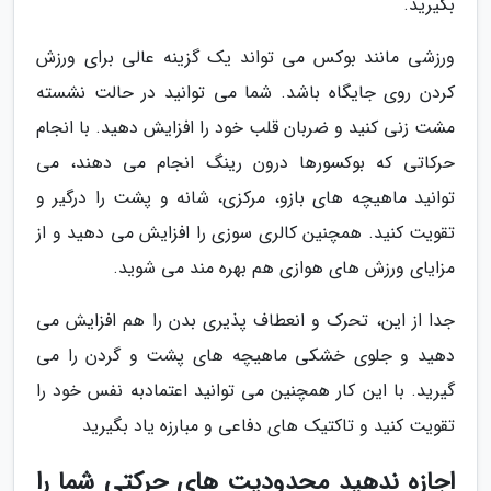
بگیرید.
ورزشی مانند بوکس می تواند یک گزینه عالی برای ورزش
کردن روی جایگاه باشد. شما می توانید در حالت نشسته
مشت زنی کنید و ضربان قلب خود را افزایش دهید. با انجام
حرکاتی که بوکسورها درون رینگ انجام می دهند، می
توانید ماهیچه های بازو، مرکزی، شانه و پشت را درگیر و
تقویت کنید. همچنین کالری سوزی را افزایش می دهید و از
مزایای ورزش های هوازی هم بهره مند می شوید.
جدا از این، تحرک و انعطاف پذیری بدن را هم افزایش می
دهید و جلوی خشکی ماهیچه های پشت و گردن را می
گیرید. با این کار همچنین می توانید اعتمادبه نفس خود را
تقویت کنید و تاکتیک های دفاعی و مبارزه یاد بگیرید
اجازه ندهید محدودیت های حرکتی شما را