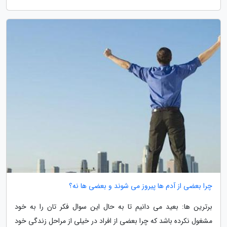
چرا بعضی از آدم ها پیروز می شوند و بعضی ها نه؟
برترین ها: بعید می دانیم تا به حال این سوال فکر تان را به خود
مشغول نکرده باشد که چرا بعضی از افراد در خیلی از مراحل زندگی خود