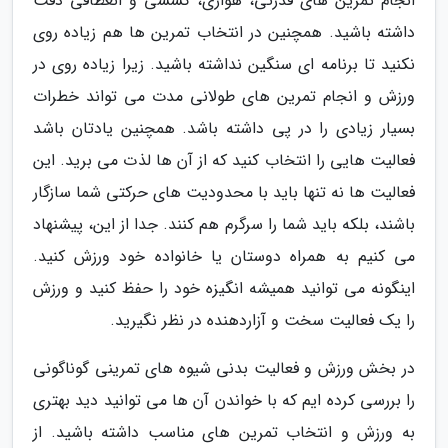
انجام تمرین های قدرتی، هوازی، کششی و انعطافی دقت
داشته باشید. همچنین در انتخاب تمرین ها هم زیاده روی
نکنید تا برنامه ای سنگین نداشته باشید. زیرا زیاده روی در
ورزش و انجام تمرین های طولانی مدت می تواند خطرات
بسیار زیادی را در پی داشته باشد. همچنین یادتان باشد
فعالیت هایی را انتخاب کنید که از آن ها لذت می برید. این
فعالیت ها نه تنها باید با محدودیت های حرکتی شما سازگار
باشند، بلکه باید شما را سرگرم هم کنند. جدا از این، پیشنهاد
می کنیم به همراه دوستان یا خانواده خود ورزش کنید.
اینگونه می توانید همیشه انگیزه خود را حفظ کنید و ورزش
را یک فعالیت سخت و آزاردهنده در نظر نگیرید.
در بخش ورزش و فعالیت بدنی شیوه های تمرینی گوناگونی
را بررسی کرده ایم که با خواندن آن ها می توانید دید بهتری
به ورزش و انتخاب تمرین های مناسب داشته باشید. از