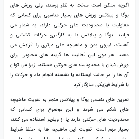
اگرچه ممکن است سخت به نظر برسند، ولی ورزش های
یوگا و پیلاتس ورزش های بسیار مناسبی برای کسانی که
معلولیت یا محدودیت های حرکتی دارند، به شمار می
فرایند. یوگا و پیلاتس با به کارگیری حرکات کششی و
آهسته، نیروی بدن و ماهیچه های مرکزی را افزایش می
دهند. هر دوی این فعالیت ها گزینه های محبوبی برای
ورزش کردن با محدودیت های حرکتی هستند، زیرا می توان
آن ها را در حالت ایستاده یا نشسته انجام داد و حرکات را
با شرایط فیزیکی سازگار کرد.
تمرین های تنفسی یوگا و پیلاتس منجر به تقویت ماهیچه
های شکم می شوند و این موضوع برای کسانی که
محدودیت های حرکتی دارند یا از ویلچر استفاده می کنند،
بسیار مهم است. تقویت این ماهیچه ها به حفظ شرایط