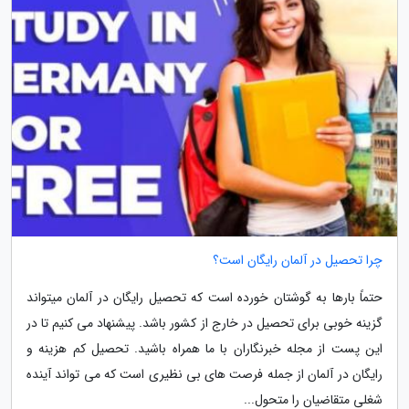
چرا تحصیل در آلمان رایگان است؟
حتماً بارها به گوشتان خورده است که تحصیل رایگان در آلمان میتواند
گزینه خوبی برای تحصیل در خارج از کشور باشد. پیشنهاد می کنیم تا در
این پست از مجله خبرنگاران با ما همراه باشید. تحصیل کم هزینه و
رایگان در آلمان از جمله فرصت های بی نظیری است که می تواند آینده
شغلی متقاضیان را متحول...