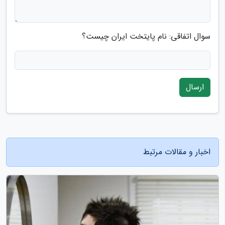
سوال اتفاقی: نام پایتخت ایران چیست؟
ارسال
اخبار و مقالات مرتبط