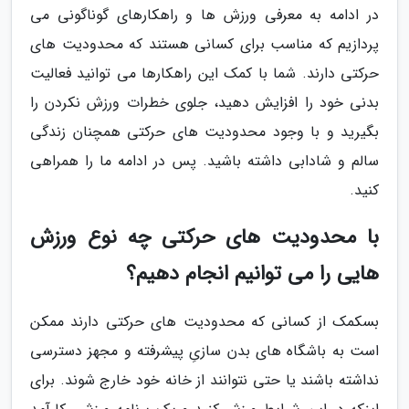
در ادامه به معرفی ورزش ها و راهکارهای گوناگونی می
پردازیم که مناسب برای کسانی هستند که محدودیت های
حرکتی دارند. شما با کمک این راهکارها می توانید فعالیت
بدنی خود را افزایش دهید، جلوی خطرات ورزش نکردن را
بگیرید و با وجود محدودیت های حرکتی همچنان زندگی
سالم و شادابی داشته باشید. پس در ادامه ما را همراهی
کنید.
با محدودیت های حرکتی چه نوع ورزش
هایی را می توانیم انجام دهیم؟
بسکمک از کسانی که محدودیت های حرکتی دارند ممکن
است به باشگاه های بدن سازیِ پیشرفته و مجهز دسترسی
نداشته باشند یا حتی نتوانند از خانه خود خارج شوند. برای