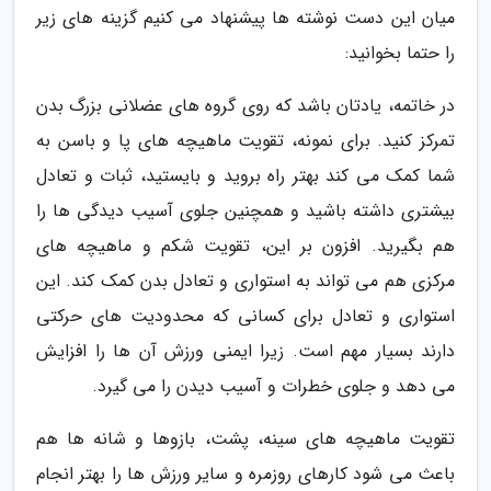
میان این دست نوشته ها پیشنهاد می کنیم گزینه های زیر
را حتما بخوانید:
در خاتمه، یادتان باشد که روی گروه های عضلانی بزرگ بدن
تمرکز کنید. برای نمونه، تقویت ماهیچه های پا و باسن به
شما کمک می کند بهتر راه بروید و بایستید، ثبات و تعادل
بیشتری داشته باشید و همچنین جلوی آسیب دیدگی ها را
هم بگیرید. افزون بر این، تقویت شکم و ماهیچه های
مرکزی هم می تواند به استواری و تعادل بدن کمک کند. این
استواری و تعادل برای کسانی که محدودیت های حرکتی
دارند بسیار مهم است. زیرا ایمنی ورزش آن ها را افزایش
می دهد و جلوی خطرات و آسیب دیدن را می گیرد.
تقویت ماهیچه های سینه، پشت، بازوها و شانه ها هم
باعث می شود کارهای روزمره و سایر ورزش ها را بهتر انجام