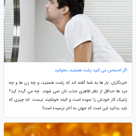
اگر احساس می کنید زشت هستید، بخوانید
خبرنگاران: بار ها به شما گفته اند که زشت هستید، و چه زن ها و چه
مرد ها حداقل از نظر ظاهری جذب تان نمی شوند. چه می گردد کرد؟
ژنتیک کار خودش را نموده است و البته خوشایند نیست. اما چیزی که
باید بدانید این است که جهان به آخر نرسیده است!