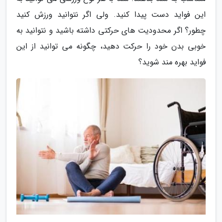
این فواید دست پیدا کنید. ولی اگر نتوانید ورزش کنید
چطور؟ اگر محدودیت های حرکتی داشته باشید و نتوانید به
خوبی بدن خود را حرکت دهید، چگونه می توانید از این
فواید بهره مند شوید؟