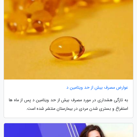
عوارض مصرف بیش از حد ویتامین د
به تازگی هشداری در مورد مصرف بیش از حد ویتامین د پس از ماه ها
استفراغ و بستری شدن مردی در بیمارستان منتشر شده است.