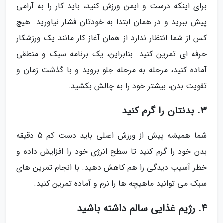
برای اینکه درست و ایمن ورزش کنید، باید کار را به آرامی
پیش ببرید و در همان ابتدا به خودتان فشار نیاورید. هیچ
کس از شما انتظار ندارد از همان آغاز کار مانند یک ورزشکار
حرفه ای تمرین کنید. بنابراین، یک برنامه سبک و منطقی
آماده کنید، مرحله به مرحله جلو بروید و با گذشت زمان و
تقویت بدن، بیشتر خود را به چالش بکشید.
3. بدنتان را گرم کنید
شما همیشه پیش از ورزش اصلی باید دست کم 5 دقیقه
بدن خود را گرم کنید تا سطح انرژی خود را افزایش داده و
خطر آسیب دیدگی را هم کاهش دهید. با انجام تمرین های
سبک می توانید ماهیچه ها را نرم و آماده تمرین کنید.
4. رژیم غذایی سالم داشته باشید