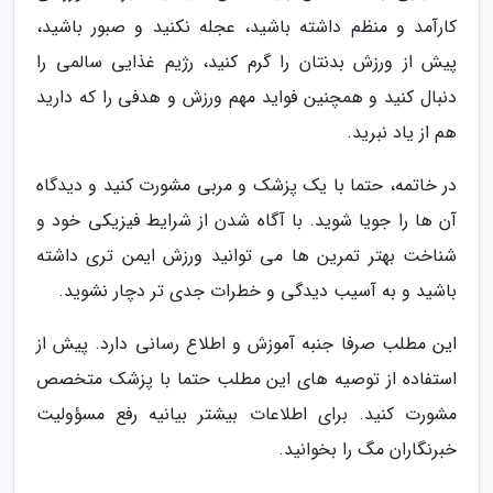
کارآمد و منظم داشته باشید، عجله نکنید و صبور باشید،
پیش از ورزش بدنتان را گرم کنید، رژیم غذایی سالمی را
دنبال کنید و همچنین فواید مهم ورزش و هدفی را که دارید
هم از یاد نبرید.
در خاتمه، حتما با یک پزشک و مربی مشورت کنید و دیدگاه
آن ها را جویا شوید. با آگاه شدن از شرایط فیزیکی خود و
شناخت بهتر تمرین ها می توانید ورزش ایمن تری داشته
باشید و به آسیب دیدگی و خطرات جدی تر دچار نشوید.
این مطلب صرفا جنبه آموزش و اطلاع رسانی دارد. پیش از
استفاده از توصیه های این مطلب حتما با پزشک متخصص
مشورت کنید. برای اطلاعات بیشتر بیانیه رفع مسؤولیت
خبرنگاران مگ را بخوانید.