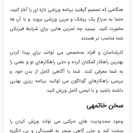
هنگامی که تصمیم گرفتید برنامه ورزشی تازه ای را آغاز کنید،
حتما به سراغ یک پزشک و مربی ورزشی بروید و با آن ها
مشورت کنید. ببینید چه تمرین هایی برای شرایط فیزیکی
شما مناسب تر هستند.
کارشناسان و افراد متخصص می توانند برای پیدا کردن
بهترین راهکار کمکتان کرده و حتی راهکارهای نو و علمی را
به شما معرفی کنند. شما با آگاهی کامل از بدن خود و
بررسی راهکارهای گوناگون می توانید برنامه ریزی بهتری
داشته باشید و با ایمنی کامل ورزش کنید.
سخن خاتمهی
وجود محدودیت های حرکتی می تواند ورزش کردن را
سخت کند و حتی گاهی منجر به افسردگی و بی انگیزه