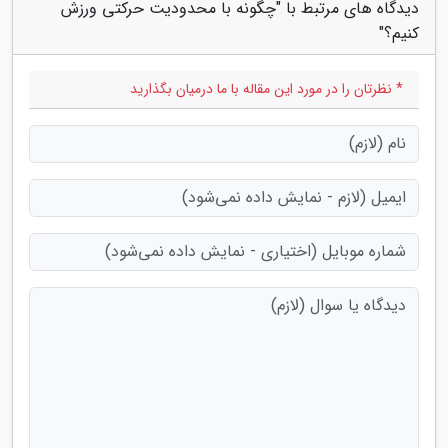
دیدگاه های مرتبط با "چگونه با محدودیت حرکتی ورزش
کنیم؟"
* نظرتان را در مورد این مقاله با ما درمیان بگذارید