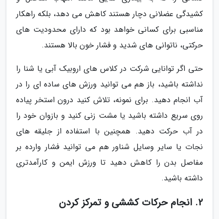
کشیدگی عضلانی دچار هستند کاهش می دهد، بلکه راهکار
مناسبی برای کسانی خواهد بود که دارای محدودیت های
حرکتی، ناتوانی های شدید و فشار خون بالا هستند.
حتی اگر توانایی شرکت در کلاس های اروبیک آبی یا شنا را
نداشته باشید، باز هم می توانید ورزش های ساده ای را در
آب انجام دهید. برای نمونه، تلاش کنید درون استخر پیاده
روی سریع داشته باشید یا مشت زنی کنید و بازوان خود را
در آب حرکت دهید. همچنین با استفاده از جلیقه های
نجات یا سایر وسایل شناور هم می توانید فشار وارده بر
مفاصل بدن را کاهش دهید تا ورزش ایمن و کارآمدتری
داشته باشید.
2. انجام حرکات کششی و تمرکز کردن