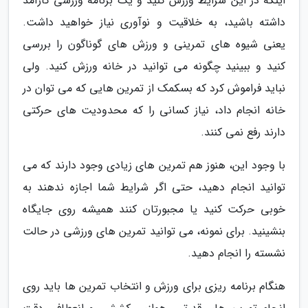
اینکه در این شرایط ورزش کنید و یک برنامه ورزشی کارآمد
داشته باشید، به خلاقیت و نوآوری نیاز خواهید داشت.
یعنی شیوه های تمرینی و ورزش های گوناگون را بررسی
کنید و ببینید چگونه می توانید در خانه ورزش کنید. ولی
نباید فراموش کرد که بسکمک از تمرین هایی که می توان در
خانه انجام داد، نیاز کسانی را که محدودیت های حرکتی
دارند رفع نمی کنند.
با وجود این، هنوز هم تمرین های زیادی وجود دارند که می
توانید انجام دهید، حتی اگر شرایط شما اجازه ندهند به
خوبی حرکت کنید یا مجبورتان کنند همیشه روی جایگاه
بنشینید. برای نمونه، می توانید تمرین های ورزشی در حالت
نشسته را انجام دهید.
هنگام برنامه ریزی برای ورزش و انتخاب تمرین ها باید روی