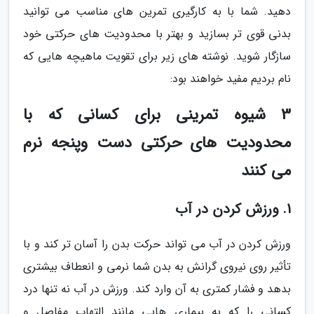
دهید. شما با به کارگیری تمرین های مناسب می توانید
بدنی قوی تر بسازید و بهتر با محدودیت های حرکتی خود
سازگار شوید. نوشته های زیر برای تقویت ماهیچه هایی که
نام بردیم مفید خواهند بود:
3 شیوه تمرینی برای کسانی که با
محدودیت های حرکتی دست وپنجه نرم
می کنند
1. ورزش کردن در آب
ورزش کردن در آب می تواند حرکت بدن را آسان تر کند و با
تأثیر روی نیروی گرانش به بدن شما نرمی و انعطاف بیشتری
بدهد و فشار کمتری به آن وارد کند. ورزش در آب نه تنها درد
کسانی را که به بیماری هایی مانند التهاب مفاصل و