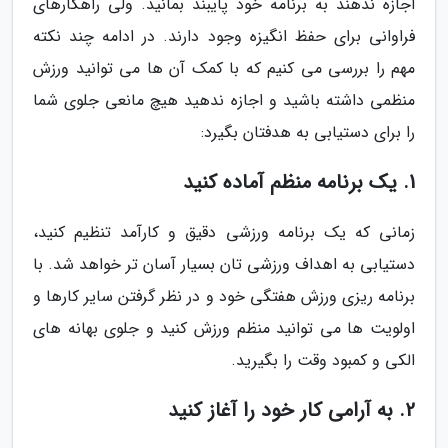
اجازه ندهند به برنامه خود پایبند بمانید. ولی راهکارهای
فراوانی برای حفظ انگیزه وجود دارند. در ادامه چند نکته
مهم را بررسی می کنیم که با کمک آن ها می توانید ورزش
منظمی داشته باشید و اجازه ندهید هیچ مانعی جلوی شما
را برای دستیابی به هدفتان بگیرد:
1. یک برنامه منظم آماده کنید
زمانی که یک برنامه ورزشی دقیق و کارآمد تنظیم کنید،
دستیابی به اهداف ورزشی تان بسیار آسان تر خواهد شد. با
برنامه ریزی ورزش هفتگی خود و در نظر گرفتن سایر کارها و
اولویت ها می توانید منظم ورزش کنید و جلوی بهانه های
الکی و کمبود وقت را بگیرید.
2. به آرامی کار خود را آغاز کنید