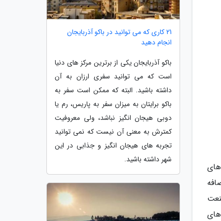
21 کاری که می توانید در باکو آذربایجان
انجام دهید
باکو آذربایجان یکی از برترین مرکز های دنیا
است که می توانید سفری ارزان به آن
داشته باشید. البته که ممکن است سفر به
باکو برایتان به میزان سفر به پاریس، رم یا
دوبی هیجان انگیز نباشد، ولی معروفیت
کمترش به معنی آن نیست که نمی توانید
تجربه های هیجان انگیز و جذابی در این
شهر داشته باشید.
گاه های
افه
ی صنعت
های