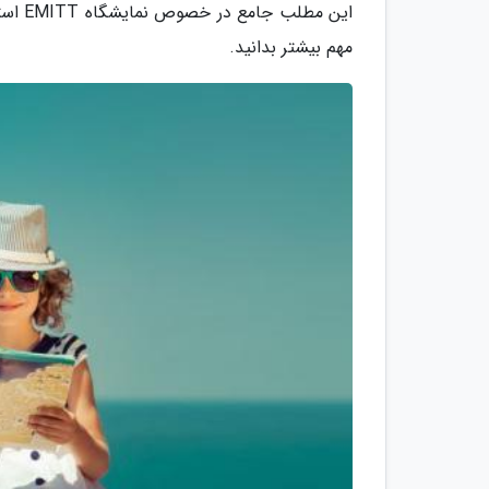
این م
مهم بیشتر بدانید.