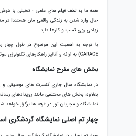
همه ما به لطف فیلم های علمی - تخیلی با هوش م
حال وارد شدن به زندگی واقعی مان هستند! در مدت
زیادی روی کسب و کارها دارد.
GARAGE) به ارائه و آنالیز راهکارهای تکنولوژی موثر بر تجربه مشتری در صنعت گردشگری خواهد پرداخت.
بخش های مفرح نمایشگاه
در نمایشگاه سال جاری کنسرت های موسیقی و پایک
بعلاوه، بخش های مختلفی مانند رویدادهای رسانه 
نمایشگاه و مجریان تور در غرفه ها برگزار خواهد شد
چهار تم اصلی نمایشگاه گردشگری استانب
چهار تم اصلی در نمایشگاه گردشگری سال جاری در