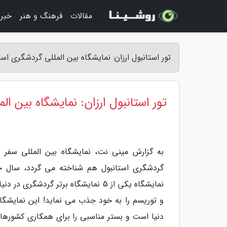
مقالات
فرهنگ و هنر
خبر
تور استانبول ارزان: نمایشگاه بین المللی گردشگری استانبول EMITT - 
تور استانبول ارزان: نمایشگاه بین المل
گردشگری استانبول هم شناخته می گردد، سال جا
و توریسم را به خود جذب می نماید! این نمایشگ
دنیا است و بستر مناسبی را برای همکاری کشورها