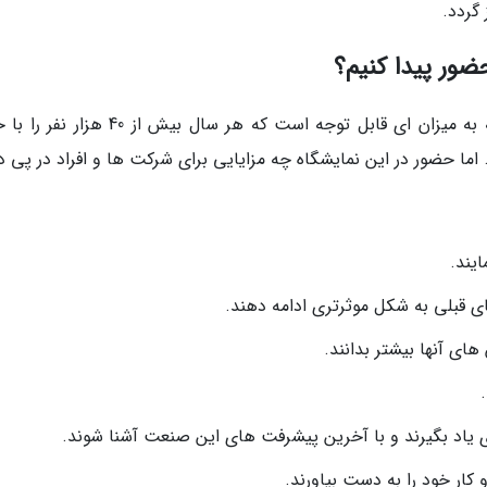
ضور پیدا کنیم؟
دستاوردهای نمایشگاه بین المللی گردشگری ترکیه به میزان ای قابل توجه است که هر سال بیش ا
 اما حضور در این نمایشگاه چه مزایایی برای شرکت ها و افراد در پی د
ایند.
ای قبلی به شکل موثرتری ادامه دهند.
ی آنها بیشتر بدانند.
یاد بگیرند و با آخرین پیشرفت های این صنعت آشنا شوند.
کار خود را به دست بیاورند.