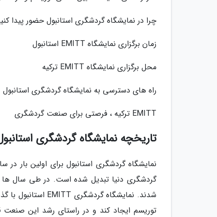
چرا در نمایشگاه گردشگری استانبول حضور پیدا کنی
زمان برگزاری نمایشگاه EMITT استانبول
محل برگزاری نمایشگاه EMITT ترکیه
راه های دسترسی به نمایشگاه گردشگری استانبول
EMITT ترکیه ، فرصتی برای صنعت گردشگری
تاریخچه نمایشگاه گردشگری استانبول
گردشگری دنیا تبدیل شده است. در طی سال ها ب
توریسم ایجاد کند و در راستای رشد این صنعت ق