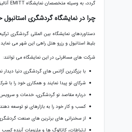
گردد، به وسیله متخصصان نمایشگاه EMITT آنالیز گردد.
چرا در نمایشگاه گردشگری استانبول ح
بلیط استانبول و رزرو هتل راهی این شهر می نماید.
شرکت های مسافرتی در این نمایشگاه می توانند:
با بزرگترین آژانس های گردشگری دنیا دیدار نم
شرکای نو پیدا نمایند و همکاری خود را با شرک
درباره مقاصد نو گردشگری، خدمات و سرویس ها
کسب و کار خود را به بازارهای نو توسعه دهند.
از سخنرانی های برترین های صنعت گردشگری 
ارتباطات، کاتالوگ ها و ملزومات آینده کسب و 