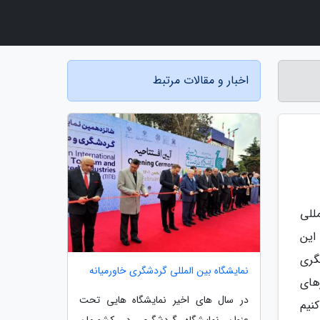
اخبار و مقالات مرتبط
ه بین المللی
این
ت گردشگری
نمایشگاه بین المللی گردشگری خاورمیانه
های
در سال های اخیر نمایشگاه هایی تحت
نیم
عنوان نمایشگاه گردشگری در کشورمان