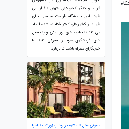
یشگاه
ایران و دیگر کشورهای جهان برگزار می
شود. این نمایشگاه فرصت مناسبی برای
شهرها و کشورهای کمتر شناخته شده ایجاد
می کند تا جاذبه های توریستی و پتانسیل
های گردشگری خود را معرفی کنند. با
خبرنگاران همراه باشید تا درباره...
معرفی هتل 5 ستاره مریوت ریزورت اند اسپا