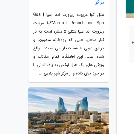
در گوا
هتل گوا مریوت ریزورت اند اسپا | Goa
Marriott Resort and Spaگوا مریوت
ریزورت اند اسپا هتلی 5 ستاره است که در
کنار ساحل، جایی که رودخانه مندووی و
ر
دریای عربی با هم دیدار می نمایند، واقع
شده است. این اقامتگاه، تمام امکانات و
ویژگی های یک هتل لوکس به یادماندنی را
در خود جای داده و از مرکز شهر پنجی،...