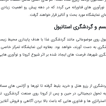
 نورآوری های فناورانه می گردد که در دهه پیش رو اهمیت زیادی پ
ای نمایشگاه مورد بحث و آنالیز قرار خواهند گرفت.
یسم و گردشگری استانبول
انبول روی موضوعاتی مانند گردشگری غذا با هدف پایداری محیط زیس
شگری به دست آورند، خواهد بود. بعلاوه این نمایشگاه تمرکز خاصی 
ردشگری شهرها، فرصت های ایجاد شده بر اثر شیوع کرونا و نوآوری هایی
شگری از رزرو هتل و خرید بلیط گرفته تا تورها و آژانس های مساف
ربه تحول دیجیتالی در حین و پس از کرونا روی صنعت گردشگری، تم
ستراتژی ها و فناوری هایی که باعث بالا بردن آگاهی و فروش آنلاین