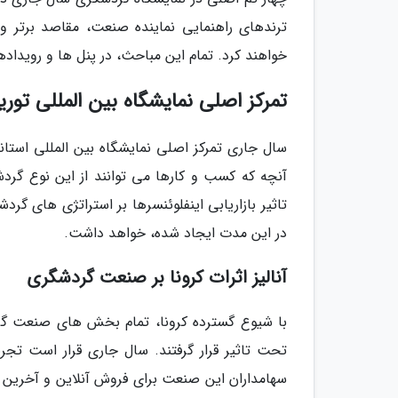
ترندهای راهنمایی نماینده صنعت، مقاصد برتر و
خواهند کرد. تمام این مباحث، در پنل ها و رویداده
تمرکز اصلی نمایشگاه بین المللی تور
سال جاری تمرکز اصلی نمایشگاه بین المللی است
آنچه که کسب و کارها می توانند از این نوع گرد
تاثیر بازاریابی اینفلوئنسرها بر استراتژی های گ
در این مدت ایجاد شده، خواهد داشت.
آنالیز اثرات کرونا بر صنعت گردشگری
با شیوع گسترده کرونا، تمام بخش های صنعت گرد
تحت تاثیر قرار گرفتند. سال جاری قرار است تج
سهامداران این صنعت برای فروش آنلاین و آخرین ا