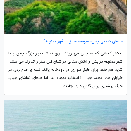
جاهای دیدنی چین؛ صومعه معلق یا شهر ممنوعه؟
بیشتر کسانی که به چین می روند، برای تماشا دیوار بزرگ چین و یا
شهر ممنوعه در پکن و ارتش سفالی در شیان این سفر را تدارک می بینند.
شاید هم فقط برای قایق سواری در رودخانه یانگ تسه یا قدم زدن در
خیابان های بوند، چین را انتخاب نموده اند. اما جاهای تماشای چین،
حرف بیشتری برای گفتن دارد. جاذبه...