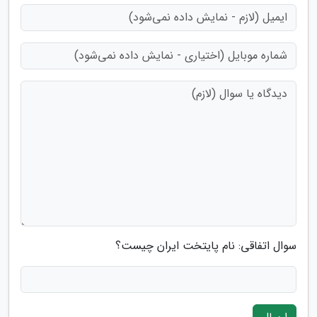
سوال اتفاقی: نام پایتخت ایران چیست؟