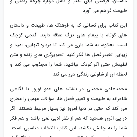
داستان، فرصتی برای تفکر و تأمل درباره چرخه زندگی و
طبیعت فراهم می آورد.
این کتاب برای کسانی که به فرهنگ ها، طبیعت و داستان
های کوتاه با پیغام های بزرگ علاقه دارند، گنجی کوچک
است. بعلاوه، به شما یاری می کند تا درباره تنهایی، امید و
زیبایی تغییر فصل ها فکر کنید. تصویرگری های زنده و متن
لطیفش حتی اگر کودک نباشید، شما را مجذوب می کند و
لحظه ای از شلوغی زندگی دور می کند.
محمدهادی محمدی در بنفشه های عمو نوروز با نگاهی
شاعرانه به طبیعت و تغییر فصل ها، سؤالات مهمی را مطرح
می کند که حتی در دنیا امروز نیز بسیار مرتبط هستند. اگر
در پی اثری هستید که هم از نظر ادبی غنی باشد و هم فکر
شما را به چالش بکشد، این کتاب انتخاب مناسبی است.