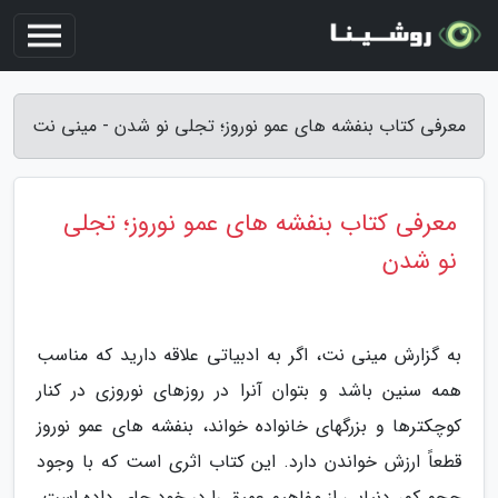
معرفی کتاب بنفشه های عمو نوروز؛ تجلی نو شدن - مینی نت
معرفی کتاب بنفشه های عمو نوروز؛ تجلی
نو شدن
به گزارش مینی نت، اگر به ادبیاتی علاقه دارید که مناسب
همه سنین باشد و بتوان آنرا در روزهای نوروزی در کنار
کوچکترها و بزرگهای خانواده خواند، بنفشه های عمو نوروز
قطعاً ارزش خواندن دارد. این کتاب اثری است که با وجود
حجم کم، دنیایی از مفاهیم عمیق را در خود جای داده است.