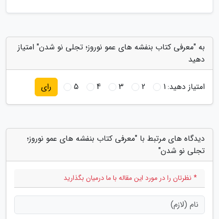
به "معرفی کتاب بنفشه های عمو نوروز؛ تجلی نو شدن" امتیاز
دهید
امتیاز دهید:
1
2
3
4
5
رای
دیدگاه های مرتبط با "معرفی کتاب بنفشه های عمو نوروز؛
تجلی نو شدن"
* نظرتان را در مورد این مقاله با ما درمیان بگذارید