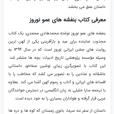
داستان عمق می بخشد.
معرفی کتاب بنفشه های عمو نوروز
بنفشه های عمو نوروز نوشته محمدهادی محمدی، یک کتاب
مجذوب نماینده برای عید و بازآفرینی یکی از کهن ترین
روایت های جشن ایرانی نوروز است که در سال 1394 به
وسیله مؤسسه پژوهشی تاریخ ادبیات بچه ها منتشر شد.
این کتاب با تصویرگری زیبای نوشین صفاخو، داستانی
عاشقانه و نمادین را به تصویر می کشد که مخاطب را با
افسانه های ایرانی و آداب و رسوم کهن آشنا می کند. بعلاوه
با ترجمه سارا خلیلی به زبان انگلیسی در دسترس خوانندگان
غربی قرار گرفته و هواداران بسیاری را به خود دیده است.
داستان از سفر ننه سرما، بانوی زمستان که کوه ها و دره ها