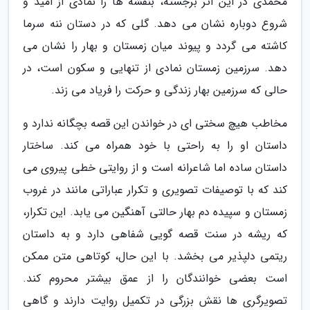
محمدی در این اثر برجسته، بنفشه ها را نمادی از امید و
شروع دوباره نشان می دهد. گلی که در دستان ننه سرما
کاشته می گردد و پیوند میان زمستان و بهار را نشان می
دهد. سرزمین زمستان نمادی از تنهایی و سکون است، در
حالی که سرزمین بهار زندگی و حرکت را فریاد می زند.
مخاطب هیچ سختی ای در خواندن این قصه بچگانه ندارد و
داستان او را به راحتی با خود همراه می کند. ساختار
داستان ساده اما شاعرانه است و از روایتی خطی پیروی می
کند که با توصیفات تصویری و تکرار عباراتی مانند در غروب
زمستان و سپیده دم بهار حالتی آهنگین می یابد. این تکرار،
که ریشه در سنت قصه گویی شفاهی دارد و به داستان
ریتمی دلپذیر می بخشد. با این حال، کوتاهی متن ممکن
است بعضی خوانندگان را از عمق بیشتر محروم کند.
تصویرگری ها نقش بزرگی در تکمیل روایت دارند و گاهی