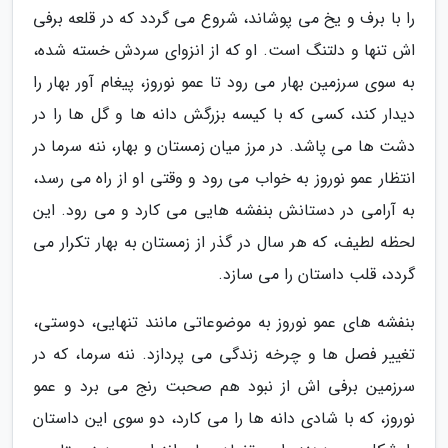
را با برف و یخ می پوشاند، شروع می گردد که در قلعه برفی
اش تنها و دلتنگ است. او که از انزوای سردش خسته شده،
به سوی سرزمین بهار می رود تا عمو نوروز، پیغام آور بهار را
دیدار کند، کسی که با کیسه بزرگش دانه ها و گل ها را در
دشت ها می پاشد. در مرز میان زمستان و بهار، ننه سرما در
انتظار عمو نوروز به خواب می رود و وقتی او از راه می رسد،
به آرامی در دستانش بنفشه هایی می کارد و می رود. این
لحظه لطیف، که هر سال در گذر از زمستان به بهار تکرار می
گردد، قلب داستان را می سازد.
بنفشه های عمو نوروز به موضوعاتی مانند تنهایی، دوستی،
تغییر فصل ها و چرخه زندگی می پردازد. ننه سرما، که در
سرزمین برفی اش از نبود هم صحبت رنج می برد و عمو
نوروز، که با شادی دانه ها را می کارد، دو سوی این داستان