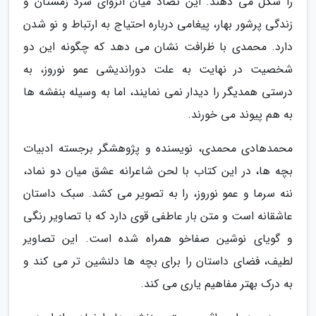
را شکل می دهند. این تضاد میان انزوای سرد زمستان و
زندگی پرشور بهار، پیغامی درباره احتیاج به ارتباط و نو شدن
دارد. محمدی با ظرافت نشان می دهد که چگونه این دو
شخصیت در نهایت به علت دوراندیشی عمو نوروز، به
درستی همدیگر را دیدار نمی نمایند، اما به وسیله بنفشه ها
به هم پیوند می خورند.
محمدهادی محمدی، نویسنده و پژوهشگر برجسته ادبیات
بچه ها، در این کتاب با لحن شاعرانه عشق میان دو نماد،
ننه سرما و عمو نوروز، را به تصویر می کشد. سبک داستان
عاشقانه است و متن بار عاطفی قوی دارد که با تصاویر رنگی
و گویای نوشین صفاخو همراه شده است. این تصاویر
لطیف، فضای داستان را برای بچه ها دلنشین تر می کند و
به درک بهتر مفاهیم یاری می کند.