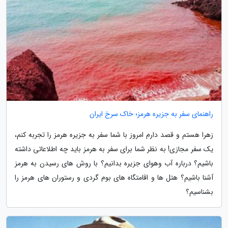
راهنمای سفر به جزیره هرمز؛ خاک سرخ ایران
زهرا هستم و قصد دارم امروز با شما سفر به جزیره هرمز را تجربه کنم،
یک سفر مجازی! به نظر شما برای سفر به هرمز باید چه اطلاعاتی داشته
باشیم؟ درباره آب وهوای جزیره بدانیم؟ با روش های رسیدن به هرمز
آشنا باشیم؟ هتل ها و اقامتگاه های بوم گردی و رستوران های هرمز را
بشناسیم؟