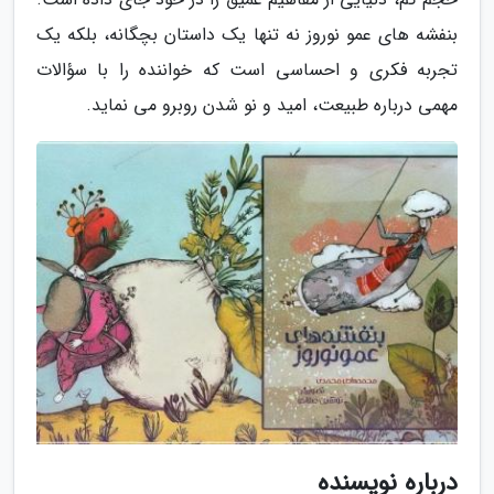
بنفشه های عمو نوروز نه تنها یک داستان بچگانه، بلکه یک
تجربه فکری و احساسی است که خواننده را با سؤالات
مهمی درباره طبیعت، امید و نو شدن روبرو می نماید.
درباره نویسنده