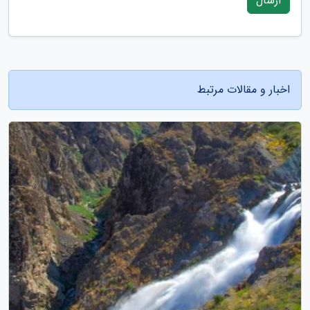
ارسال
اخبار و مقالات مرتبط