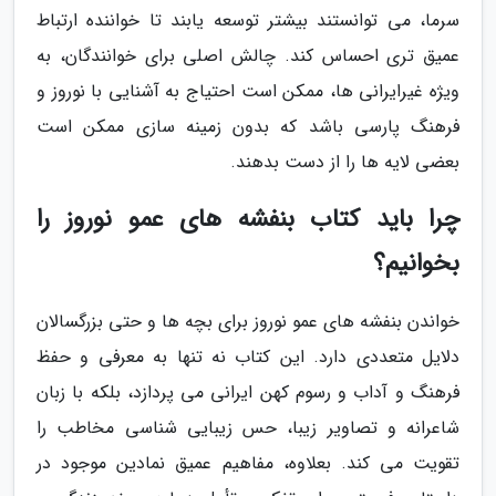
سرما، می توانستند بیشتر توسعه یابند تا خواننده ارتباط
عمیق تری احساس کند. چالش اصلی برای خوانندگان، به
ویژه غیرایرانی ها، ممکن است احتیاج به آشنایی با نوروز و
فرهنگ پارسی باشد که بدون زمینه سازی ممکن است
بعضی لایه ها را از دست بدهند.
چرا باید کتاب بنفشه های عمو نوروز را
بخوانیم؟
خواندن بنفشه های عمو نوروز برای بچه ها و حتی بزرگسالان
دلایل متعددی دارد. این کتاب نه تنها به معرفی و حفظ
فرهنگ و آداب و رسوم کهن ایرانی می پردازد، بلکه با زبان
شاعرانه و تصاویر زیبا، حس زیبایی شناسی مخاطب را
تقویت می کند. بعلاوه، مفاهیم عمیق نمادین موجود در