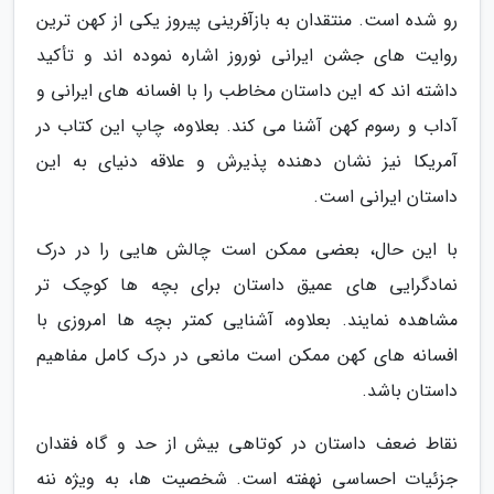
رو شده است. منتقدان به بازآفرینی پیروز یکی از کهن ترین
روایت های جشن ایرانی نوروز اشاره نموده اند و تأکید
داشته اند که این داستان مخاطب را با افسانه های ایرانی و
آداب و رسوم کهن آشنا می کند. بعلاوه، چاپ این کتاب در
آمریکا نیز نشان دهنده پذیرش و علاقه دنیای به این
داستان ایرانی است.
با این حال، بعضی ممکن است چالش هایی را در درک
نمادگرایی های عمیق داستان برای بچه ها کوچک تر
مشاهده نمایند. بعلاوه، آشنایی کمتر بچه ها امروزی با
افسانه های کهن ممکن است مانعی در درک کامل مفاهیم
داستان باشد.
نقاط ضعف داستان در کوتاهی بیش از حد و گاه فقدان
جزئیات احساسی نهفته است. شخصیت ها، به ویژه ننه