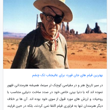
بهترین فیلم های جان فورد؛ برای عالیجناب تک چشم
در سیر تاریخ هنر و در مقیاسی کوچک تر سینما، همیشه هنرمندانی ظهور
نموده اند که با دنیا بینی خاص خود در صدد ساخت دنیایی متناسب با
روحیات و ارزش های مورد قبول از سوی خود بوده اند. آن ها بر خلاف
دیگر هنرمندان تنها به فراوری فیلم اکتفا نمی کردند، بلکه در حین فرایند