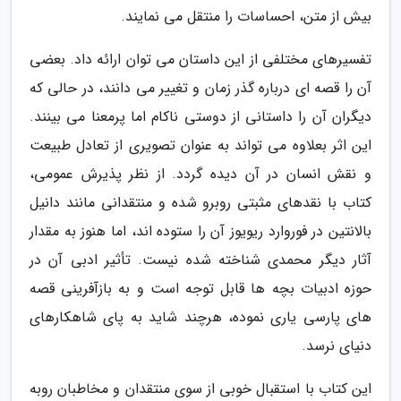
بیش از متن، احساسات را منتقل می نمایند.
تفسیرهای مختلفی از این داستان می توان ارائه داد. بعضی
آن را قصه ای درباره گذر زمان و تغییر می دانند، در حالی که
دیگران آن را داستانی از دوستی ناکام اما پرمعنا می بینند.
این اثر بعلاوه می تواند به عنوان تصویری از تعادل طبیعت
و نقش انسان در آن دیده گردد. از نظر پذیرش عمومی،
کتاب با نقدهای مثبتی روبرو شده و منتقدانی مانند دانیل
بالانتین در فوروارد ریویوز آن را ستوده اند، اما هنوز به مقدار
آثار دیگر محمدی شناخته شده نیست. تأثیر ادبی آن در
حوزه ادبیات بچه ها قابل توجه است و به بازآفرینی قصه
های پارسی یاری نموده، هرچند شاید به پای شاهکارهای
دنیای نرسد.
این کتاب با استقبال خوبی از سوی منتقدان و مخاطبان روبه