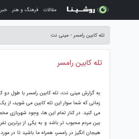
مقالات
فرهنگ و هنر
خبر
تله کابین رامسر - مینی نت
تله کابین رامسر
به گزارش مینی نت، تله کابین رامسر با طول دو کی
زمانی که شما سوار این تله کابین می شوید، از یک 
می کنید. در کنار تمام این ها، وجود شهربازی 
بین مردم محبوب تر باشد و به یکی از برترین تفر
هیجان انگیز در رامسر، همراه ما باشید تا در مورد