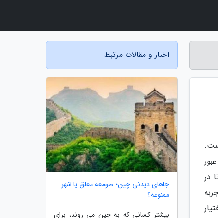
اخبار و مقالات مرتبط
ست.
بور
 در
جاهای دیدنی چین؛ صومعه معلق یا شهر
ربه
ممنوعه؟
تیار
بیشتر کسانی که به چین می روند، برای