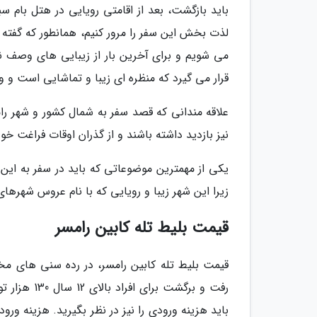
باید بازگشت، بعد از اقامتی رویایی در هتل بام س
لذت بخش این سفر را مرور کنیم، همانطور که گفته شد
می شویم و برای آخرین بار از زیبایی های وصف ن
قرار می گیرد که منظره ای زیبا و تماشایی است و 
علاقه مندانی که قصد سفر به شمال کشور و شهر رامس
نیز بازدید داشته باشند و از گذران اوقات فراغت خ
یکی از مهمترین موضوعاتی که باید در سفر به این
زیرا این شهر زیبا و رویایی که با نام عروس شهرها
قیمت بلیط تله کابین رامسر