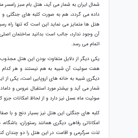
شمال ایران به شمار می آید، هتل بام سبز رامسر م
هتل ها متمایز می نماید این است که تنها راه رس
اتمام می رسد.
هفت سوئیت آن شبیه به هم نیستند و هر کدام ش
دیگری شبیه به خانه های اروپایی است، یکی از ای
شمار می آید و بیشتر مورد استقبال عروس و دامادها
سوئیت ماه عسل نیز دارد و از لحاظ امکانات جزو 
امکاناتی رفاهی دیگری همانند رستوران، باشگاه، 
لذت سرگرمی و اقامت در این هتل را دو چندان کند