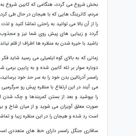
بخش شروع می گردد، هنگامی که کابین شروع به حرک
مردم، کاترینگ هایی که با هیجان در حال طی کردن
را از آن بالا می توانید به راحتی تماشا کنید و لذت
گردد و زیبایی های پیش روی شما نیز و مجذوب ک
باشید با خیره شدن به منظره ها اطراف از قلم نیان
زمانی که به بالای کوه ایلمیلی می رسید شاید فکر 
دوباره سوار بر تله کابین شده و به پایین برمی 
رامسر آدرنالین بدن خود را به سر حد خود برسانید،
می آیند در این ارتفاع با منظره پیش رو سرگر
صورت معلق آویزان می شوید و از میان شاخ و برگ
است رد شده و هیجان را در این منظره زیبا و تماش
سافاری جنگل رامسر دارای خط های متعددی است 