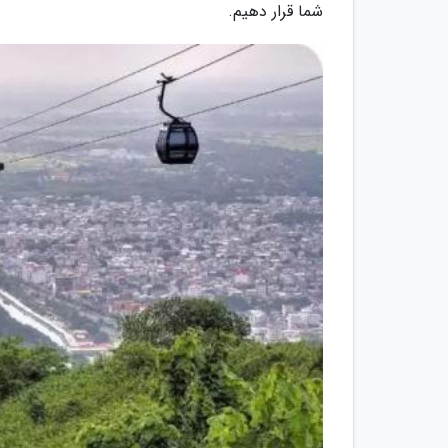
شما قرار دهیم.