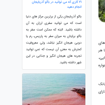
21 کاری که می توانید در باکو آذربایجان
انجام دهید
باکو آذربایجان یکی از برترین مرکز های دنیا
است که می توانید سفری ارزان به آن
داشته باشید. البته که ممکن است سفر به
باکو برایتان به میزان سفر به پاریس، رم یا
های
دوبی هیجان انگیز نباشد، ولی معروفیت
کمترش به معنی آن نیست که نمی توانید
 هر
تجربه های هیجان انگیز و جذابی در این
یی،
شهر داشته باشید.
اره
انک
رای