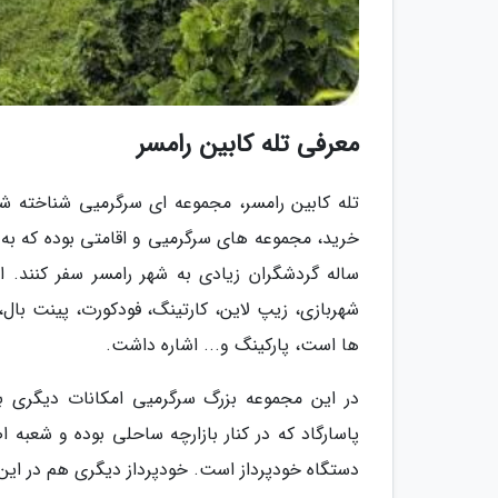
معرفی تله کابین رامسر
تله کابین رامسر، مجموعه ای سرگرمیی شناخته ش
خرید، مجموعه های سرگرمیی و اقامتی بوده که 
ساله گردشگران زیادی به شهر رامسر سفر کنند. ا
شهربازی، زیپ لاین، کارتینگ، فودکورت، پینت بال،
ها است، پارکینگ و... اشاره داشت.
در این مجموعه بزرگ سرگرمیی امکانات دیگری ب
پاسارگاد که در کنار بازارچه ساحلی بوده و شع
دستگاه خودپرداز است. خودپرداز دیگری هم در این