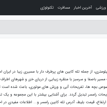
 ورزشی
آخرین اخبار
مسافرت
تکنولوژی
لومتری، از جمله تله کابین های پرطرف دار با مسیری زیبا در ایران ا
مسیر باصفا و سرسبز با منظره زیبایی از دریای خزر و شهرهای اطراف ع
مخصوص بچه ها، تفریحات آبی و ورزش های موتوری، باعث شده است تا
یحات رامسر تبدیل گردد. برای آشنایی بیشتر با این مجموعه و یک تج
 ارتفاع، قیمت بلیط، آدرس تله کابین رامسر و... اطلاعات مفیدی در اخ