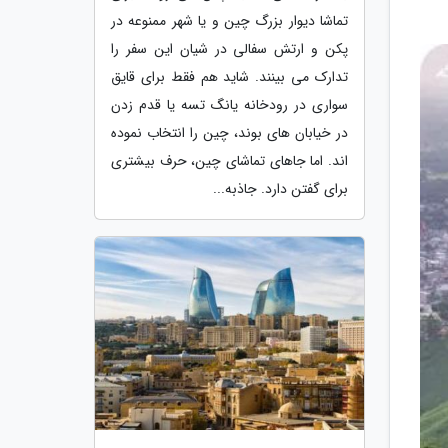
تماشا دیوار بزرگ چین و یا شهر ممنوعه در
پکن و ارتش سفالی در شیان این سفر را
تدارک می بینند. شاید هم فقط برای قایق
سواری در رودخانه یانگ تسه یا قدم زدن
در خیابان های بوند، چین را انتخاب نموده
اند. اما جاهای تماشای چین، حرف بیشتری
برای گفتن دارد. جاذبه...