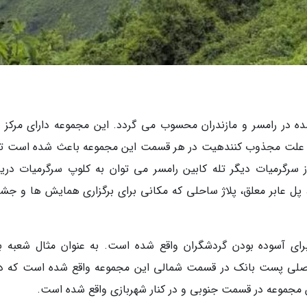
ده در رامسر و مازندران محسوب می گردد. این مجموعه دارای مرکز 
به علت مجذوب کنندهیت در هر قسمت این مجموعه باعث شده است تا
ز سرگرمیات دیگر تله کابین رامسر می توان به کلوپ سرگرمیات دریا
 پل عابر معلق، پلاژ ساحلی که مکانی برای برگزاری همایش ها و جشنو
رای آسوده بودن گردشگران واقع شده است. به عنوان مثال شعبه ب
به اصلی پست بانک در قسمت شمالی این مجموعه واقع شده است که دا
 مجموعه در قسمت جنوبی و در کنار شهربازی واقع شده است.