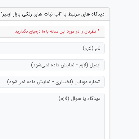
دیدگاه های مرتبط با "آب نبات های رنگی بازار ازمیر"
* نظرتان را در مورد این مقاله با ما درمیان بگذارید