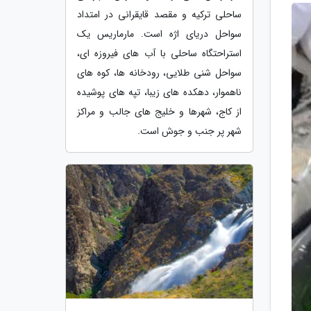
ساحلی ترکیه و مقصد قایقرانی در امتداد
سواحل دریای اژه است. مارماریس یک
استراحتگاه ساحلی با آب های فیروزه ای،
سواحل شنی طلایی، رودخانه ها، کوه های
ناهموار، دهکده های زیبا، تپه های پوشیده
از کاج، شهرها و خلیج های جالب و مراکز
شهر پر جنب و جوش است.