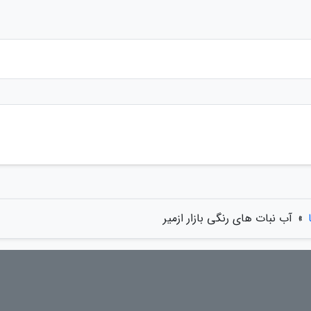
»
آب نبات های رنگی بازار ازمیر