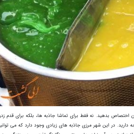
 آن اختصاص بدهید. نه فقط برای تماشا جاذبه ها، بلکه برای قدم زدن
 دارید. در این شهر مرزی جاذبه های زیادی وجود دارد که می توانید