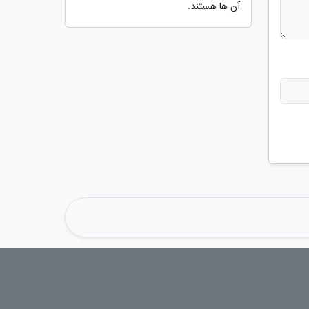
آن ها هستند.