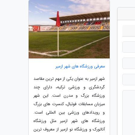
معرفی ورزشگاه های شهر ازمیر
شهر ازمیر به عنوان یکی از مهم ترین مقاصد
گردشگری و ورزشی ترکیه، دارای چند
ورزشگاه بزرگ و مدرن است. این شهر
میزبان مسابقات فوتبال، کنسرت های بزرگ
و رویدادهای ورزشی بین المللی است.
ورزشگاه های شهر ازمیر مثل ورزشگاه
آتاتورک و ورزشگاه نو ازمیر از معروف ترین