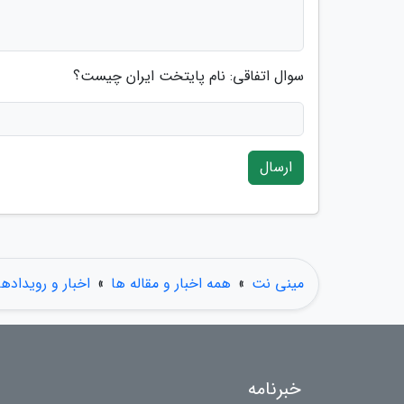
سوال اتفاقی: نام پایتخت ایران چیست؟
ارسال
مینی نت
»
همه اخبار و مقاله ها
»
اخبار و رویدادها
خبرنامه