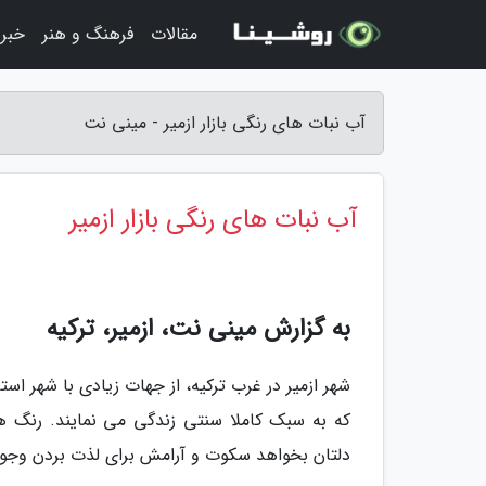
مقالات
فرهنگ و هنر
خبر
آب نبات های رنگی بازار ازمیر - مینی نت
آب نبات های رنگی بازار ازمیر
به گزارش مینی نت، ازمیر، ترکیه
شهر ازمیر در غرب ترکیه، از جهات زیادی با شهر استا
که به سبک کاملا سنتی زندگی می نمایند. رنگ ها 
دلتان بخواهد سکوت و آرامش برای لذت بردن وجود د