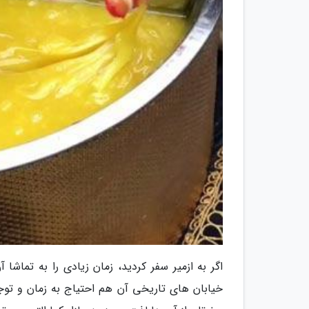
اگر به ازمیر سفر کردید، زمان زیادی را به تماشا
خیابان های تاریخی آن هم احتیاج به زمان و توجه