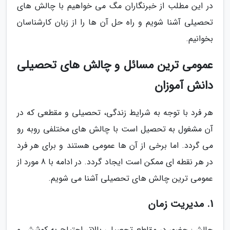
در این مطلب از خبرنگاران مگ می خواهیم با چالش های
تحصیلی آشنا شویم و راه حل آن ها را از زبان کارشناسان
بخوانیم.
عمومی ترین مسائل و چالش های تحصیلی
دانش آموزان
هر فرد با توجه به شرایط زندگی، تحصیلی و مقطعی که در
آن مشغول به تحصیل است با چالش های مختلفی روبه رو
می گردد. اما برخی از آن ها عمومی هستند و برای هر فرد
در هر نقطه ای ممکن است ایجاد گردد. در ادامه با 8 مورد از
عمومی ترین چالش های تحصیلی آشنا می شویم.
1. مدیریت زمان
چالش: حضور در مقاطع تحصیلی بالاتر احتیاج به کوشش و