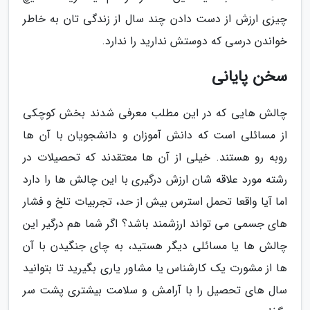
چیزی ارزش از دست دادن چند سال از زندگی تان به خاطر
خواندن درسی که دوستش ندارید را ندارد.
سخن پایانی
چالش هایی که در این مطلب معرفی شدند بخش کوچکی
از مسائلی است که دانش آموزان و دانشجویان با آن ها
روبه رو هستند. خیلی از آن ها معتقدند که تحصیلات در
رشته مورد علاقه شان ارزش درگیری با این چالش ها را دارد
اما آیا واقعا تحمل استرس بیش از حد، تجربیات تلخ و فشار
های جسمی می تواند ارزشمند باشد؟ اگر شما هم درگیر این
چالش ها یا مسائلی دیگر هستید، به چای جنگیدن با آن
ها از مشورت یک کارشناس یا مشاور یاری بگیرید تا بتوانید
سال های تحصیل را با آرامش و سلامت بیشتری پشت سر