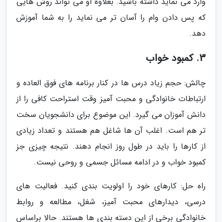
وارد می نماید داشته باشید. بعلاوه او می تواند روش هایی
که پس دادن وام را آسان تر می نماید را به شما آموزش
دهد.
3. کمبود خواب
چالش: حجم زیاد درس ها در کنار برنامه های فوق العاده و
ارتباطات خانوادگی و محبت آمیز وقت استراحت کافی را از
دانش آموزان می گیرد. این موضوع برای دانشجویان سخت
تر هم است. اغلب آن ها شاغل هم هستند و تعداد زیادی
از کارها را باید در طول روز انجام دهند. نتیجه چیزی جز
کمبود خواب و در ادامه مسائل جسمی و روحی نیست.
راه حل: کارهای خود را اولویت بندی کنید. فعالیت های
درسی، دیدارهای محبت آمیز، شغل، مطالعه و روابط
خانوادگی برخی از این دسته بندی ها هستند. حالا براساس