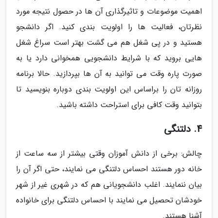
اهمیت موضوعات و تاثیرگذاری آن ها در حصول نتیجه مورد
نظرتان، فعالیت ها را اولویت بندی کنید. اگر دانشجو
هستید و در پی شغل هم می گشت بهتر است سراغ شغل
هایی بروید که با شرایط دانشجویی همخوانی دارد یا به
صورت پاره وقت می توانید به آن ها بپردازید. حالا برنامه
روزانه تان را براساس این اولویت بندی دوباره بنویسید تا
بتوانید وقت کافی برای استراحت داشته باشید.
4. دلتنگی
چالش: برخی از دانش آموزان وقتی بیشتر از سه ساعت از
خانه دور هستند احساس دلتنگی می نمایند، حتی اگر آن را
بیان ننمایند. اغلب دانشجویانی هم که در شهری غیر از شهر
خودشان تحصیل می نمایند با احساس دلتنگی برای خانواده
آشنا هستند.