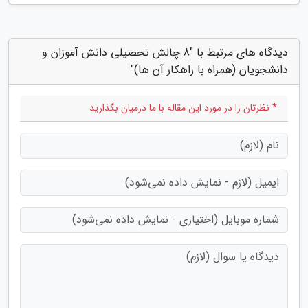
دیدگاه های مرتبط با "8 چالش تحصیلی دانش آموزان و
دانشجویان (همراه با راهکار آن ها)"
* نظرتان را در مورد این مقاله با ما درمیان بگذارید