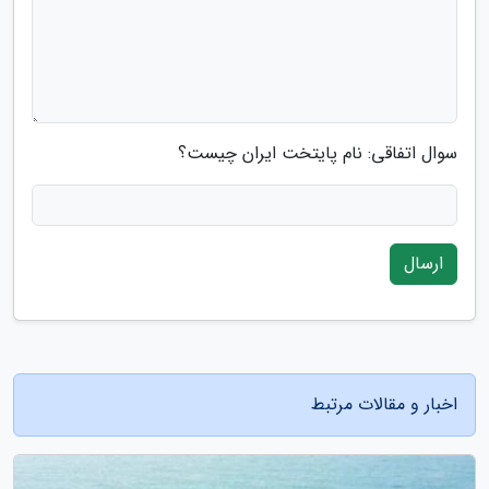
سوال اتفاقی: نام پایتخت ایران چیست؟
ارسال
اخبار و مقالات مرتبط