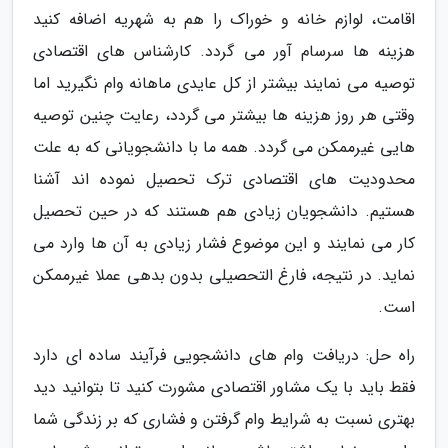
اقامت، لوازم خانه و خوراک را هم به شهریه اضافه کنید
هزینه ها سرسام آور می گردد. کارشناس های اقتصادی
توصیه می نمایند بیشتر از کل عایدی ماهانه وام نگیرید اما
وقتی هر روز هزینه ها بیشتر می گردد، رعایت چنین توصیه
هایی غیرممکن می گردد. همه ما با دانشجویانی که به علت
محدودیت های اقتصادی ترک تحصیل نموده اند آشنا
هستیم. دانشجویان زیادی هم هستند که در حین تحصیل
کار می نمایند و این موضوع فشار زیادی به آن ها وارد می
نماید. در نتیجه، فارغ التحصیلی بدون بدهی عملا غیرممکن
است.
راه حل: دریافت وام های دانشجویی فرآیند ساده ای دارد
فقط باید با یک مشاور اقتصادی مشورت کنید تا بتوانید دید
بهتری نسبت به شرایط وام گرفتن و فشاری که بر زندگی شما