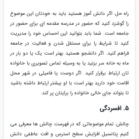
راه حل: اگر دانش آموز هستید باید به خودتان این موضوع
را گوشزد کنید که حضور در مدرسه مقدمه ای برای حضور در
جامعه است. شما بابد بتوانید این احساس خود را مدیریت
کنید تا شرایط را برای مستقل شدن و فعالیت در جامعه
فراهم کنید. اگر دانشجو هستید بهتر است یک یا دو بار در
ماه به خانه سر بزنید یا به وسیله تماس تصویری با خانواده
تان ارتباط برقرار کنید. اگر دوست یا فامیلی در شهر محل
اقامت خود دارید بهتر است با او بیشتر ارتباط داشته باشید
تا بتواند جای خالی خانواده را برایتان پر کند.
5. افسردگی
چالش: تمام موضوعاتی که در فهرست چالش ها معرفی می
کنیم پتانسیل افزایش سطح استرس و افت عاطفی دانش