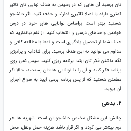
تان برسید آن هایی که در رسیدن به هدف نهایی تان تاثیر
کمتری دارند یا اصلا تاثیری ندارند را حذف کنید. اگر دانشجو
هستید بهتر است براساس توانایی های خود در درس
خواندن واحدهای درسی را انتخاب کنید. از قلم نیاندازید که
هدف شما از تحصیل یادگیری است و فقط با مطالعه کافی و
مداوم می توانید به این هدف برسید. برای شاداب و پرانرژی
نگه داشتن فکر تان ابتدا برنامه ریزی کنید، سپس کمی روی
برنامه فکر کنید و آن را با توانایی هایتان بسنجید، حالا اگر
مطمئن هستید که از پس برنامه برمی آیید به سراغ اجرای
آن بروید.
2. بدهی
چالش: این مشکل مختص دانشجویان است. شهریه ها هر
ترم بیشتر می گردد و اگر قرار باشد هزینه حمل ونقل، محل