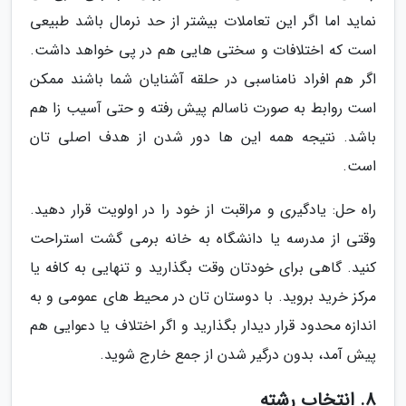
نماید اما اگر این تعاملات بیشتر از حد نرمال باشد طبیعی
است که اختلافات و سختی هایی هم در پی خواهد داشت.
اگر هم افراد نامناسبی در حلقه آشنایان شما باشند ممکن
است روابط به صورت ناسالم پیش رفته و حتی آسیب زا هم
باشد. نتیجه همه این ها دور شدن از هدف اصلی تان
است.
راه حل: یادگیری و مراقبت از خود را در اولویت قرار دهید.
وقتی از مدرسه یا دانشگاه به خانه برمی گشت استراحت
کنید. گاهی برای خودتان وقت بگذارید و تنهایی به کافه یا
مرکز خرید بروید. با دوستان تان در محیط های عمومی و به
اندازه محدود قرار دیدار بگذارید و اگر اختلاف یا دعوایی هم
پیش آمد، بدون درگیر شدن از جمع خارج شوید.
8. انتخاب رشته