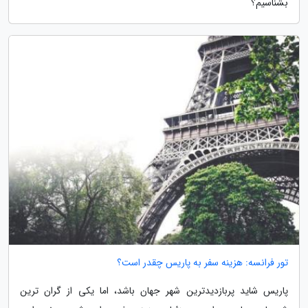
بشناسیم؟
تور فرانسه: هزینه سفر به پاریس چقدر است؟
پاریس شاید پربازدیدترین شهر جهان باشد، اما یکی از گران ترین