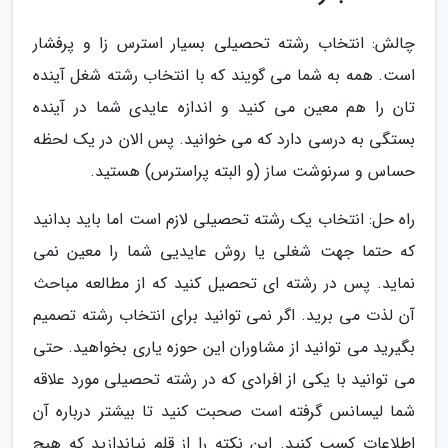
چالش: انتخاب رشته تحصیلی بسیار استرس زا و پرفشار
است. همه به شما می گویند که با انتخاب رشته شغل آینده
تان را هم معین می کنید و اندازه عایدی شما در آینده
بستگی به درسی دارد که می خوانید. پس الان در یک لحظه
حساس و سرنوشت ساز (و البته پراسترس) هستید.
راه حل: انتخاب یک رشته تحصیلی لازم است اما باید بدانید
که حتما جهت شغلی یا روش عایدیی شما را معین نمی
نماید. پس در رشته ای تحصیل کنید که از مطالعه مباحث
آن لذت می برید. اگر نمی توانید برای انتخاب رشته تصمیم
بگیرید می توانید از مشاوران این حوزه یاری بخواهید. حتی
می توانید با یکی از افرادی که در رشته تحصیلی مورد علاقه
شما لیسانس گرفته است صحبت کنید تا بیشتر درباره آن
اطلاعات کسب کنید. این نکته را از قلم نیاندازید که هیچ