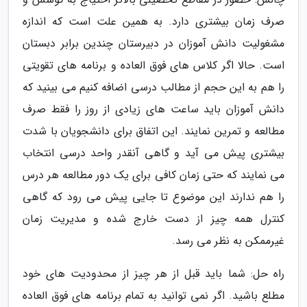
صرف زمان بیشتری دارد. به همین علت است که اندازه
مشغولیت دانش آموزان در دبیرستان چندین برابر دبستان
است. حالا اگر کلاس های فوق العاده و برنامه های تقویتی
را هم به این حجم از مطالب درسی اضافه کنیم می بینید که
دانش آموزان باید ساعت های زیادی از روز را فقط صرف
مطالعه و تمرین نمایند. این اتفاق برای دانشجویان با شدت
بیشتری پیش می آید و گاهی آنقدر واحد درسی انتخاب
می نمایند که حتی زمان کافی برای یک دور مطالعه هر درس
را هم ندارند این موضوع تا جایی پیش می رود که گاهی
کنترل همه چیز از دست خارج شده و مدیریت زمان
غیرممکن به نظر می رسد.
راه حل: شما باید قبل از هر چیز از محدودیت های خود
مطلع باشید. اگر نمی توانید به تمام برنامه های فوق العاده