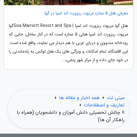
معرفی هتل 5 ستاره مریوت ریزورت اند اسپا در گوا
هتل گوا مریوت ریزورت اند اسپا | Goa Marriott Resort and Spaگوا
مریوت ریزورت اند اسپا هتلی 5 ستاره است که در کنار ساحل، جایی که
رودخانه مندووی و دریای عربی با هم دیدار می نمایند، واقع شده است.
این اقامتگاه، تمام امکانات و ویژگی های یک هتل لوکس به یادماندنی را
در خود جای داده و از مرکز شهر پنجی،...
مینی نت
»
همه اخبار و مقاله ها
»
تعاریف و اصطلاحات
»
8 چالش تحصیلی دانش آموزان و دانشجویان (همراه با
راهکار آن ها)