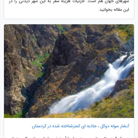
شهرهای جهان هم است. جزئیات هزینه سفر به این شهر دیدنی را در
این مقاله بخوانید.
آبشار سوله دوکل ، جاذبه ای کمترشناخته شده در کردستان