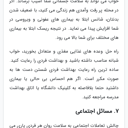
خواب می تواند به سلامت جسمانی شما آسیب برساند. اگر
در محله پر رفت وآمدی هم زندگی می کنید، با ضعیف شدن
بدنتان، شانس ابتلا به بیماری های عفونی و ویروسی در
شما افزایش پیدا می نماید. در نتیجه ریسک ابتلا به بیماری
های مختلف برای شما بالا می رود.
راه حل: وعده های غذایی مغذی و متعادل بخورید، خواب
شبانه مناسب داشته باشید و بهداشت فردی را رعایت کنید.
ساده ترین راه رعایت بهداشت فردی شستن دست ها به
صورت مکرر است. اگر هم احساس بی حالی یا بیماری
داشتید حتما بلافاصله به کلینیک دانشگاه یا اتاق بهداشت
مدرسه مراجعه کنید.
7. مسائل اجتماعی
چالش: تعاملات اجتماعی به سلامت روان هر فردی یاری می