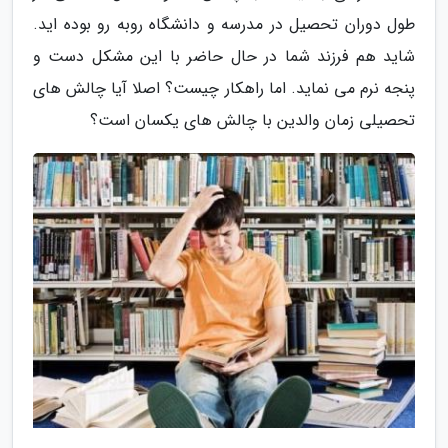
طول دوران تحصیل در مدرسه و دانشگاه روبه رو بوده اید.
شاید هم فرزند شما در حال حاضر با این مشکل دست و
پنجه نرم می نماید. اما راهکار چیست؟ اصلا آیا چالش های
تحصیلی زمان والدین با چالش های یکسان است؟