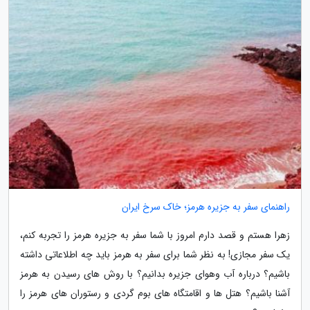
راهنمای سفر به جزیره هرمز؛ خاک سرخ ایران
زهرا هستم و قصد دارم امروز با شما سفر به جزیره هرمز را تجربه کنم،
یک سفر مجازی! به نظر شما برای سفر به هرمز باید چه اطلاعاتی داشته
باشیم؟ درباره آب وهوای جزیره بدانیم؟ با روش های رسیدن به هرمز
آشنا باشیم؟ هتل ها و اقامتگاه های بوم گردی و رستوران های هرمز را