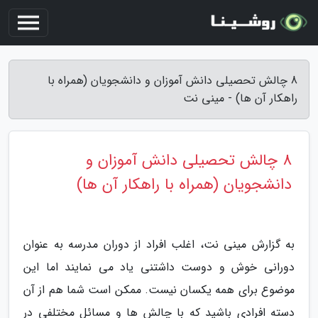
8 چالش تحصیلی دانش آموزان و دانشجویان (همراه با
راهکار آن ها) - مینی نت
8 چالش تحصیلی دانش آموزان و
دانشجویان (همراه با راهکار آن ها)
به گزارش مینی نت، اغلب افراد از دوران مدرسه به عنوان
دورانی خوش و دوست داشتنی یاد می نمایند اما این
موضوع برای همه یکسان نیست. ممکن است شما هم از آن
دسته افرادی باشید که با چالش ها و مسائل مختلفی در