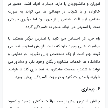
آموزان و دانشجویان را دارد. دیدار با افراد آشنا، حضور در
خانواده و یا شرکت در مهمانی ها می تواند به صورت
مقطعی این افت عاطفی را از بین ببرد اما درگیری طولانی
مدت با استرس می تواند منجر به افسردگی گردد.
راه حل: اگر احساس می کنید با استرس درگیر هستید یا
موقعیت هایی وجود دارد که باعث افزایش استرس شما می
گردد بهتر است از یک متخصص یاری بگیرید. در مدارس و
دانشگاه ها خدمات مشاوره رایگان وجود دارد و مشاور می
تواند با شنیدن صحبت هایتان، به شما یاری کند تا بتوانید
شرایط را مدیریت کنید و در جهت افسردگی پیش نروید.
6. بیماری
چالش: استرس بیش از حد، مراقبت ناکافی از خود و کمبود