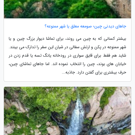
جاهای دیدنی چین؛ صومعه معلق یا شهر ممنوعه؟
بیشتر کسانی که به چین می روند، برای تماشا دیوار بزرگ چین و یا
شهر ممنوعه در پکن و ارتش سفالی در شیان این سفر را تدارک می بینند.
شاید هم فقط برای قایق سواری در رودخانه یانگ تسه یا قدم زدن در
خیابان های بوند، چین را انتخاب نموده اند. اما جاهای تماشای چین،
حرف بیشتری برای گفتن دارد. جاذبه...