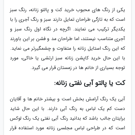
یکی از رنگ های محبوب خرید کت و پالتو زنانه، رنگ سبز
است که به تازگی طراحان تمایل دارند سبز و رنگ آجری را با
یکدیگر ترکیب می نمایند. اگرچه در نگاه اول رنگ سبز و
آجری متناسب نیستند، اما طراحان مد و فشن بر این باورند
که این رنگ استایل زنانه را متفاوت و چشمگیرتر می نماید.
با این حال خرید کاپشن زنانه سبز ارتشی یا خاکی، مورد
توجه بسیاری از خانم ها در زمستان قرار می گیرد.
کت یا پالتو آبی نفتی زنانه:
آبی یک رنگ آرامش بخش است و بیشتر خانم ها و آقایان
دست کم یک لباس به رنگ آبی دارند. با این حال شاید
برایتان جالب باشد که بدانید رنگ آبی نفتی یک رنگ لوکس
است که در طراحی لباس مجلسی زنانه مورد استفاده قرار