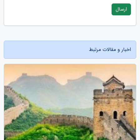
ارسال
اخبار و مقالات مرتبط