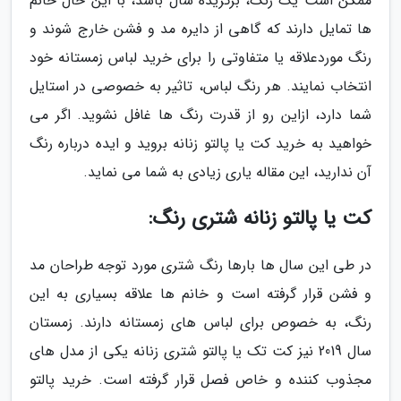
ممکن است یک رنگ، برگزیده سال باشد، با این حال خانم
ها تمایل دارند که گاهی از دایره مد و فشن خارج شوند و
رنگ موردعلاقه یا متفاوتی را برای خرید لباس زمستانه خود
انتخاب نمایند. هر رنگ لباس، تاثیر به خصوصی در استایل
شما دارد، ازاین رو از قدرت رنگ ها غافل نشوید. اگر می
خواهید به خرید کت یا پالتو زنانه بروید و ایده درباره رنگ
آن ندارید، این مقاله یاری زیادی به شما می نماید.
کت یا پالتو زنانه شتری رنگ:
در طی این سال ها بارها رنگ شتری مورد توجه طراحان مد
و فشن قرار گرفته است و خانم ها علاقه بسیاری به این
رنگ، به خصوص برای لباس های زمستانه دارند. زمستان
سال 2019 نیز کت تک یا پالتو شتری زنانه یکی از مدل های
مجذوب کننده و خاص فصل قرار گرفته است. خرید پالتو