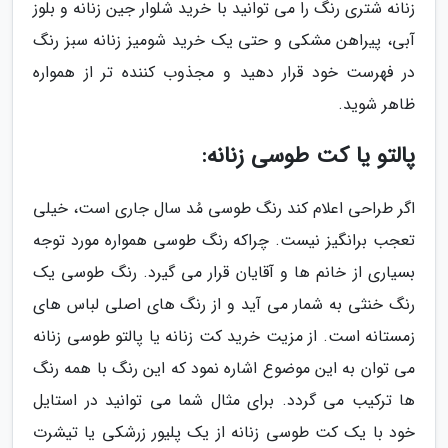
زنانه شتری رنگ را می توانید با خرید شلوار جین زنانه و بلوز
آبی، پیراهن مشکی و حتی یک خرید شومیز زنانه سبز رنگ
در فهرست خود قرار دهید و مجذوب کننده تر از همواره
ظاهر شوید.
پالتو یا کت طوسی زنانه:
اگر طراحی اعلام کند رنگ طوسی مُد سال جاری است، خیلی
تعجب برانگیز نیست. چراکه رنگ طوسی همواره مورد توجه
بسیاری از خانم ها و آقایان قرار می گیرد. رنگ طوسی یک
رنگ خنثی به شمار می آید و از رنگ های اصلی لباس های
زمستانه است. از مزیت خرید کت زنانه یا پالتو طوسی زنانه
می توان به این موضوع اشاره نمود که این رنگ با همه رنگ
ها ترکیب می گردد. برای مثال شما می توانید در استایل
خود با یک کت طوسی زنانه از یک پلیور زرشکی یا تیشرت