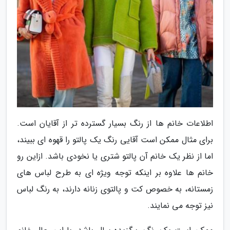
اطلاعات خانم ها از رنگ بسیار گسترده تر از آقایان است.
برای مثال ممکن است آقایی رنگ یک پالتو را قهوه ای ببیند،
اما از نظر یک خانم آن پالتو شتری یا نخودی باشد. ازاین رو
خانم ها علاوه بر اینکه توجه ویژه ای به طرح لباس های
زمستانه، به خصوص کت و پالتوی زنانه دارند، به رنگ لباس
نیز توجه می نمایند.