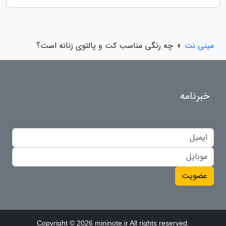
مینی نت
»
چه رنگی مناسب کت و پالتوی زنانه است؟
خبرنامه
عضویت
Copyright © 2026 mininote.ir All rights reserved.