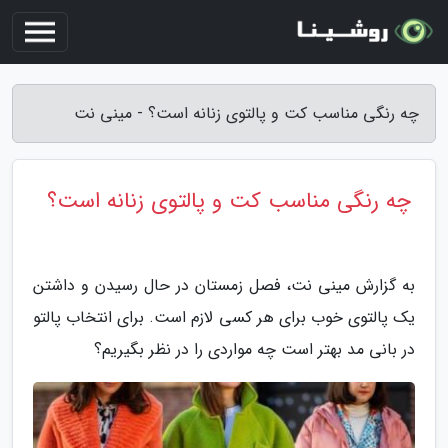
چه رنگی مناسب کت و پالتوی زنانه است؟ - مینی نت
چه رنگی مناسب کت و پالتوی زنانه است؟
به گزارش مینی نت، فصل زمستان در حال رسیدن و داشتن
یک پالتوی خوب برای هر کسی لازم است. برای انتخاب پالتو
در بانی مد بهتر است چه مواردی را در نظر بگیریم؟