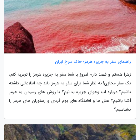
راهنمای سفر به جزیره هرمز؛ خاک سرخ ایران
زهرا هستم و قصد دارم امروز با شما سفر به جزیره هرمز را تجربه کنم،
یک سفر مجازی! به نظر شما برای سفر به هرمز باید چه اطلاعاتی داشته
باشیم؟ درباره آب وهوای جزیره بدانیم؟ با روش های رسیدن به هرمز
آشنا باشیم؟ هتل ها و اقامتگاه های بوم گردی و رستوران های هرمز را
بشناسیم؟