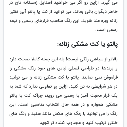
می گیرد. ازاین رو اگر می خواهید استایل زمستانه تان در
خاطر دیگران باقی بماند، می توانید از کت یا پالتو آبی نفتی
زنانه بهره مند شوید. این رنگ مناسب قرارهای رسمی و نیمه
رسمی است.
پالتو یا کت مشکی زنانه:
بالاتر از سیاهی رنگی نیست! بله این جمله کاملا صحت دارد
و برندها در طراحی فصلی لباس های خود رنگ مشکی را
فراموش نمی نمایند. پالتو یا کت مشکی زنانه را می توانید
در هر شرایطی به تن کنید. ازاین رو تفاوتی ندارد که شما به
یک قرار محبت آمیز یا رسمی می روید، چراکه کت یا پالتو
مشکی همواره و در همه حال انتخاب مناسبی است. این
رنگ را می توانید با رنگ های مکمل مانند سفید و رنگ های
خنثی ترکیب کنید و مجذوب کننده تر شوید.