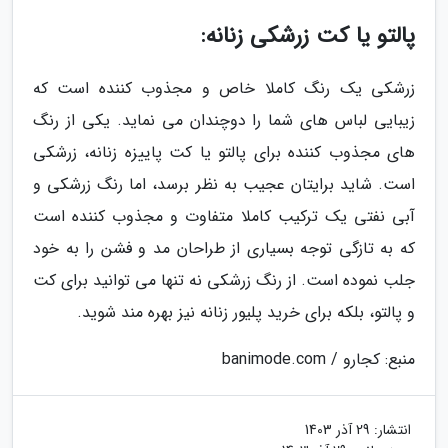
پالتو یا کت زرشکی زنانه:
زرشکی یک رنگ کاملا خاص و مجذوب کننده است که
زیبایی لباس های شما را دوچندان می نماید. یکی از رنگ
های مجذوب کننده برای پالتو یا کت پاییزه زنانه، زرشکی
است. شاید برایتان عجیب به نظر برسد، اما رنگ زرشکی و
آبی نفتی یک ترکیب کاملا متفاوت و مجذوب کننده است
که به تازگی توجه بسیاری از طراحان مد و فشن را به خود
جلب نموده است. از رنگ زرشکی نه تنها می توانید برای کت
و پالتو، بلکه برای خرید پلیور زنانه نیز بهره مند شوید.
منبع: کجارو / banimode.com
انتشار:
29 آذر 1403