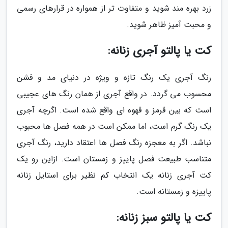
زرد بهره مند شوید و متفاوت تر از همواره در قرارهای رسمی
و محبت آمیز ظاهر شوید.
کت یا پالتو آجری زنانه:
رنگ آجری یک رنگ تازه و ویژه در دنیای مد و فشن
محسوب می گردد. در واقع آجری از همان رنگ های عجیبی
است که بین قرمز و قهوه ای واقع شده است. اگرچه آجری
یک رنگ گرم است، اما ممکن است در همه فصل ها محبوب
نباشد. اگر به معجزه رنگ فصل ها اعتقاد دارید، رنگ آجری
متناسب طبیعت فصل پاییز و زمستان است. ازاین رو یک
کت آجری زنانه یک انتخاب کم نظیر برای استایل زنانه
پاییزه و زمستانه است.
کت یا پالتو سبز زنانه: