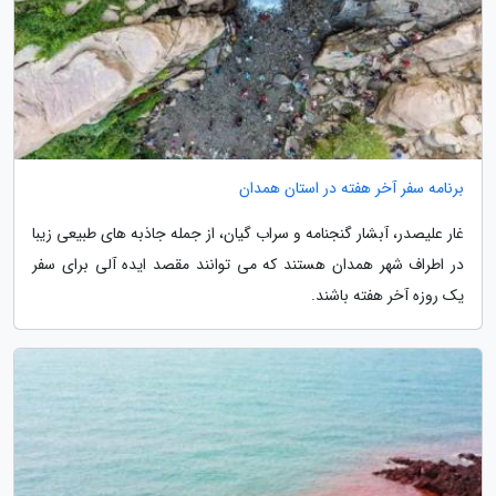
برنامه سفر آخر هفته در استان همدان
غار علیصدر، آبشار گنجنامه و سراب گیان، از جمله جاذبه های طبیعی زیبا
در اطراف شهر همدان هستند که می توانند مقصد ایده آلی برای سفر
یک روزه آخر هفته باشند.