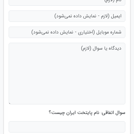
سوال اتفاقی: نام پایتخت ایران چیست؟