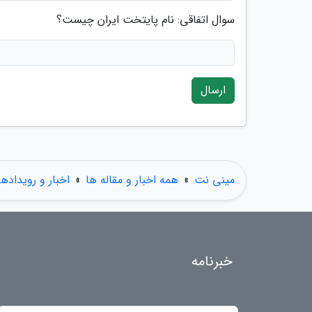
سوال اتفاقی: نام پایتخت ایران چیست؟
ارسال
مینی نت
»
همه اخبار و مقاله ها
»
اخبار و رویدادها
خبرنامه