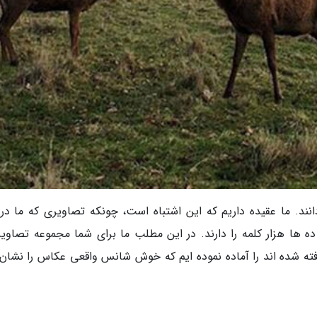
انند. ما عقیده داریم که این اشتباه است، چونکه تصاویری که ما در 
ده ها هزار کلمه را دارند. در این مطلب ما برای شما مجموعه تصاویر
ته شده اند را آماده نموده ایم که خوش شانس واقعی عکاس را نشان