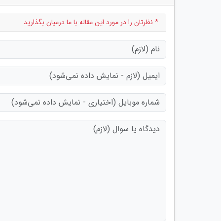
* نظرتان را در مورد این مقاله با ما درمیان بگذارید