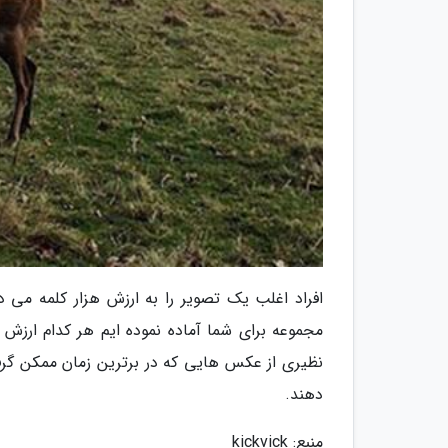
افراد اغلب یک تصویر را به ارزش هزار کلمه می د
مجموعه برای شما آماده نموده ایم هر کدام ارزش 
نظیری از عکس هایی که در برترین زمان ممکن گرف
دهند.
منبع: kickvick