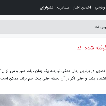
 ورزشی
آخرین اخبار
مسافرت
تکنولوژی
ینی نت
رفته شده اند
تصویر در برترین زمان ممکن نیازمند یک زمان زیاد، صبر و می توان 
تباه بکند و حتی اگر در آن لحظه حتی پلک هم بزنند ممکن است