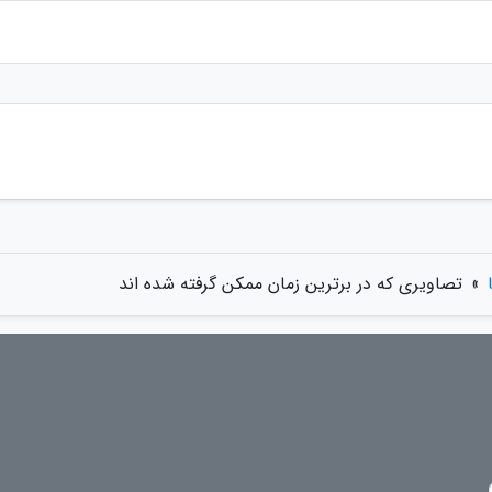
»
تصاویری که در برترین زمان ممکن گرفته شده اند